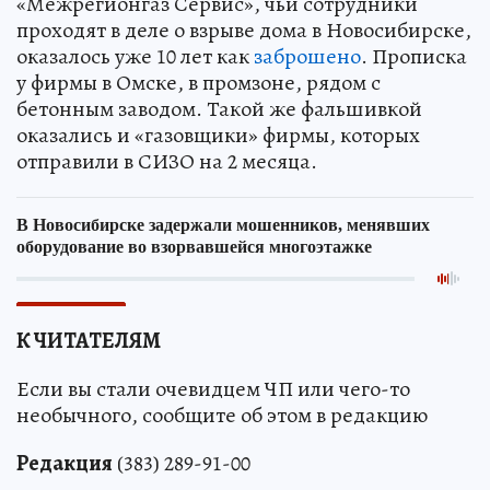
«Межрегионгаз Сервис», чьи сотрудники
проходят в деле о взрыве дома в Новосибирске,
оказалось уже 10 лет как
заброшено
. Прописка
у фирмы в Омске, в промзоне, рядом с
бетонным заводом. Такой же фальшивкой
оказались и «газовщики» фирмы, которых
отправили в СИЗО на 2 месяца.
К ЧИТАТЕЛЯМ
Если вы стали очевидцем ЧП или чего-то
необычного, сообщите об этом в редакцию
Редакция
(383) 289-91-00