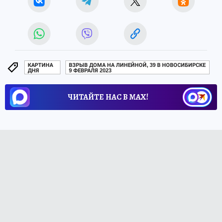
КАРТИНА
ВЗРЫВ ДОМА НА ЛИНЕЙНОЙ, 39 В НОВОСИБИРСКЕ
ДНЯ
9 ФЕВРАЛЯ 2023
ЧИТАЙТЕ НАС В МАХ!