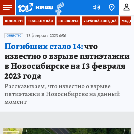
НОВОСТИ
ТОЛЬКО У НАС
ВОЕНКОРЫ
УКРАИНА: СВОДКА
МЕДИЦ
13 февраля 2023 6:56
ОБЩЕСТВО
Погибших стало 14:
что
известно о взрыве пятиэтажки
в Новосибирске на 13 февраля
2023 года
Рассказываем, что известно о взрыве
пятиэтажки в Новосибирске на данный
момент