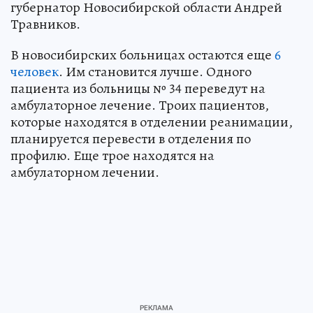
губернатор Новосибирской области Андрей
Травников.
В новосибирских больницах остаются еще
6
человек
. Им становится лучше. Одного
пациента из больницы № 34 переведут на
амбулаторное лечение. Троих пациентов,
которые находятся в отделении реанимации,
планируется перевести в отделения по
профилю. Еще трое находятся на
амбулаторном лечении.