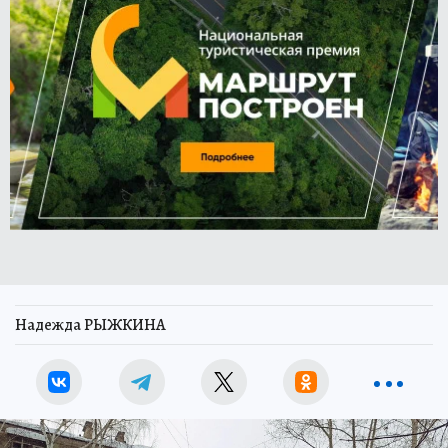
Надежда РЫЖКИНА