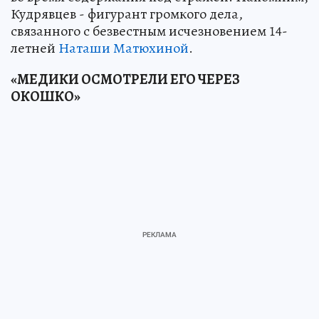
Кудрявцев - фигурант громкого дела,
связанного с безвестным исчезновением 14-
летней
Наташи Матюхиной
.
«МЕДИКИ ОСМОТРЕЛИ ЕГО ЧЕРЕЗ
ОКОШКО»