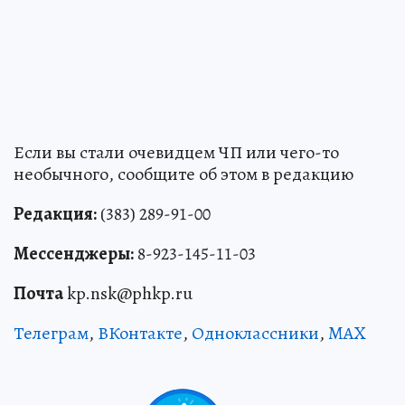
Если вы стали очевидцем ЧП или чего-то
необычного, сообщите об этом в редакцию
Редакция:
(383) 289-91-00
Мессенджеры:
8-923-145-11-03
Почта
kp.nsk@phkp.ru
Телеграм
,
ВКонтакте
,
Одноклассники
,
MAX