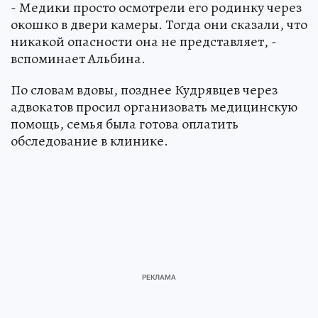
- Медики просто осмотрели его родинку через
окошко в двери камеры. Тогда они сказали, что
никакой опасности она не представляет, -
вспоминает Альбина.
По словам вдовы, позднее Кудрявцев через
адвокатов просил организовать медицинскую
помощь, семья была готова оплатить
обследование в клинике.