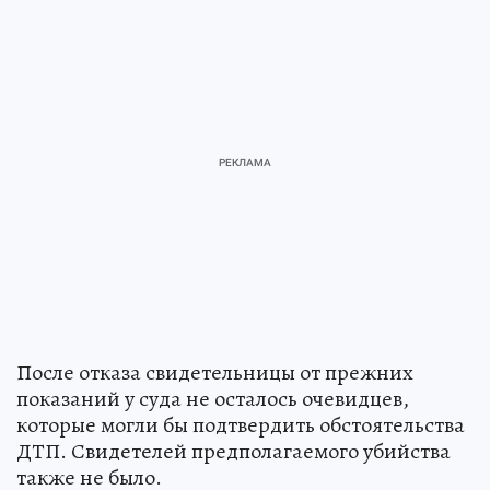
После отказа свидетельницы от прежних
показаний у суда не осталось очевидцев,
которые могли бы подтвердить обстоятельства
ДТП. Свидетелей предполагаемого убийства
также не было.