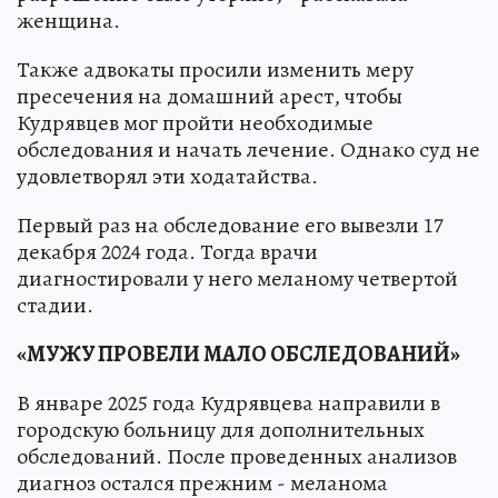
женщина.
Также адвокаты просили изменить меру
пресечения на домашний арест, чтобы
Кудрявцев мог пройти необходимые
обследования и начать лечение. Однако суд не
удовлетворял эти ходатайства.
Первый раз на обследование его вывезли 17
декабря 2024 года. Тогда врачи
диагностировали у него меланому четвертой
стадии.
«МУЖУ ПРОВЕЛИ МАЛО ОБСЛЕДОВАНИЙ»
В январе 2025 года Кудрявцева направили в
городскую больницу для дополнительных
обследований. После проведенных анализов
диагноз остался прежним - меланома