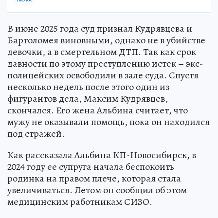
В июне 2025 года суд признал Кудрявцева и
Бартоломея виновными, однако не в убийстве
девочки, а в смертельном ДТП. Так как срок
давности по этому преступлению истек – экс-
полицейских освободили в зале суда. Спустя
несколько недель после этого один из
фигурантов дела, Максим Кудрявцев,
скончался. Его жена Альбина считает, что
мужу не оказывали помощь, пока он находился
под стражей.
Как рассказала Альбина КП-Новосибирск, в
2024 году ее супруга начала беспокоить
родинка на правом плече, которая стала
увеличиваться. Летом он сообщил об этом
медицинским работникам СИЗО.