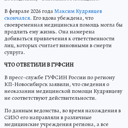
В феврале 2026 года
Максим Кудрявцев
скончался
. Его вдова убеждена, что
своевременная медицинская помощь могла бы
продлить ему жизнь. Она намерена
добиваться привлечения к ответственности
лиц, которых считает виновными в смерти
супруга.
ЧТО ОТВЕТИЛИ В ГУФСИН
В пресс-службе ГУФСИН России по региону
КП-Новосибирск заявили, что сведения о
неоказании медицинской помощи Кудрявцеву
не соответствуют действительности.
По данным ведомства, во время нахождения в
СИЗО его направляли в различные
медицинские учреждения региона, а все