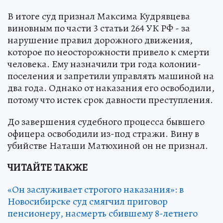
В итоге суд признал Максима Кудрявцева
виновным по части 3 статьи 264 УК РФ - за
нарушение правил дорожного движения,
которое по неосторожности привело к смерти
человека. Ему назначили три года колонии-
поселения и запретили управлять машиной на
два года. Однако от наказания его освободили,
потому что истек срок давности преступления.
До завершения судебного процесса бывшего
офицера освободили из-под стражи. Вину в
убийстве Наташи Матюхиной он не признал.
ЧИТАЙТЕ ТАКЖЕ
«Он заслуживает строгого наказания»: в
Новосибирске суд смягчил приговор
пенсионеру, насмерть сбившему 8-летнего