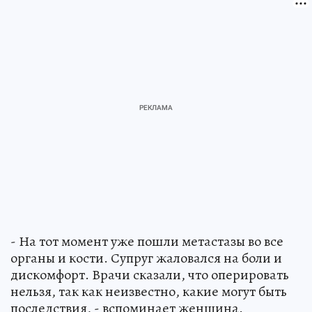
- На тот момент уже пошли метастазы во все
органы и кости. Супруг жаловался на боли и
дискомфорт. Врачи сказали, что оперировать
нельзя, так как неизвестно, какие могут быть
последствия, - вспоминает женщина.