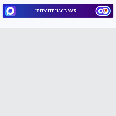
ЧИТАЙТЕ НАС В МАХ!