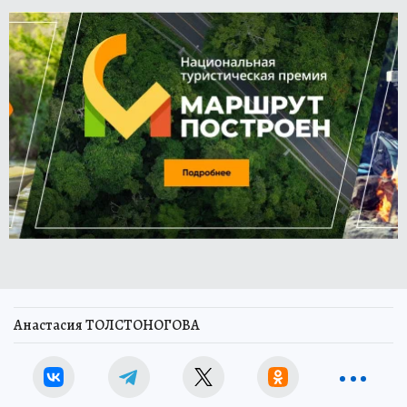
Анастасия ТОЛСТОНОГОВА