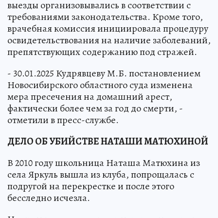
выезды организовывались в соответствии с
требованиями законодательства. Кроме того,
врачебная комиссия инициировала процедуру
освидетельствования на наличие заболеваний,
препятствующих содержанию под стражей.
- 30.01.2025 Кудрявцеву М.Б. постановлением
Новосибирского областного суда изменена
мера пресечения на домашний арест,
фактически более чем за год до смерти, -
отметили в пресс-службе.
ДЕЛО ОБ УБИЙСТВЕ НАТАШИ МАТЮХИНОЙ
В 2010 году школьница Наташа Матюхина из
села Яркуль вышла из клуба, попрощалась с
подругой на перекрестке и после этого
бесследно исчезла.