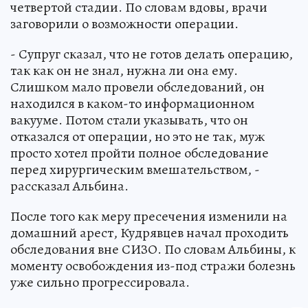
четвертой стадии. По словам вдовы, врачи
заговорили о возможности операции.
- Супруг сказал, что не готов делать операцию,
так как он не знал, нужна ли она ему.
Слишком мало провели обследований, он
находился в каком-то информационном
вакууме. Потом стали указывать, что он
отказался от операции, но это не так, муж
просто хотел пройти полное обследование
перед хирургическим вмешательством, -
рассказал Альбина.
После того как меру пресечения изменили на
домашний арест, Кудрявцев начал проходить
обследования вне СИЗО. По словам Альбины, к
моменту освобождения из-под стражи болезнь
уже сильно прогрессировала.