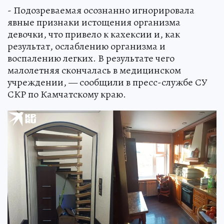
- Подозреваемая осознанно игнорировала
явные признаки истощения организма
девочки, что привело к кахексии и, как
результат, ослаблению организма и
воспалению легких. В результате чего
малолетняя скончалась в медицинском
учреждении, — сообщили в пресс-службе СУ
СКР по Камчатскому краю.