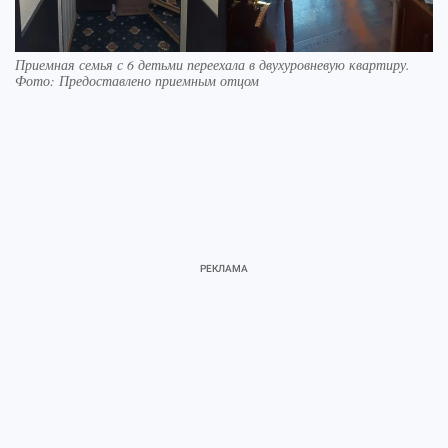
Приемная семья с 6 детьми переехала в двухуровневую квартиру.
Фото: Предоставлено приемным отцом