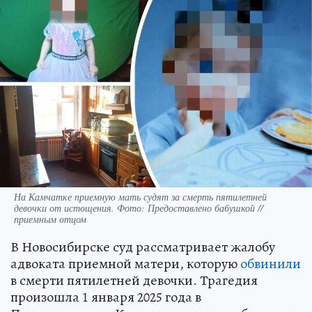
На Камчатке приемную мать судят за смерть пятилетней
девочки от истощения. Фото: Предоставлено бабушкой //
приемным отцом
В Новосибирске суд рассматривает жалобу
адвоката приемной матери, которую
обвинили
в смерти пятилетней девочки. Трагедия
произошла 1 января 2025 года в