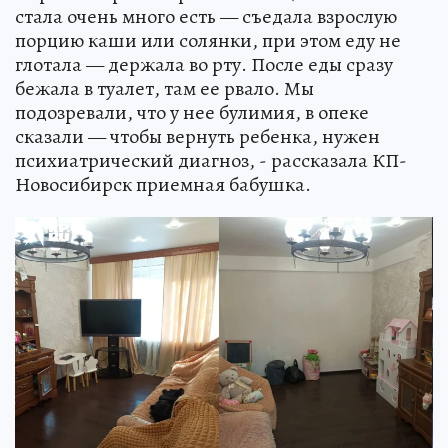
стала очень много есть — съедала взрослую
порцию каши или солянки, при этом еду не
глотала — держала во рту. После еды сразу
бежала в туалет, там ее рвало. Мы
подозревали, что у нее булимия, в опеке
сказали — чтобы вернуть ребенка, нужен
психиатрический диагноз, - рассказала КП-
Новосибирск приемная бабушка.