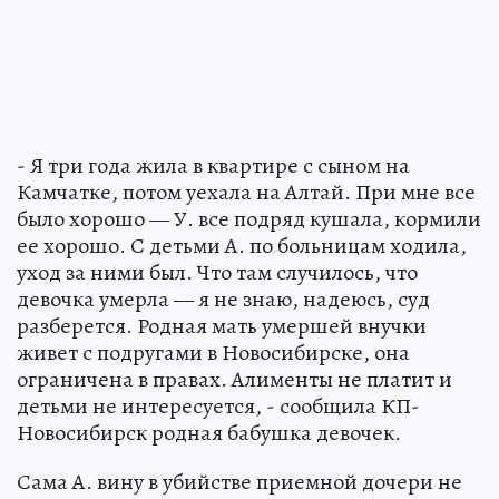
- Я три года жила в квартире с сыном на
Камчатке, потом уехала на Алтай. При мне все
было хорошо — У. все подряд кушала, кормили
ее хорошо. С детьми А. по больницам ходила,
уход за ними был. Что там случилось, что
девочка умерла — я не знаю, надеюсь, суд
разберется. Родная мать умершей внучки
живет с подругами в Новосибирске, она
ограничена в правах. Алименты не платит и
детьми не интересуется, - сообщила КП-
Новосибирск родная бабушка девочек.
Сама А. вину в убийстве приемной дочери не