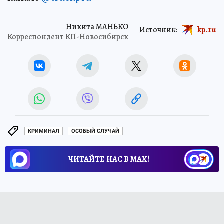
Никита МАНЬКО
Источник:
kp.ru
Корреспондент КП-Новосибирск
КРИМИНАЛ
ОСОБЫЙ СЛУЧАЙ
ЧИТАЙТЕ НАС В МАХ!