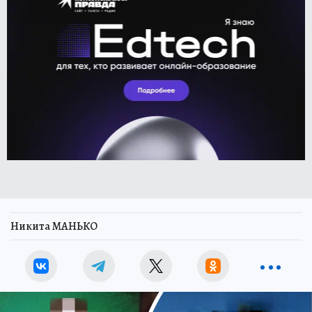
Никита МАНЬКО