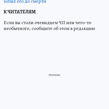
забил его до смерти
К ЧИТАТЕЛЯМ
Если вы стали очевидцем ЧП или чего-то
необычного, сообщите об этом в редакцию