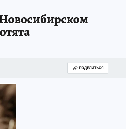
 Новосибирском
котята
ПОДЕЛИТЬСЯ