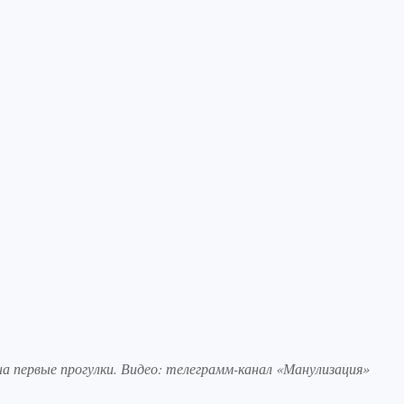
а первые прогулки. Видео: телеграмм-канал «Манулизация»