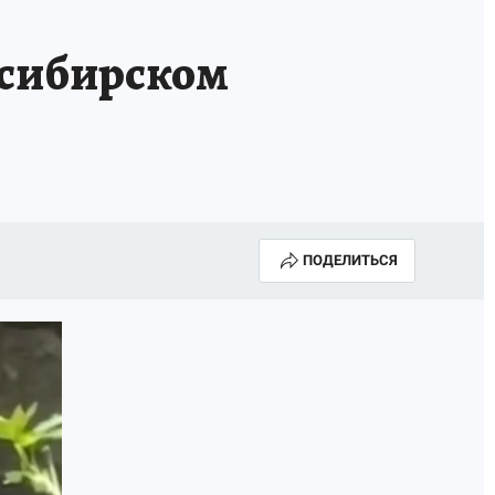
сибирском
ПОДЕЛИТЬСЯ