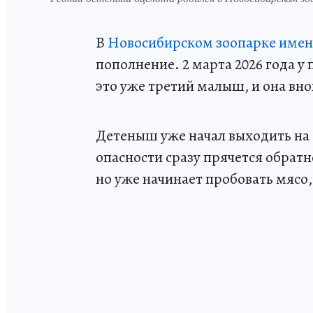
В
Новосибирском зоопарке имен
пополнение. 2 марта 2026 года у
это уже третий малыш, и она вно
Детеныш уже начал выходить на 
опасности сразу прячется обратн
но уже начинает пробовать мясо, 