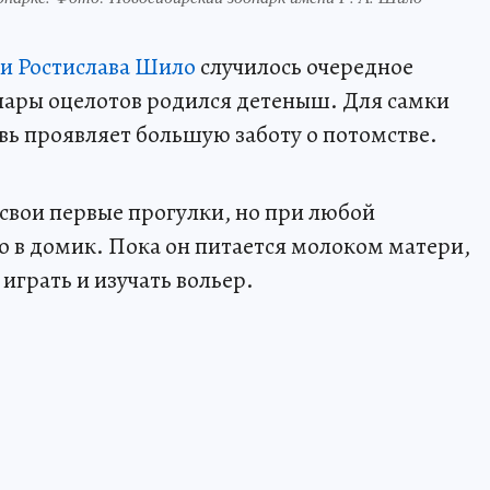
и Ростислава Шило
случилось очередное
 пары оцелотов родился детеныш. Для самки
вь проявляет большую заботу о потомстве.
свои первые прогулки, но при любой
о в домик. Пока он питается молоком матери,
играть и изучать вольер.