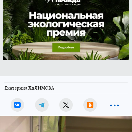
Екатерина ХАЛИМОВА