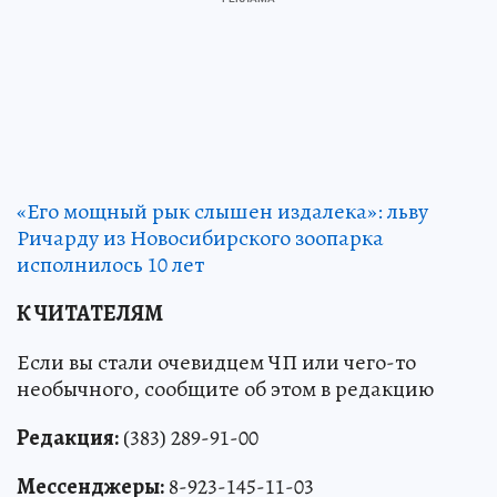
«Его мощный рык слышен издалека»: льву
Ричарду из Новосибирского зоопарка
исполнилось 10 лет
К ЧИТАТЕЛЯМ
Если вы стали очевидцем ЧП или чего-то
необычного, сообщите об этом в редакцию
Редакция:
(383) 289-91-00
Мессенджеры:
8-923-145-11-03