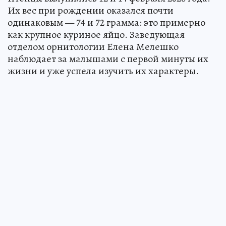
Их вес при рождении оказался почти
одинаковым — 74 и 72 грамма: это примерно
как крупное куриное яйцо. Заведующая
отделом орнитологии Елена Мелешко
наблюдает за малышами с первой минуты их
жизни и уже успела изучить их характеры.