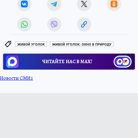
ЖИВОЙ УГОЛОК
ЖИВОЙ УГОЛОК: ОКНО В ПРИРОДУ
ЧИТАЙТЕ НАС В МАХ!
Новости СМИ2