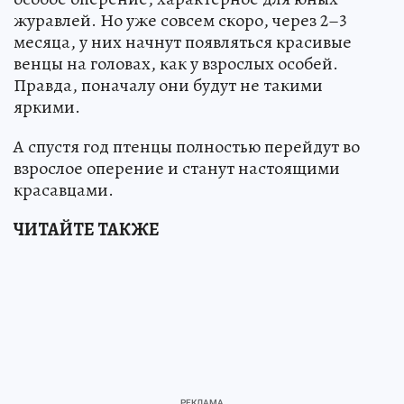
журавлей. Но уже совсем скоро, через 2–3
месяца, у них начнут появляться красивые
венцы на головах, как у взрослых особей.
Правда, поначалу они будут не такими
яркими.
А спустя год птенцы полностью перейдут во
взрослое оперение и станут настоящими
красавцами.
ЧИТАЙТЕ ТАКЖЕ