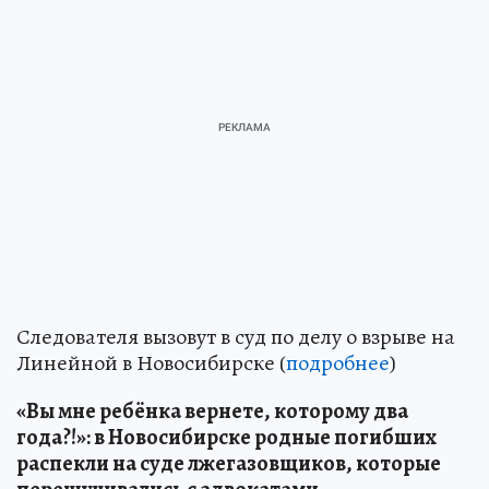
Следователя вызовут в суд по делу о взрыве на
Линейной в Новосибирске (
подробнее
)
«Вы мне ребёнка вернете, которому два
года?!»: в Новосибирске родные погибших
распекли на суде лжегазовщиков, которые