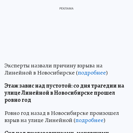
Эксперты назвали причину взрыва на
Линейной в Новосибирске (
подробнее
)
Этаж завис над пустотой: со дня трагедии на
улице Линейной в Новосибирске прошел
ровно год
Ровно год назад в Новосибирске произошел
взрыв на улице Линейной (
подробнее
)