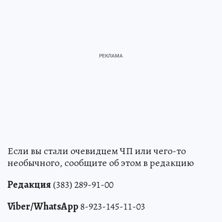
Если вы стали очевидцем ЧП или чего-то
необычного, сообщите об этом в редакцию
Редакция
(383) 289-91-00
Viber/WhatsApp
8-923-145-11-03