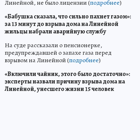
Линейной, не было лицензии (
подробнее
)
«Бабушка сказала, что сильно пахнет газом»:
за 13 минут до взрыва дома на Линейной
жильцы набрали аварийную службу
На суде рассказали о пенсионерке,
предупреждавшей о запахе газа перед
взрывом на Линейной (
подробнее
)
«Включили чайник, этого было достаточно»:
эксперты назвали причину взрыва дома на
Линейной, унесшего жизни 15 человек