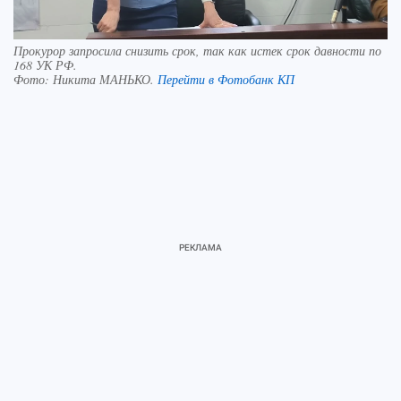
Прокурор запросила снизить срок, так как истек срок давности по
168 УК РФ.
Фото:
Никита МАНЬКО.
Перейти в Фотобанк КП