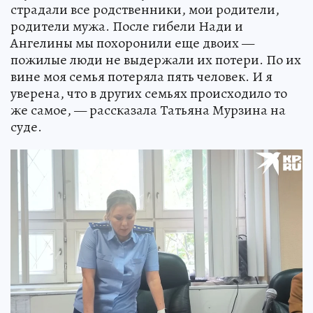
страдали все родственники, мои родители,
родители мужа. После гибели Нади и
Ангелины мы похоронили еще двоих —
пожилые люди не выдержали их потери. По их
вине моя семья потеряла пять человек. И я
уверена, что в других семьях происходило то
же самое, — рассказала Татьяна Мурзина на
суде.