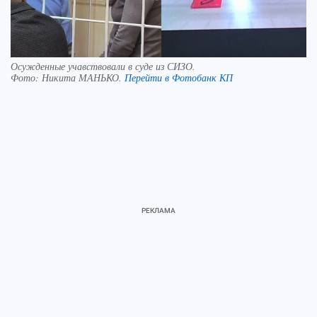
Осужденные учавствовали в суде из СИЗО.
Фото:
Никита МАНЬКО.
Перейти в Фотобанк КП