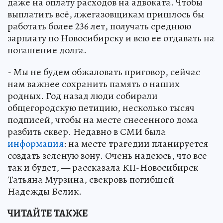
даже на оплату расходов на адвоката. Чтобы
выплатить всё, лжегазовщикам пришлось бы
работать более 236 лет, получать среднюю
зарплату по Новосибирску и всю ее отдавать на
погашение долга.
- Мы не будем обжаловать приговор, сейчас
нам важнее сохранить память о наших
родных. Год назад люди собирали
общегородскую петицию, несколько тысяч
подписей, чтобы на месте снесенного дома
разбить сквер. Недавно в СМИ была
информация
: на месте трагедии планируется
создать зеленую зону. Очень надеюсь, что все
так и будет, — рассказала КП-Новосибирск
Татьяна Мурзина, свекровь погибшей
Надежды Белик.
ЧИТАЙТЕ ТАКЖЕ