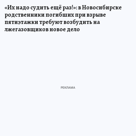
«Их надо судить ещё раз!»: в Новосибирске
родственники погибших при взрыве
пятиэтажки требуют возбудить на
лжегазовщиков новое дело