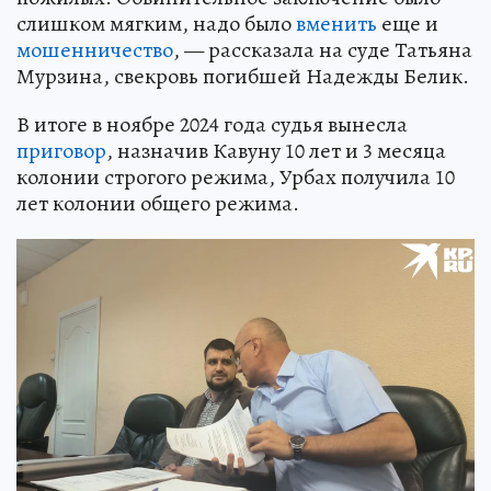
слишком мягким, надо было
вменить
еще и
мошенничество
, — рассказала на суде Татьяна
Мурзина, свекровь погибшей Надежды Белик.
В итоге в ноябре 2024 года судья вынесла
приговор
, назначив Кавуну 10 лет и 3 месяца
колонии строгого режима, Урбах получила 10
лет колонии общего режима.