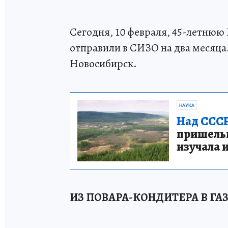
Сегодня, 10 февраля, 45-летнюю 
отправили в СИЗО на два месяца.
Новосибирск.
НАУКА
Над СССР
пришельце
изучала 
ИЗ ПОВАРА-КОНДИТЕРА В Г