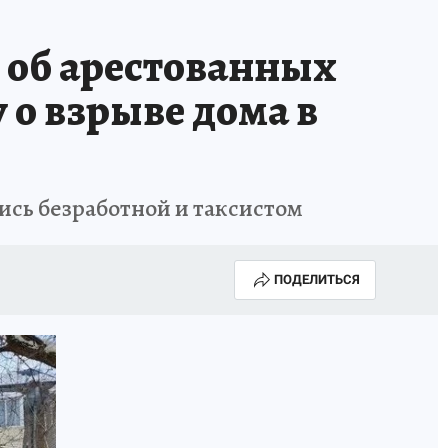
 об арестованных
 о взрыве дома в
ись безработной и таксистом
ПОДЕЛИТЬСЯ