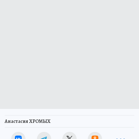
Анастасия ХРОМЫХ