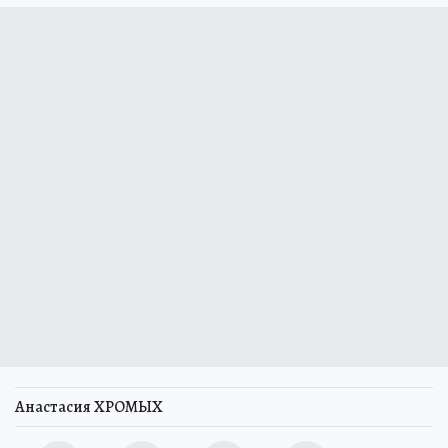
Анастасия ХРОМЫХ