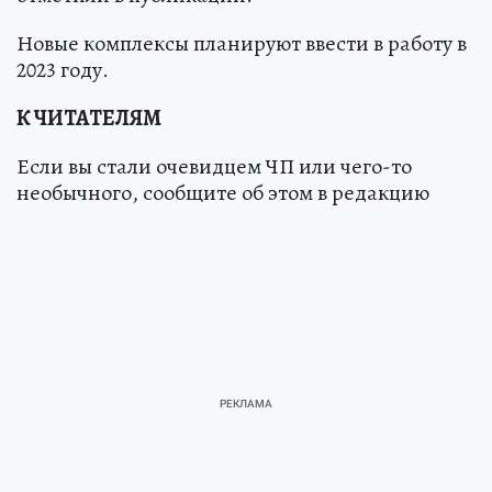
Новые комплексы планируют ввести в работу в
2023 году.
К ЧИТАТЕЛЯМ
Если вы стали очевидцем ЧП или чего-то
необычного, сообщите об этом в редакцию