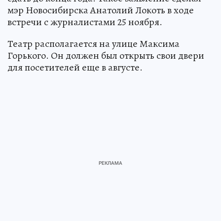
мэр Новосибирска Анатолий Локоть в ходе
встречи с журналистами 25 ноября.
Театр располагается на улице Максима
Горького. Он должен был открыть свои двери
для посетителей еще в августе.