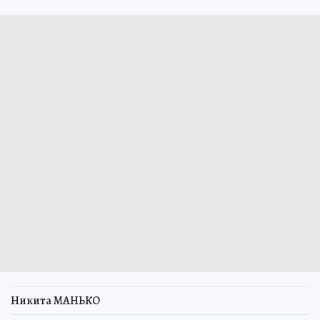
Никита МАНЬКО