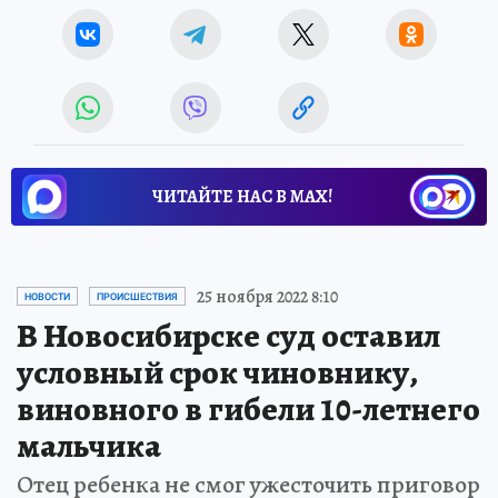
ЧИТАЙТЕ НАС В МАХ!
25 ноября 2022 8:10
НОВОСТИ
ПРОИСШЕСТВИЯ
В Новосибирске суд оставил
условный срок чиновнику,
виновного в гибели 10-летнего
мальчика
Отец ребенка не смог ужесточить приговор