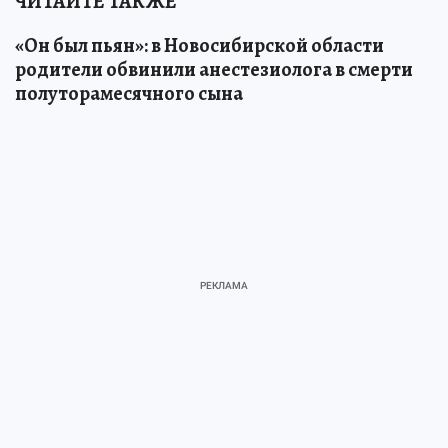
ЧИТАЙТЕ ТАКЖЕ
«Он был пьян»: в Новосибирской области
родители обвинили анестезиолога в смерти
полуторамесячного сына