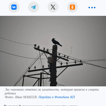
Экс-чиновник ответил за халатность, которая привела к смерти
ребенка
Фото:
Иван МАКЕЕВ.
Перейти в Фотобанк КП