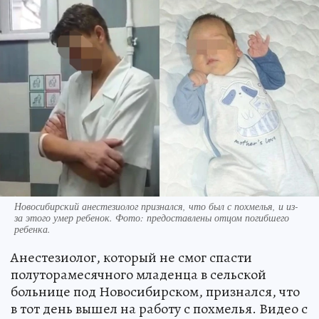
Новосибирский анестезиолог признался, что был с похмелья, и из-
за этого умер ребенок. Фото: предоставлены отцом погибшего
ребенка.
Анестезиолог, который не смог спасти
полуторамесячного младенца в сельской
больнице под Новосибирском, признался, что
в тот день вышел на работу с похмелья. Видео с