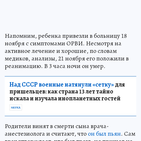
Напомним, ребенка привезли в больницу 18
ноября с симптомами ОРВИ. Несмотря на
активное лечение и хорошие, по словам
медиков, анализы, 21 ноября его положили в
реанимацию. В 3 часа ночи он умер.
Над СССР военные натянули «сетку»
для
пришельцев: как страна 13 лет тайно
искала и изучала инопланетных гостей
НАУКА
Родители винят в смерти сына врача-
анестезиолога и считают, что
он был пьян
. Сам