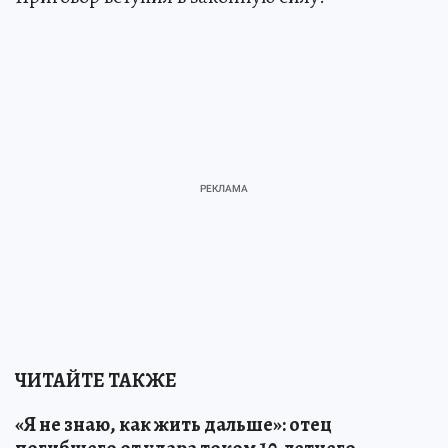
ЧИТАЙТЕ ТАКЖЕ
«Я не знаю, как жить дальше»: отец