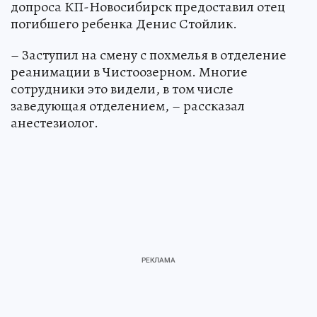
допроса КП-Новосибирск предоставил отец
погибшего ребенка Денис Стойлик.
– Заступил на смену с похмелья в отделение
реанимации в Чистоозерном. Многие
сотрудники это видели, в том числе
заведующая отделением, – рассказал
анестезиолог.