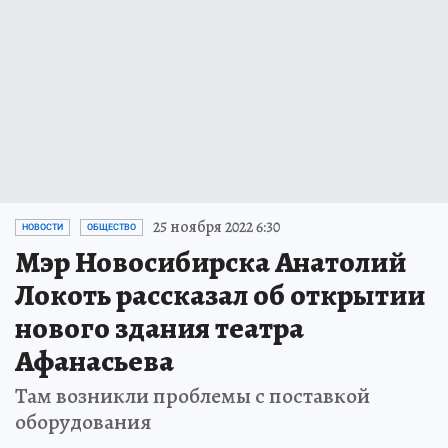
25 ноября 2022 6:30
НОВОСТИ
ОБЩЕСТВО
Мэр Новосибирска Анатолий
Локоть рассказал об открытии
нового здания театра
Афанасьева
Там возникли проблемы с поставкой
оборудования