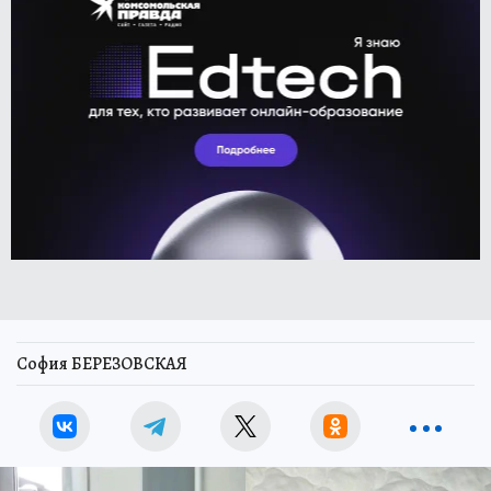
София БЕРЕЗОВСКАЯ