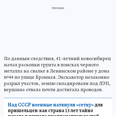
По данным следствия, 41-летний новосибирец
начал раскопки грунта в поисках черного
металла на свалке в Ленинском районе у дома
№44 по улице Бронная. Экскаватор незаконно
разрыл участок, землю складировали под ЛЭП,
вершина отвала почти достигала проводов.
Над СССР военные натянули «сетку»
для
пришельцев: как страна 13 лет тайно