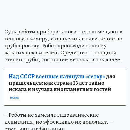
Суть работы прибора такова – его помещают в
тепловую камеру, и он начинает движение по
трубопроводу. Робот производит оценку
важных показателей. Среди них – толщина
стенки трубы, состояние металла и так далее.
Над СССР военные натянули «сетку»
для
пришельцев: как страна 13 лет тайно
искала и изучала инопланетных гостей
НАУКА
− Роботы не заменят гидравлические
испытания, но эффективно их дополнят, −
отметили в публикации.