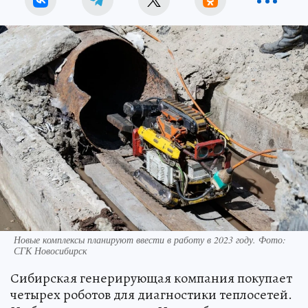
Новые комплексы планируют ввести в работу в 2023 году. Фото:
СГК Новосибирск
Сибирская генерирующая компания покупает
четырех роботов для диагностики теплосетей.