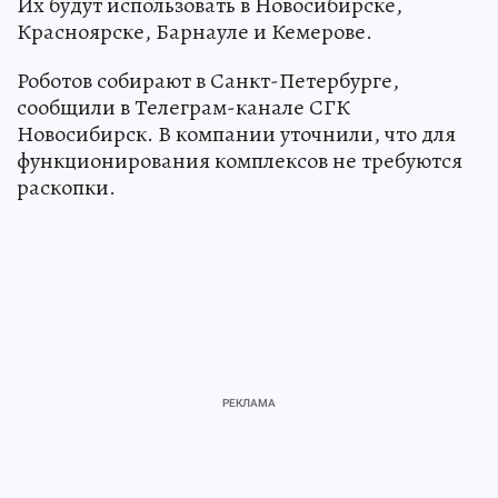
Их будут использовать в Новосибирске,
Красноярске, Барнауле и Кемерове.
Роботов собирают в Санкт-Петербурге,
сообщили в Телеграм-канале СГК
Новосибирск. В компании уточнили, что для
функционирования комплексов не требуются
раскопки.