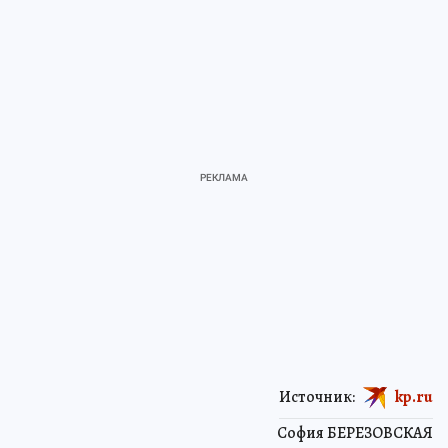
Источник:
kp.ru
София БЕРЕЗОВСКАЯ