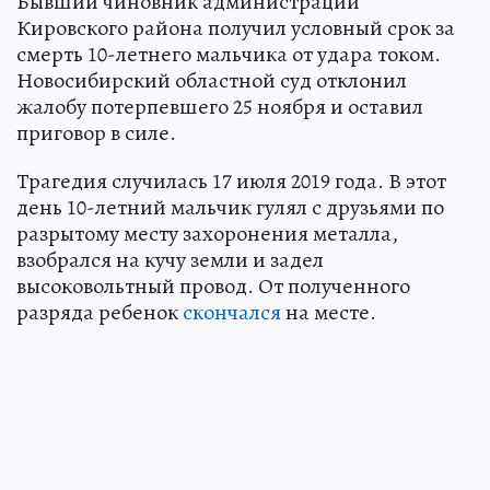
Бывший чиновник администрации
Кировского района получил условный срок за
смерть 10-летнего мальчика от удара током.
Новосибирский областной суд отклонил
жалобу потерпевшего 25 ноября и оставил
приговор в силе.
Трагедия случилась 17 июля 2019 года. В этот
день 10-летний мальчик гулял с друзьями по
разрытому месту захоронения металла,
взобрался на кучу земли и задел
высоковольтный провод. От полученного
разряда ребенок
скончался
на месте.