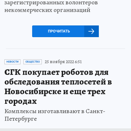
зарегистрированных волонтеров
некоммерческих организаций
ПРОЧИТАТЬ
25 ноября 2022 6:51
НОВОСТИ
ОБЩЕСТВО
СГК покупает роботов для
обследования теплосетей в
Новосибирске и еще трех
городах
Комплексы изготавливают в Санкт-
Петербурге