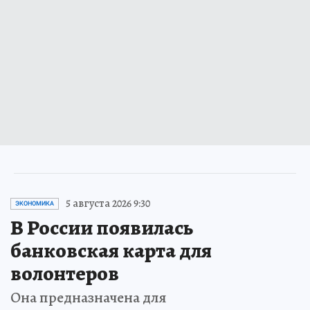
5 августа 2026 9:30
ЭКОНОМИКА
В России появилась
банковская карта для
волонтеров
Она предназначена для