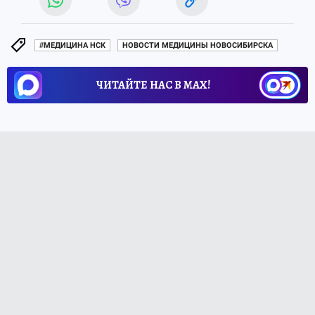
#МЕДИЦИНА НСК
НОВОСТИ МЕДИЦИНЫ НОВОСИБИРСКА
ЧИТАЙТЕ НАС В МАХ!