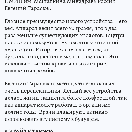
НМИЦ им. Мешалкина Минздрава России
Евгений Тарасюк.
Главное преимущество нового устройства – его
вес. Аппарат весит всего 90 грамм, что в два
раза меньше существующих аналогов. Внутри
насоса используется технология магнитной
левитации. Ротор не касается стенок, он
буквально подвешен в магнитном поле. Это
исключает застой крови и снижает риск
появления тромбов.
Евгений Тарасюк отметил, что технология
очень перспективная. Легкий вес устройства
делает жизнь пациента более комфортной, так
как аппарат может работать в организме
долгие годы. Врачи планируют активно
использовать эту систему в будущем.
ЧИТАЙТЕ ТАКЖЕ: