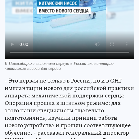
В Новосибирске выполнили первую в России имплантацию
китайского насоса для сердца
- Это первая не только в России, но и в СНГ
имплантации нового для российской практики
аппарата механической поддержки сердца.
Операция прошла в штатном режиме: для
этого наши специалисты тщательно
подготовились, изучили принцип работы
нового устройства и прошли соответствующее
обучение, - рассказал генеральный директор