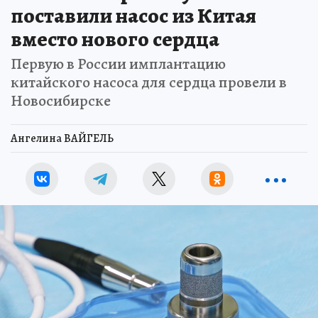
поставили насос из Китая
вместо нового сердца
Первую в России имплантацию
китайского насоса для сердца провели в
Новосибирске
Ангелина ВАЙГЕЛЬ