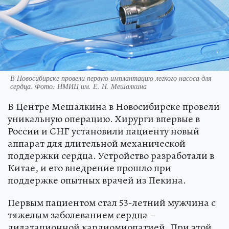
В Новосибирске провели первую имплантацию легкого насоса для
сердца. Фото: НМИЦ им. Е. Н. Мешалкина
В Центре Мешалкина в Новосибирске провели
уникальную операцию. Хирурги впервые в
России и СНГ установили пациенту новый
аппарат для длительной механической
поддержки сердца. Устройство разработали в
Китае, и его внедрение прошло при
поддержке опытных врачей из Пекина.
Первым пациентом стал 53-летний мужчина с
тяжелым заболеванием сердца –
дилатационной кардиомиопатией. При этой