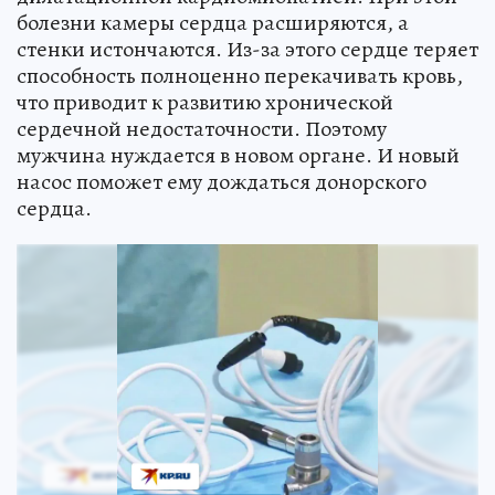
болезни камеры сердца расширяются, а
стенки истончаются. Из-за этого сердце теряет
способность полноценно перекачивать кровь,
что приводит к развитию хронической
сердечной недостаточности. Поэтому
мужчина нуждается в новом органе. И новый
насос поможет ему дождаться донорского
сердца.