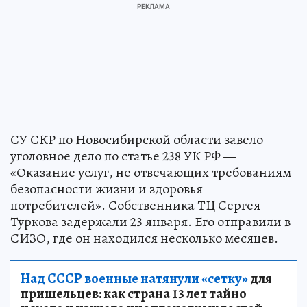
СУ СКР по Новосибирской области завело
уголовное дело по статье 238 УК РФ —
«Оказание услуг, не отвечающих требованиям
безопасности жизни и здоровья
потребителей». Собственника ТЦ Сергея
Туркова задержали 23 января. Его отправили в
СИЗО, где он находился несколько месяцев.
Над СССР военные натянули «сетку»
для
пришельцев: как страна 13 лет тайно