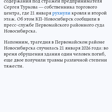
содержания под стражей предпринимателя
Сергея Туркова — собственника торгового
центра, где 21 января
рухнули
кровля и второй
этаж. Об этом КП-Новосибирск сообщили в
пресс-службе Первомайского районного суда
Новосибирска.
Напомним, трагедия в Первомайском районе
Новосибирска случилась 21 января 2026 года: во
время обрушения здания один человек погиб,
еще двое получили травмы различной степени
тяжести.