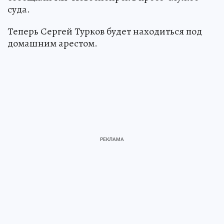
суда.
Теперь Сергей Турков будет находиться под
домашним арестом.