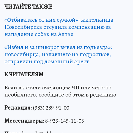
ЧИТАЙТЕ ТАКЖЕ
«Отбивалась от них сумкой»: жительница
Новосибирска отсудила компенсацию за
нападение собак на Алтае
«Избил и за шиворот вывел из подъезда»:
новосибирца, напавшего на подростков,
отправили под домашний арест
К ЧИТАТЕЛЯМ
Если вы стали очевидцем ЧП или чего-то
необычного, сообщите об этом в редакцию
Редакция:
(383) 289-91-00
Мессенджеры:
8-923-145-11-03