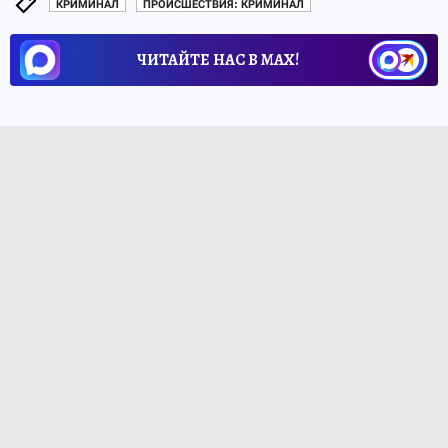
КРИМИНАЛ
ПРОИСШЕСТВИЯ: КРИМИНАЛ
ЧИТАЙТЕ НАС В МАХ!