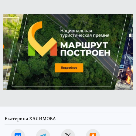
Екатерина ХАЛИМОВА