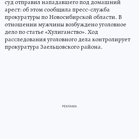
суд отправил нападавшего под домашний
арест: об этом сообщила пресс-служба
прокуратуры по Новосибирской области. В
отношении мужчины возбуждено уголовное
дело по статье «Хулиганство». Ход
расследования уголовного дела контролирует
прокуратура Заельцовского района.