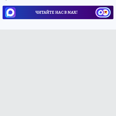
ЧИТАЙТЕ НАС В МАХ!