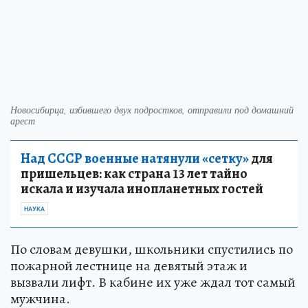
Новосибирца, избившего двух подростков, отправили под домашний
арест
Над СССР военные натянули «сетку»
для
пришельцев: как страна 13 лет тайно
искала и изучала инопланетных гостей
НАУКА
По словам девушки, школьники спустились по
пожарной лестнице на девятый этаж и
вызвали лифт. В кабине их уже ждал тот самый
мужчина.