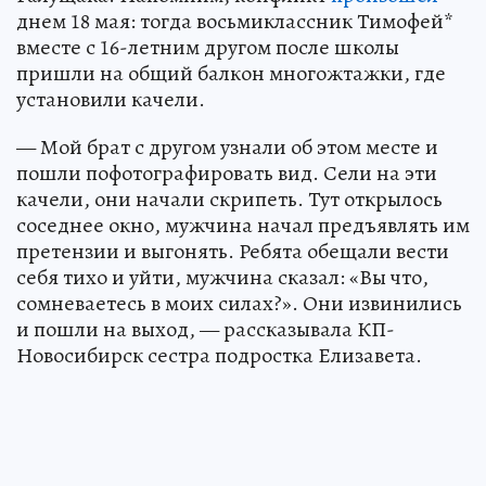
днем 18 мая: тогда восьмиклассник Тимофей*
вместе с 16-летним другом после школы
пришли на общий балкон многожтажки, где
установили качели.
— Мой брат с другом узнали об этом месте и
пошли пофотографировать вид. Сели на эти
качели, они начали скрипеть. Тут открылось
соседнее окно, мужчина начал предъявлять им
претензии и выгонять. Ребята обещали вести
себя тихо и уйти, мужчина сказал: «Вы что,
сомневаетесь в моих силах?». Они извинились
и пошли на выход, — рассказывала КП-
Новосибирск сестра подростка Елизавета.