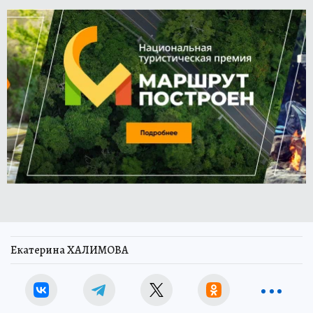
Екатерина ХАЛИМОВА