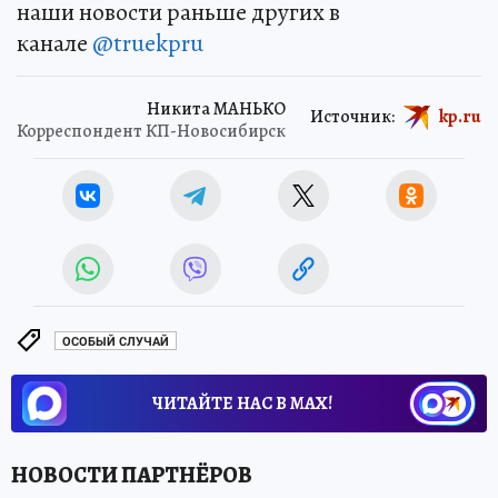
наши новости раньше других в
канале
@truekpru
Никита МАНЬКО
Источник:
kp.ru
Корреспондент КП-Новосибирск
ОСОБЫЙ СЛУЧАЙ
ЧИТАЙТЕ НАС В МАХ!