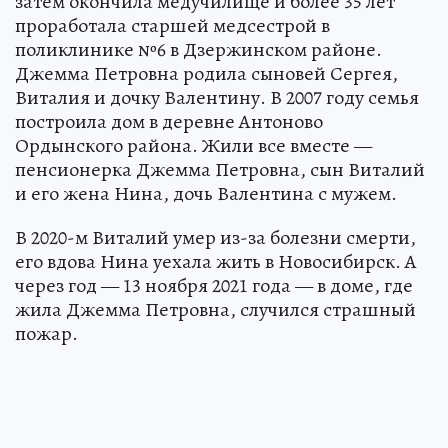
затем окончила медучилище и более 35 лет
проработала старшей медсестрой в
поликлинике №6 в Дзержинском районе.
Джемма Петровна родила сыновей Сергея,
Виталия и дочку Валентину. В 2007 году семья
построила дом в деревне Антоново
Ордынского района. Жили все вместе —
пенсионерка Джемма Петровна, сын Виталий
и его жена Нина, дочь Валентина с мужем.
В 2020-м Виталий умер из-за болезни смерти,
его вдова Нина уехала жить в Новосибирск. А
через год — 13 ноября 2021 года — в доме, где
жила Джемма Петровна, случился страшный
пожар.