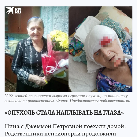
У 92-летней пенсионерки выросла огромная опухоль, но пациентку
выписали с кровотечением. Фото: Предоставлены родственниками
«ОПУХОЛЬ СТАЛА НАПЛЫВАТЬ НА ГЛАЗА»
Нина с Джеммой Петровной поехали домой.
Родственники пенсионерки продолжили