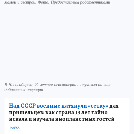
мамой и сестрой. Фото: Предоставлены родственниками
В Новосибирске 92-летняя пенсионерка с опухолью на лице
добивается операции
Над СССР военные натянули «сетку»
для
пришельцев: как страна 13 лет тайно
искала и изучала инопланетных гостей
НАУКА