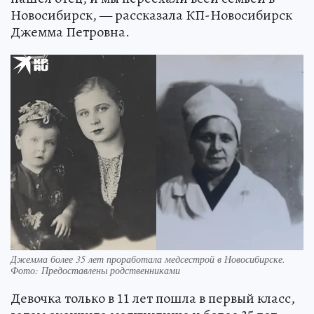
Новосибирск, — рассказала КП-Новосибирск
Джемма Петровна.
Джемма более 35 лет проработала медсестрой в Новосибирске.
Фото: Предоставлены родственниками
Девочка только в 11 лет пошла в первый класс,