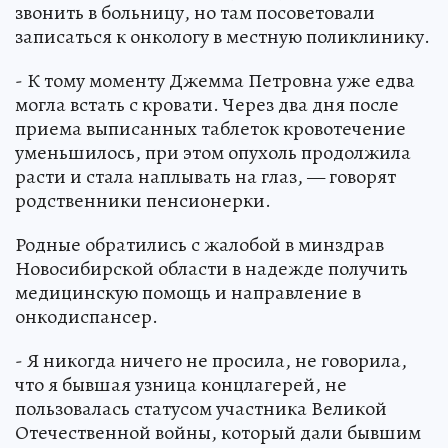
звонить в больницу, но там посоветовали
записаться к онкологу в местную поликлинику.
- К тому моменту Джемма Петровна уже едва
могла встать с кровати. Через два дня после
приема выписанных таблеток кровотечение
уменьшилось, при этом опухоль продолжила
расти и стала наплывать на глаз, — говорят
родственники пенсионерки.
Родные обратились с жалобой в минздрав
Новосибирской области в надежде получить
медицинскую помощь и направление в
онкодиспансер.
- Я никогда ничего не просила, не говорила,
что я бывшая узница концлагерей, не
пользовалась статусом участника Великой
Отечественной войны, который дали бывшим