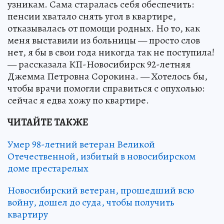
узникам. Сама старалась себя обеспечить:
пенсии хватало снять угол в квартире,
отказывалась от помощи родных. Но то, как
меня выставили из больницы — просто слов
нет, я бы в свои года никогда так не поступила!
— рассказала КП-Новосибирск 92-летняя
Джемма Петровна Сорокина. — Хотелось бы,
чтобы врачи помогли справиться с опухолью:
сейчас я едва хожу по квартире.
ЧИТАЙТЕ ТАКЖЕ
Умер 98-летний ветеран Великой
Отечественной, избитый в новосибирском
доме престарелых
Новосибирский ветеран, прошедший всю
войну, дошел до суда, чтобы получить
квартиру