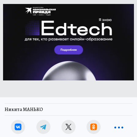
Никита МАНЬКО