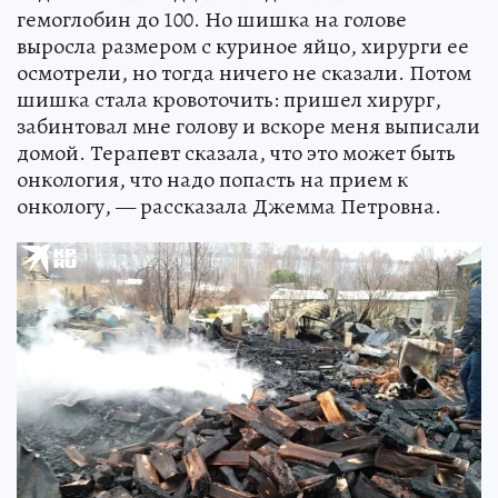
гемоглобин до 100. Но шишка на голове
выросла размером с куриное яйцо, хирурги ее
осмотрели, но тогда ничего не сказали. Потом
шишка стала кровоточить: пришел хирург,
забинтовал мне голову и вскоре меня выписали
домой. Терапевт сказала, что это может быть
онкология, что надо попасть на прием к
онкологу, — рассказала Джемма Петровна.