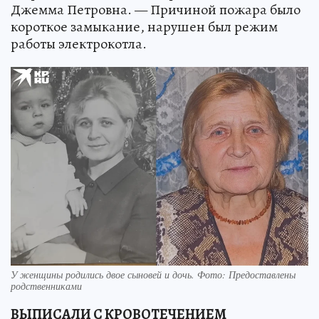
Джемма Петровна. — Причиной пожара было
короткое замыкание, нарушен был режим
работы электрокотла.
У женщины родились двое сыновей и дочь. Фото: Предоставлены
родственниками
ВЫПИСАЛИ С КРОВОТЕЧЕНИЕМ