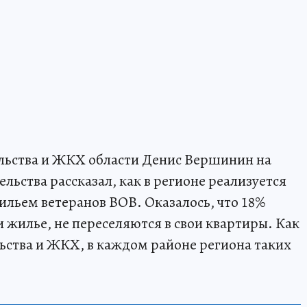
ельства и ЖКХ области Денис Вершинин на
льства рассказал, как в регионе реализуется
льем ветеранов ВОВ. Оказалось, что 18%
 жилье, не переселяются в свои квартиры. Как
льства и ЖКХ, в каждом районе региона таких