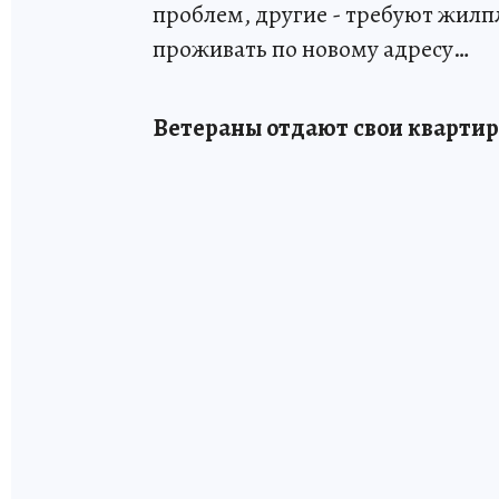
проблем, другие - требуют жилпл
проживать по новому адресу…
Ветераны отдают свои кварти