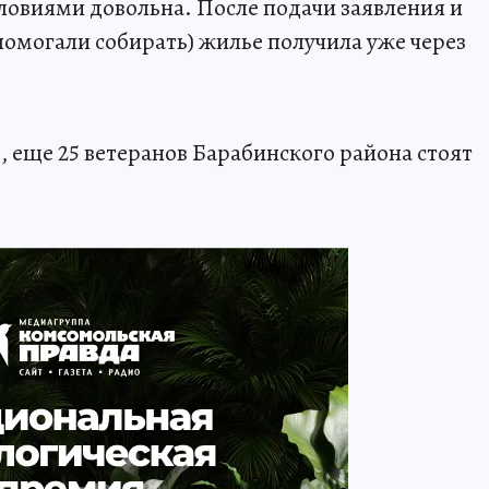
словиями довольна. После подачи заявления и
помогали собирать) жилье получила уже через
еще 25 ветеранов Барабинского района стоят