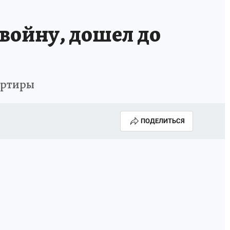
войну, дошел до
артиры
ПОДЕЛИТЬСЯ