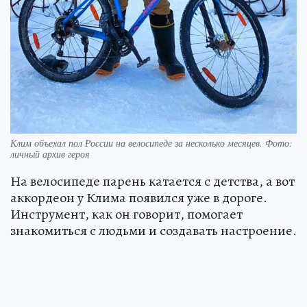
Клим объехал пол России на велосипеде за несколько месяцев. Фото:
личный архив героя
На велосипеде парень катается с детства, а вот
аккордеон у Клима появился уже в дороге.
Инструмент, как он говорит, помогает
знакомиться с людьми и создавать настроение.