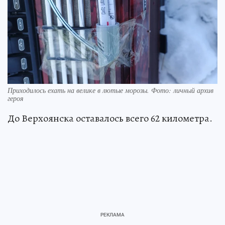
Приходилось ехать на велике в лютые морозы. Фото: личный архив
героя
До Верхоянска оставалось всего 62 километра.