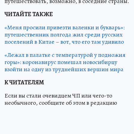
путешествовать, возможно, в соседние страны.
ЧИТАЙТЕ ТАКЖЕ
«Меня просили привезти валенки и букварь»:
путешественник полгода жил среди русских
поселений в Китае – вот, что его там удивило
«Лежал в палатке с температурой у подножия
горы»: коронавирус помешал новосибирцу
взойти на одну из труднейших вершин мира
К ЧИТАТЕЛЯМ
Если вы стали очевидцем ЧП или чего-то
необычного, сообщите об этом в редакцию