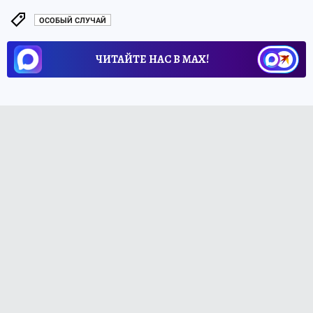
ОСОБЫЙ СЛУЧАЙ
ЧИТАЙТЕ НАС В МАХ!