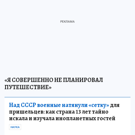
«Я СОВЕРШЕННО НЕ ПЛАНИРОВАЛ
ПУТЕШЕСТВИЕ»
Над СССР военные натянули «сетку»
для
пришельцев: как страна 13 лет тайно
искала и изучала инопланетных гостей
НАУКА