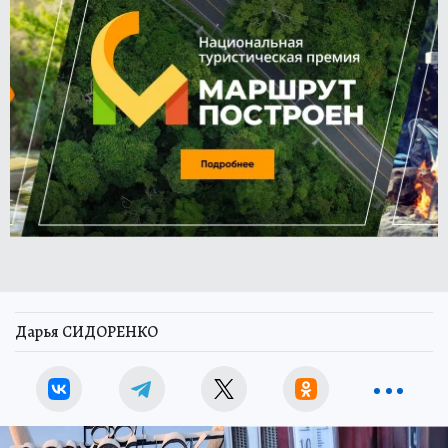
Дарья СИДОРЕНКО