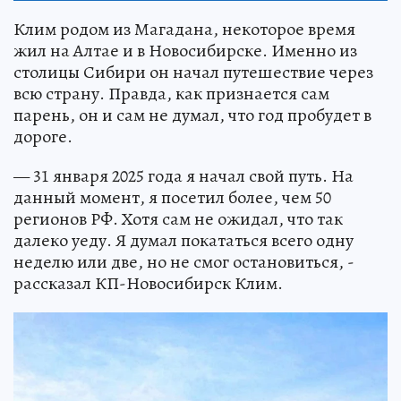
Клим родом из Магадана, некоторое время
жил на Алтае и в Новосибирске. Именно из
столицы Сибири он начал путешествие через
всю страну. Правда, как признается сам
парень, он и сам не думал, что год пробудет в
дороге.
— 31 января 2025 года я начал свой путь. На
данный момент, я посетил более, чем 50
регионов РФ. Хотя сам не ожидал, что так
далеко уеду. Я думал покататься всего одну
неделю или две, но не смог остановиться, -
рассказал КП-Новосибирск Клим.