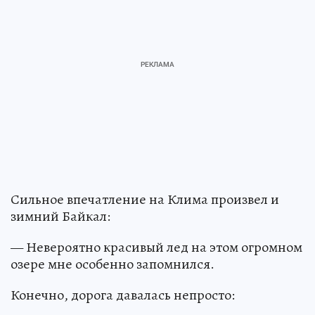
Сильное впечатление на Клима произвел и
зимний Байкал:
— Невероятно красивый лед на этом огромном
озере мне особенно запомнился.
Конечно, дорога давалась непросто: