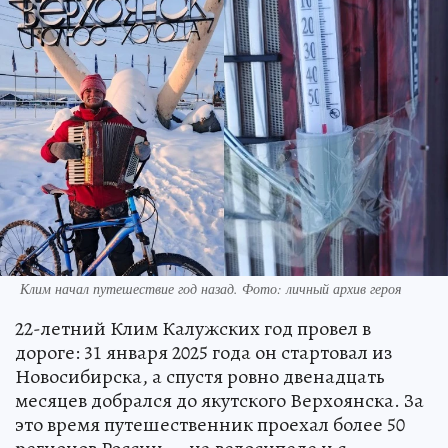
Клим начал путешествие год назад. Фото: личный архив героя
22-летний Клим Калужских год провел в
дороге: 31 января 2025 года он стартовал из
Новосибирска, а спустя ровно двенадцать
месяцев добрался до якутского Верхоянска. За
это время путешественник проехал более 50