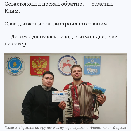
Севастополя я поехал обратно, — отметил
Клим.
Свое движение он выстроил по сезонам:
— Летом я двигаюсь на юг, а зимой двигаюсь
на север.
Глава г. Верхоянска вручил Климу сертификат. Фото: личный архив