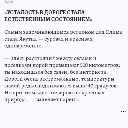
героя
«УСТАЛОСТЬ В ДОРОГЕ СТАЛА
ЕСТЕСТВЕННЫМ СОСТОЯНИЕМ»
Самым запоминающимся регионом для Клима
стала Якутия — суровая и красивая
одновременно.
— Здесь расстояния между селами и
поселками порой превышают 500 километров:
ты находишься без связи, без интернета.
Дороги очень экстремальные, температуры
зимой редко поднимаются выше 40 градусов.
Но при этом здесь невероятно красивая
природа, — выделяет парень.