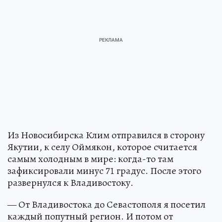
Из Новосибирска Клим отправился в сторону
Якутии, к селу Оймякон, которое считается
самым холодным в мире: когда-то там
зафиксировали минус 71 градус. После этого
развернулся к Владивостоку.
— От Владивостока до Севастополя я посетил
каждый попутный регион. И потом от