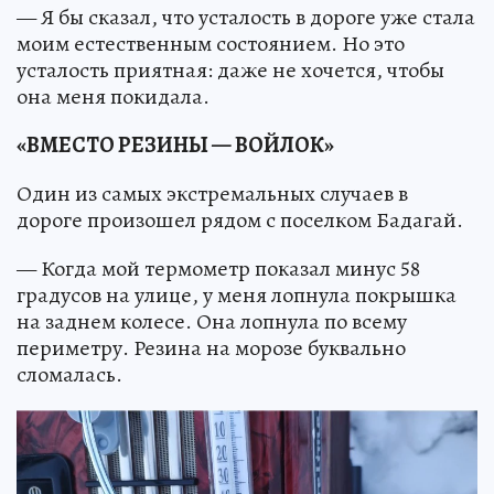
— Я бы сказал, что усталость в дороге уже стала
моим естественным состоянием. Но это
усталость приятная: даже не хочется, чтобы
она меня покидала.
«ВМЕСТО РЕЗИНЫ — ВОЙЛОК»
Один из самых экстремальных случаев в
дороге произошел рядом с поселком Бадагай.
— Когда мой термометр показал минус 58
градусов на улице, у меня лопнула покрышка
на заднем колесе. Она лопнула по всему
периметру. Резина на морозе буквально
сломалась.