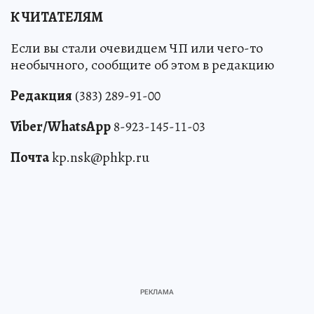
К ЧИТАТЕЛЯМ
Если вы стали очевидцем ЧП или чего-то
необычного, сообщите об этом в редакцию
Редакция
(383) 289-91-00
Viber/WhatsApp
8-923-145-11-03
Почта
kp.nsk@phkp.ru