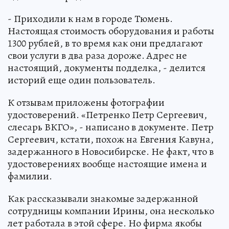
- Приходили к нам в городе Тюмень.
Настоящая стоимость оборудования и работы
1300 рублей, в то время как они предлагают
свои услуги в два раза дороже. Адрес не
настоящий, документы подделка, - делится
историй еще один пользователь.
К отзывам приложены фотографии
удостоверений. «Петренко Петр Сергеевич,
слесарь ВКГО», - написано в документе. Петр
Сергеевич, кстати, похож на Евгения Кавуна,
задержанного в Новосибирске. Не факт, что в
удостоверениях вообще настоящие имена и
фамилии.
Как рассказывали знакомые задержанной
сотрудницы компании Ирины, она несколько
лет работала в этой сфере. Но фирма якобы