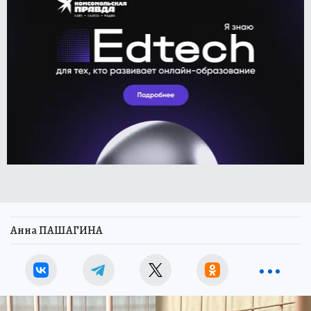
Анна ПАШАГИНА