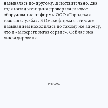
называлась по-другому. Действительно, два
года назад женщина проверяла газовое
оборудование от фирмы ООО «Городская
газовая служба». В Омске фирма с этим же
называнием находилась по такому же адресу,
что и «Межрегионгаз сервис». Сейчас она
ликвидирована.