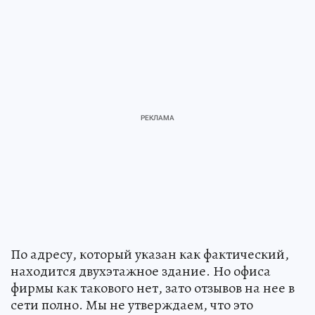
По адресу, который указан как фактический,
находится двухэтажное здание. Но офиса
фирмы как такового нет, зато отзывов на нее в
сети полно. Мы не утверждаем, что это