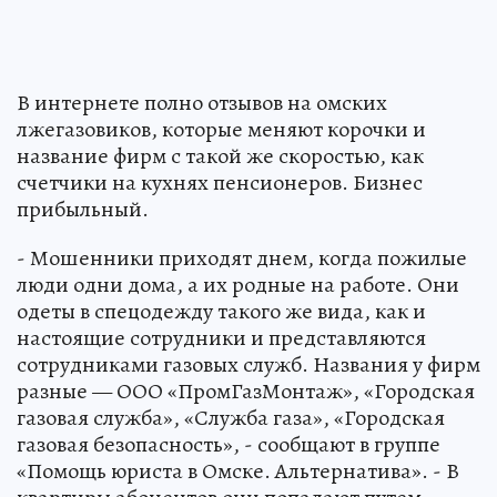
В интернете полно отзывов на омских
лжегазовиков, которые меняют корочки и
название фирм с такой же скоростью, как
счетчики на кухнях пенсионеров. Бизнес
прибыльный.
- Мошенники приходят днем, когда пожилые
люди одни дома, а их родные на работе. Они
одеты в спецодежду такого же вида, как и
настоящие сотрудники и представляются
сотрудниками газовых служб. Названия у фирм
разные — ООО «ПромГазМонтаж», «Городская
газовая служба», «Служба газа», «Городская
газовая безопасность», - сообщают в группе
«Помощь юриста в Омске. Альтернатива». - В