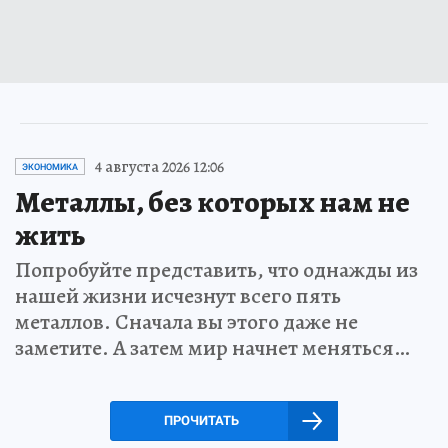
4 августа 2026 12:06
ЭКОНОМИКА
Металлы, без которых нам не
жить
Попробуйте представить, что однажды из
нашей жизни исчезнут всего пять
металлов. Сначала вы этого даже не
заметите. А затем мир начнет меняться…
ПРОЧИТАТЬ