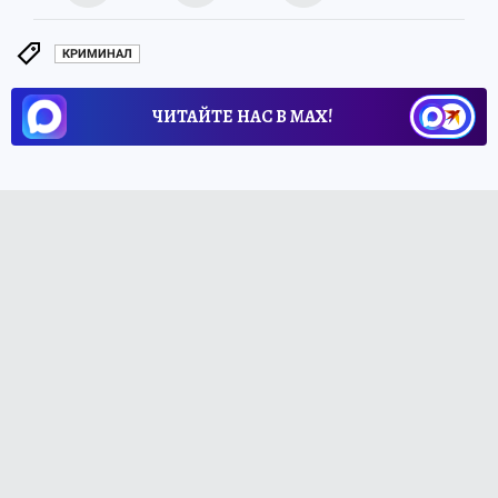
КРИМИНАЛ
ЧИТАЙТЕ НАС В МАХ!