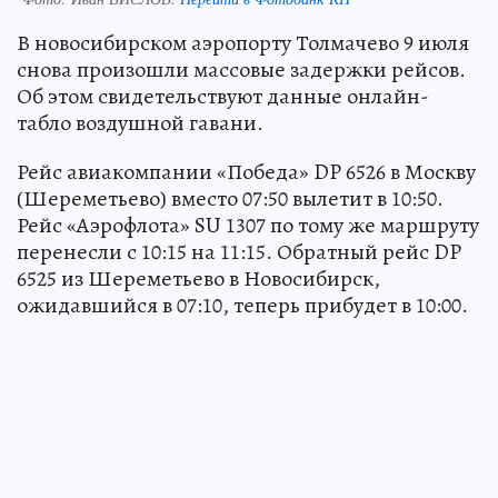
В новосибирском аэропорту Толмачево 9 июля
снова произошли массовые задержки рейсов.
Об этом свидетельствуют данные онлайн-
табло воздушной гавани.
Рейс авиакомпании «Победа» DP 6526 в Москву
(Шереметьево) вместо 07:50 вылетит в 10:50.
Рейс «Аэрофлота» SU 1307 по тому же маршруту
перенесли с 10:15 на 11:15. Обратный рейс DP
6525 из Шереметьево в Новосибирск,
ожидавшийся в 07:10, теперь прибудет в 10:00.