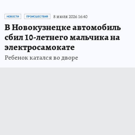
8 июля 2026 16:40
НОВОСТИ
ПРОИСШЕСТВИЯ
В Новокузнецке автомобиль
сбил 10-летнего мальчика на
электросамокате
Ребенок катался во дворе