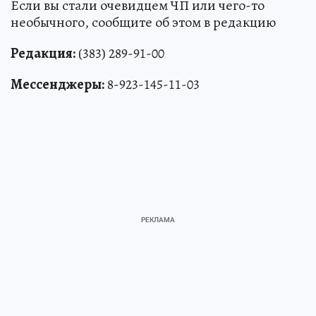
Если вы стали очевидцем ЧП или чего-то
необычного, сообщите об этом в редакцию
Редакция:
(383) 289-91-00
Мессенджеры:
8-923-145-11-03