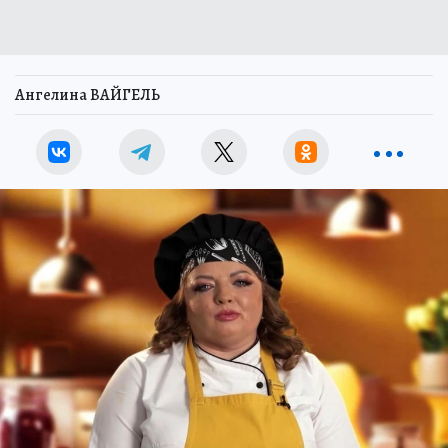
Ангелина ВАЙГЕЛЬ