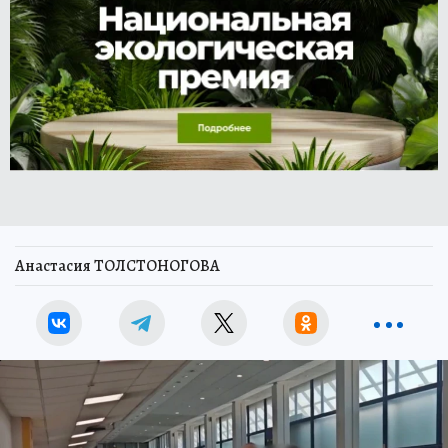
Анастасия ТОЛСТОНОГОВА