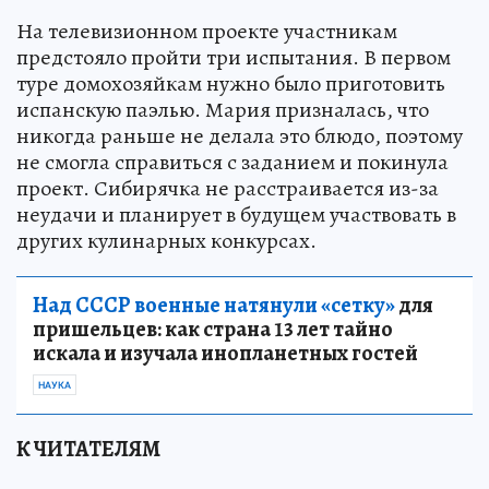
На телевизионном проекте участникам
предстояло пройти три испытания. В первом
туре домохозяйкам нужно было приготовить
испанскую паэлью. Мария призналась, что
никогда раньше не делала это блюдо, поэтому
не смогла справиться с заданием и покинула
проект. Сибирячка не расстраивается из-за
неудачи и планирует в будущем участвовать в
других кулинарных конкурсах.
Над СССР военные натянули «сетку»
для
пришельцев: как страна 13 лет тайно
искала и изучала инопланетных гостей
НАУКА
К ЧИТАТЕЛЯМ