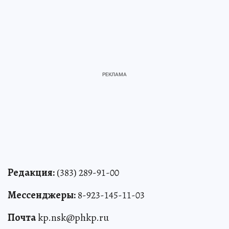
Редакция:
(383) 289-91-00
Мессенджеры:
8-923-145-11-03
Почта
kp.nsk@phkp.ru