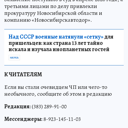
третьими лицами по делу привлекли
прокуратуру Новосибирской области и
компанию «Новосибирскавтодор».
Над СССР военные натянули «сетку»
для
пришельцев: как страна 13 лет тайно
искала и изучала инопланетных гостей
НАУКА
К ЧИТАТЕЛЯМ
Если вы стали очевидцем ЧП или чего-то
необычного, сообщите об этом в редакцию
Редакция:
(383) 289-91-00
Мессенджеры:
8-923-145-11-03