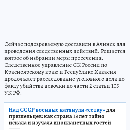
Сейчас подозреваемую доставили в Ачинск для
проведения следственных действий. Решается
вопрос об избрании меры пресечения.
Следственное управление СК России по
Красноярскому краю и Республике Хакасия
продолжает расследование уголовного дела по
факту убийства девочки по части 2 статьи 105
УК РФ.
Над СССР военные натянули «сетку»
для
пришельцев: как страна 13 лет тайно
искала и изучала инопланетных гостей