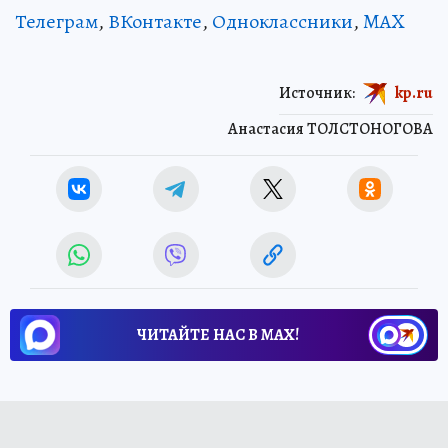
Телеграм
,
ВКонтакте
,
Одноклассники
,
MAX
Источник:
kp.ru
Анастасия ТОЛСТОНОГОВА
ЧИТАЙТЕ НАС В МАХ!