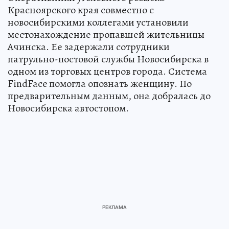
Красноярского края совместно с
новосибирскими коллегами установили
местонахождение пропавшей жительницы
Ачинска. Ее задержали сотрудники
патрульно-постовой службы Новосибирска в
одном из торговых центров города. Система
FindFace помогла опознать женщину. По
предварительным данным, она добралась до
Новосибирска автостопом.