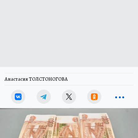
Анастасия ТОЛСТОНОГОВА