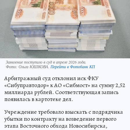
Заявление поступило в суд в апреле 2026 года.
Фото:
Ольга ЮШКОВА.
Перейти в Фотобанк КП
Арбитражный суд отклонил иск ФКУ
«Сибуправтодор» к АО «Сибмост» на сумму 2,52
миллиарда рублей. Соответствующая запись
появилась в картотеке дел.
Учреждение требовало взыскать с подрядчика
убытки по контракту на возведение первого
этапа Восточного обхода Новосибирска,