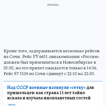
Кроме того, задерживаются несколько рейсов
из Сочи. Рейс FV 6651 авиакомпании «Россия»
должен был приземлиться в Новосибирске в
05:30, но его прилет ожидается только в 14:56.
Рейс S7 5104 из Сочи сдвинут с 22:10 на 22:50.
Над СССР военные натянули «сетку»
для
пришельцев: как страна 13 лет тайно
искала и изучала инопланетных гостей
НАУКА