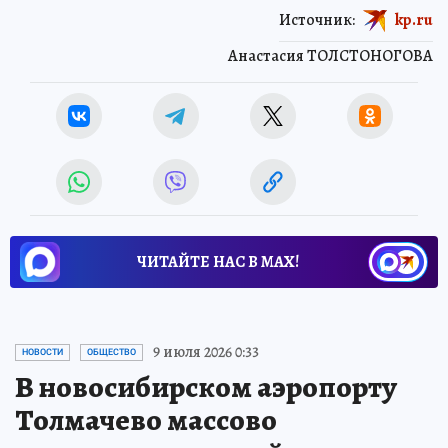
Источник:
kp.ru
Анастасия ТОЛСТОНОГОВА
ЧИТАЙТЕ НАС В МАХ!
9 июля 2026 0:33
НОВОСТИ
ОБЩЕСТВО
В новосибирском аэропорту
Толмачево массово