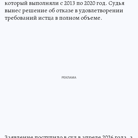
который выполняли с 2013 по 2020 год. Судья
вынес решение об отказе в удовлетворении
требований истца в полном объеме.
Заявление поступило в суд в апреле 2026 года, а