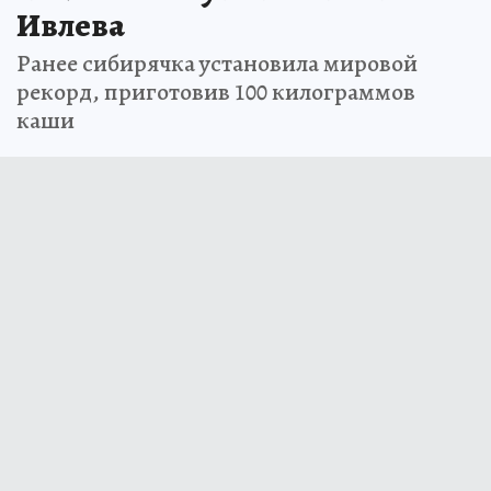
Ивлева
Ранее сибирячка установила мировой
рекорд, приготовив 100 килограммов
каши