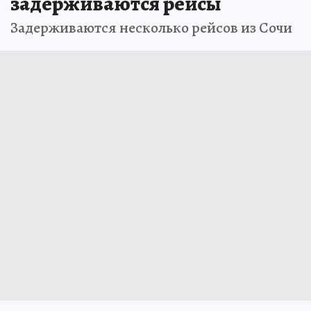
задерживаются рейсы
Задерживаются несколько рейсов из Сочи