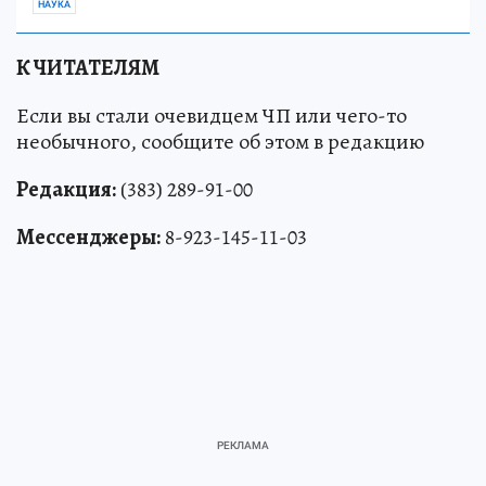
НАУКА
К ЧИТАТЕЛЯМ
Если вы стали очевидцем ЧП или чего-то
необычного, сообщите об этом в редакцию
Редакция:
(383) 289-91-00
Мессенджеры:
8-923-145-11-03