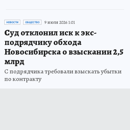
9 июля 2026 1:01
НОВОСТИ
ОБЩЕСТВО
Суд отклонил иск к экс-
подрядчику обхода
Новосибирска о взыскании 2,5
млрд
С подрядчика требовали взыскать убытки
по контракту