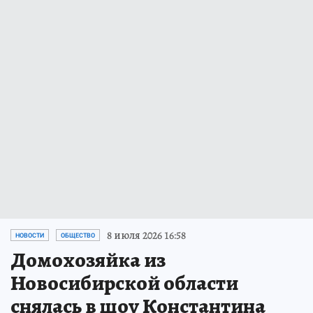
8 июля 2026 16:58
НОВОСТИ
ОБЩЕСТВО
Домохозяйка из
Новосибирской области
снялась в шоу Константина