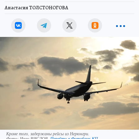
Анастасия ТОЛСТОНОГОВА
Кроме того, задержаны рейсы из Нерюнгри.
Фото:
Иван ВИСЛОВ.
Перейти в Фотобанк КП