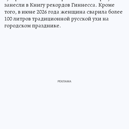
занесли в Книгу рекордов Гиннесса. Кроме
того, в июне 2026 года женщина сварила более
100 литров традиционной русской ухи на
городском празднике.