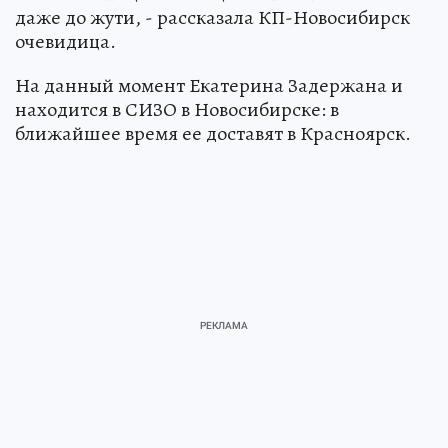
даже до жути, - рассказала КП-Новосибирск
очевидица.
На данный момент Екатерина Задержана и
находится в СИЗО в Новосибирске: в
ближайшее время ее доставят в Красноярск.