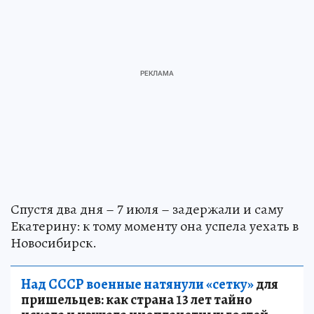
Спустя два дня – 7 июля – задержали и саму
Екатерину: к тому моменту она успела уехать в
Новосибирск.
Над СССР военные натянули «сетку»
для
пришельцев: как страна 13 лет тайно