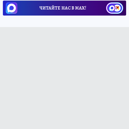
ЧИТАЙТЕ НАС В МАХ!