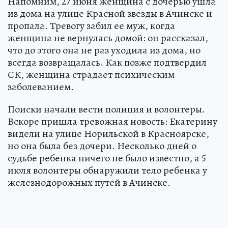
Напомним, 27 июня женщина с дочерью ушла
из дома на улице Красной звезды в Ачинске и
пропала. Тревогу забил ее муж, когда
женщина не вернулась домой: он рассказал,
что до этого она не раз уходила из дома, но
всегда возвращалась. Как позже подтвердил
СК, женщина страдает психическим
заболеванием.
Поиски начали вести полиция и волонтеры.
Вскоре пришла тревожная новость: Екатерину
видели на улице Норильской в Красноярске,
но она была без дочери. Несколько дней о
судьбе ребенка ничего не было известно, а 5
июля волонтеры обнаружили тело ребенка у
железнодорожных путей в Ачинске.