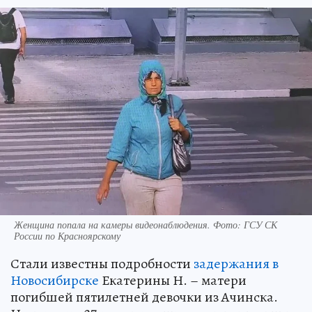
Женщина попала на камеры видеонаблюдения. Фото: ГСУ СК
России по Красноярскому
Стали известны подробности
задержания в
Новосибирске
Екатерины Н. – матери
погибшей пятилетней девочки из Ачинска.