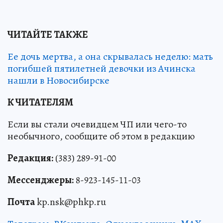
ЧИТАЙТЕ ТАКЖЕ
Ее дочь мертва, а она скрывалась неделю: мать
погибшей пятилетней девочки из Ачинска
нашли в Новосибирске
К ЧИТАТЕЛЯМ
Если вы стали очевидцем ЧП или чего-то
необычного, сообщите об этом в редакцию
Редакция:
(383) 289-91-00
Мессенджеры:
8-923-145-11-03
Почта
kp.nsk@phkp.ru