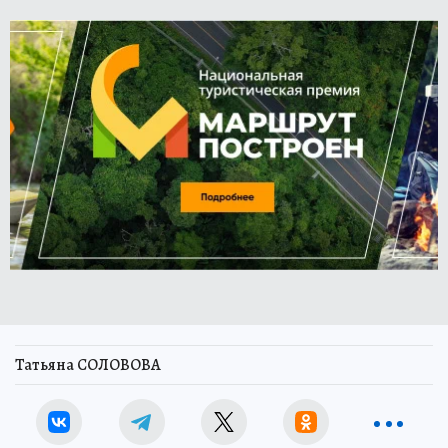
Татьяна СОЛОВОВА