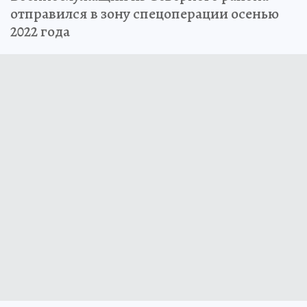
отправился в зону спецоперации осенью
2022 года