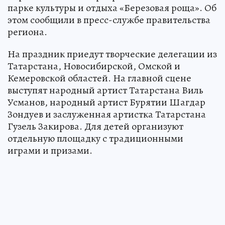
парке культуры и отдыха «Березовая роща». Об
этом сообщили в пресс-службе правительства
региона.
На праздник приедут творческие делегации из
Татарстана, Новосибирской, Омской и
Кемеровской областей. На главной сцене
выступят народный артист Татарстана Виль
Усманов, народный артист Бурятии Шагдар
Зондуев и заслуженная артистка Татарстана
Гузель Закирова. Для детей организуют
отдельную площадку с традиционными
играми и призами.