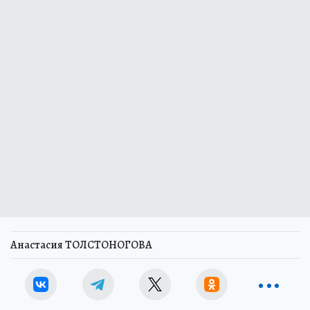
Анастасия ТОЛСТОНОГОВА