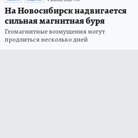
На Новосибирск надвигается
сильная магнитная буря
Геомагнитные возмущения могут
продлиться несколько дней