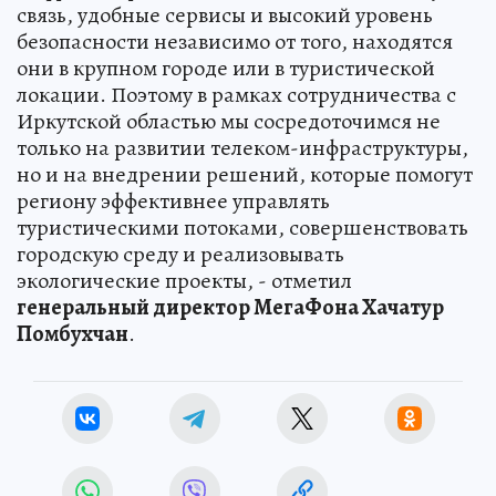
связь, удобные сервисы и высокий уровень
безопасности независимо от того, находятся
они в крупном городе или в туристической
локации. Поэтому в рамках сотрудничества с
Иркутской областью мы сосредоточимся не
только на развитии телеком-инфраструктуры,
но и на внедрении решений, которые помогут
региону эффективнее управлять
туристическими потоками, совершенствовать
городскую среду и реализовывать
экологические проекты, - отметил
генеральный директор МегаФона Хачатур
Помбухчан
.