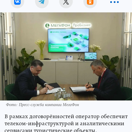
Фото: Пресс-служба компании МегаФон
В рамках договорённостей оператор обеспечит
телеком-инфраструктурой и аналитическими
сервисами туристические объекты,