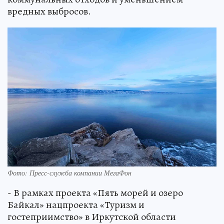
вредных выбросов.
Фото: Пресс-служба компании МегаФон
- В рамках проекта «Пять морей и озеро
Байкал» нацпроекта «Туризм и
гостеприимство» в Иркутской области