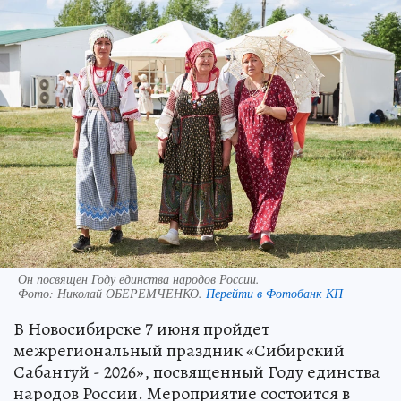
Он посвящен Году единства народов России.
Фото:
Николай ОБЕРЕМЧЕНКО.
Перейти в Фотобанк КП
В Новосибирске 7 июня пройдет
межрегиональный праздник «Сибирский
Сабантуй - 2026», посвященный Году единства
народов России. Мероприятие состоится в