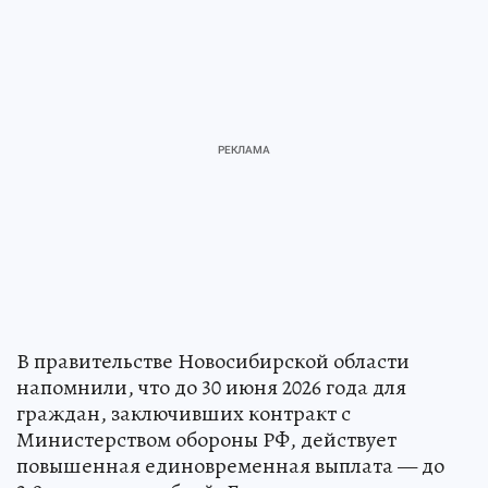
В правительстве Новосибирской области
напомнили, что до 30 июня 2026 года для
граждан, заключивших контракт с
Министерством обороны РФ, действует
повышенная единовременная выплата — до