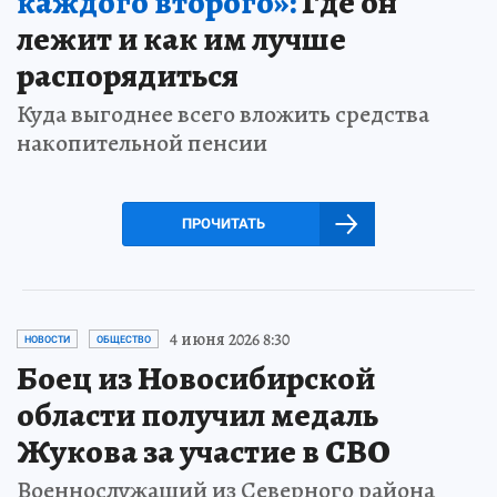
каждого второго»:
Где он
лежит и как им лучше
распорядиться
Куда выгоднее всего вложить средства
накопительной пенсии
ПРОЧИТАТЬ
4 июня 2026 8:30
НОВОСТИ
ОБЩЕСТВО
Боец из Новосибирской
области получил медаль
Жукова за участие в СВО
Военнослужащий из Северного района