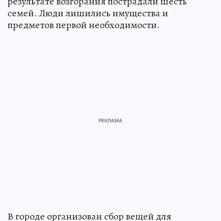
результате возгорания пострадали шесть
семей. Люди лишились имущества и
предметов первой необходимости.
В городе организован сбор вещей для