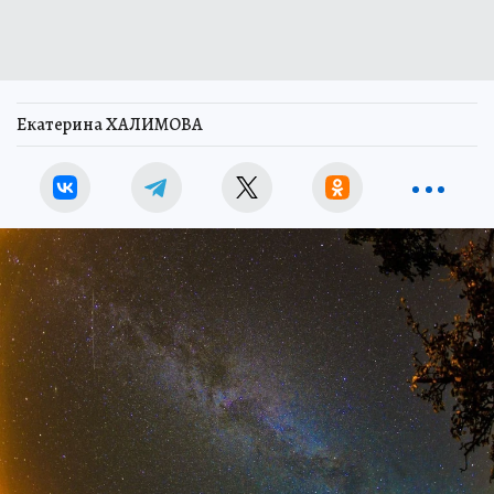
Екатерина ХАЛИМОВА