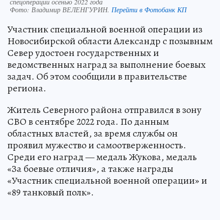
спецоперации осенью 2022 года
Фото:
Владимир ВЕЛЕНГУРИН.
Перейти в Фотобанк КП
Участник специальной военной операции из
Новосибирской области Александр с позывным
Север удостоен государственных и
ведомственных наград за выполнение боевых
задач. Об этом сообщили в правительстве
региона.
Житель Северного района отправился в зону
СВО в сентябре 2022 года. По данным
областных властей, за время службы он
проявил мужество и самоотверженность.
Среди его наград — медаль Жукова, медаль
«За боевые отличия», а также награды
«Участник специальной военной операции» и
«89 танковый полк».