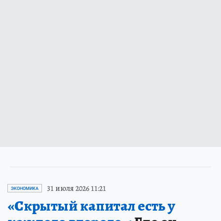
31 июля 2026 11:21
ЭКОНОМИКА
«Скрытый капитал есть у