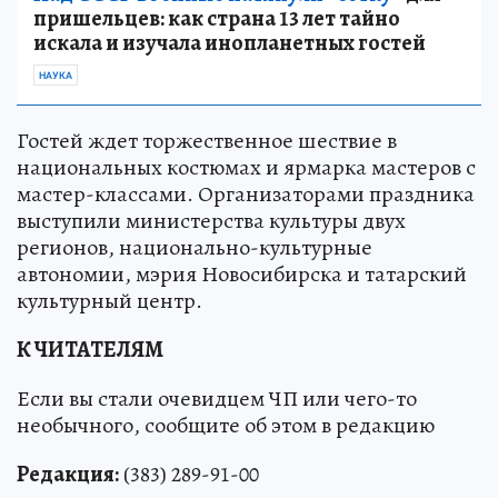
пришельцев: как страна 13 лет тайно
искала и изучала инопланетных гостей
НАУКА
Гостей ждет торжественное шествие в
национальных костюмах и ярмарка мастеров с
мастер-классами. Организаторами праздника
выступили министерства культуры двух
регионов, национально-культурные
автономии, мэрия Новосибирска и татарский
культурный центр.
К ЧИТАТЕЛЯМ
Если вы стали очевидцем ЧП или чего-то
необычного, сообщите об этом в редакцию
Редакция:
(383) 289-91-00