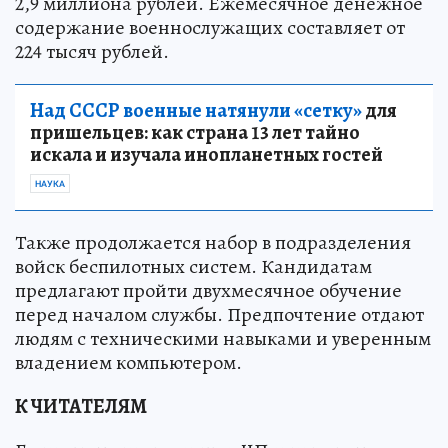
2,9 миллиона рублей. Ежемесячное денежное
содержание военнослужащих составляет от
224 тысяч рублей.
Над СССР военные натянули «сетку»
для
пришельцев: как страна 13 лет тайно
искала и изучала инопланетных гостей
НАУКА
Также продолжается набор в подразделения
войск беспилотных систем. Кандидатам
предлагают пройти двухмесячное обучение
перед началом службы. Предпочтение отдают
людям с техническими навыками и уверенным
владением компьютером.
К ЧИТАТЕЛЯМ