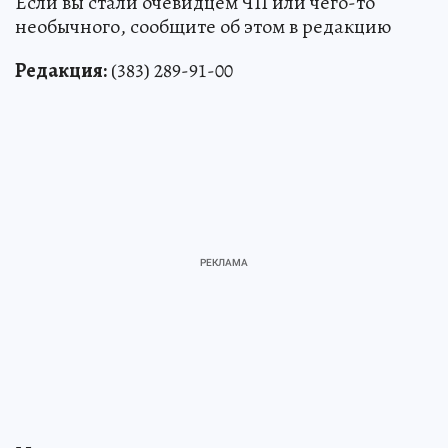
Если вы стали очевидцем ЧП или чего-то
необычного, сообщите об этом в редакцию
Редакция:
(383) 289-91-00