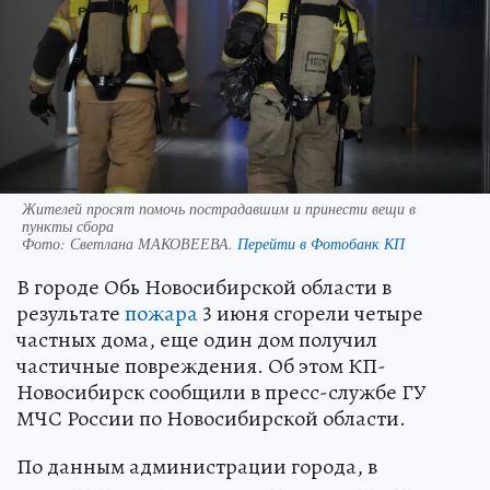
Жителей просят помочь пострадавшим и принести вещи в
пункты сбора
Фото:
Светлана МАКОВЕЕВА.
Перейти в Фотобанк КП
В городе Обь Новосибирской области в
результате
пожара
3 июня сгорели четыре
частных дома, еще один дом получил
частичные повреждения. Об этом КП-
Новосибирск сообщили в пресс-службе ГУ
МЧС России по Новосибирской области.
По данным администрации города, в