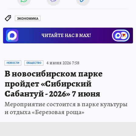
ЭКОНОМИКА
ЧИТАЙТЕ НАС В МАХ!
4 июня 2026 7:58
НОВОСТИ
ОБЩЕСТВО
В новосибирском парке
пройдет «Сибирский
Сабантуй - 2026» 7 июня
Мероприятие состоится в парке культуры
и отдыха «Березовая роща»