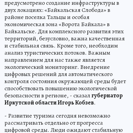
предусмотрено создание инфраструктуры в
двух локациях: «Байкальская Слобода» в
районе поселка Тальцы и особая
экономическая зона «Ворота Байкала» в
Байкальске. Для комплексного развития этих
территорий, безусловно, важна качественная
и стабильная связь. Кроме того, необходим
анализ туристических потоков. Важным
направлением для нас также является
экологический мониторинг. Внедрение
цифровых решений для автоматического
контроля состояния окружающей среды будет
способствовать повышению экологической
безопасности в регионе, - сказал
губернатор
Иркутской области Игорь Кобзев
.
- Развитие туризма сегодня невозможно
рассматривать отдельно от прогресса
цифровой среды. Люди ожидают стабильную