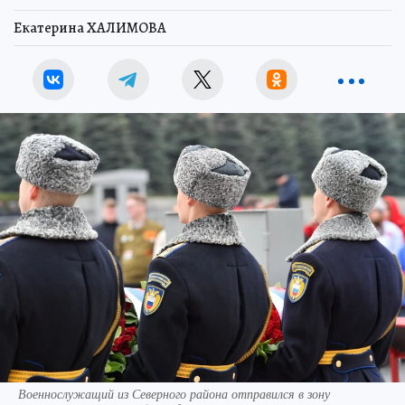
Екатерина ХАЛИМОВА
Военнослужащий из Северного района отправился в зону