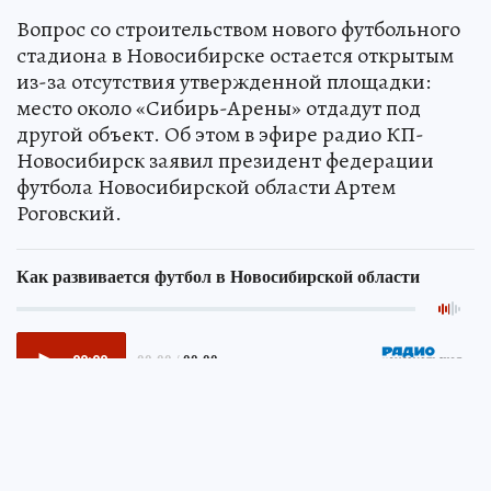
Вопрос со строительством нового футбольного
стадиона в Новосибирске остается открытым
из-за отсутствия утвержденной площадки:
место около «Сибирь-Арены» отдадут под
другой объект. Об этом в эфире радио КП-
Новосибирск заявил президент федерации
футбола Новосибирской области Артем
Роговский.