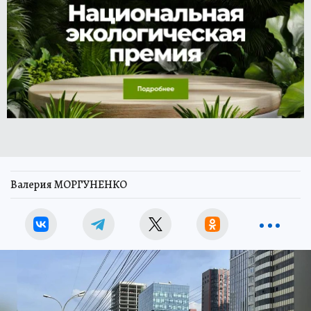
Валерия МОРГУНЕНКО