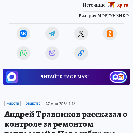
Источник:
kp.ru
Валерия МОРГУНЕНКО
ЧИТАЙТЕ НАС В МАХ!
27 мая 2026 5:58
НОВОСТИ
ОБЩЕСТВО
Андрей Травников рассказал о
контроле за ремонтом