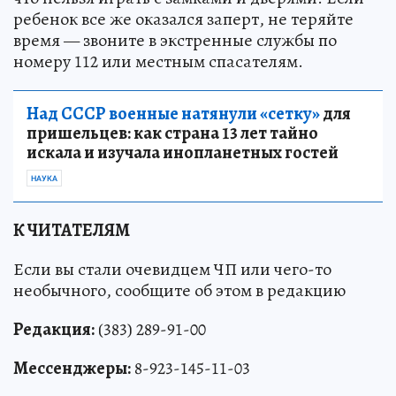
ребенок все же оказался заперт, не теряйте
время — звоните в экстренные службы по
номеру 112 или местным спасателям.
Над СССР военные натянули «сетку»
для
пришельцев: как страна 13 лет тайно
искала и изучала инопланетных гостей
НАУКА
К ЧИТАТЕЛЯМ
Если вы стали очевидцем ЧП или чего-то
необычного, сообщите об этом в редакцию
Редакция:
(383) 289-91-00
Мессенджеры:
8-923-145-11-03