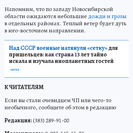
Напомним, что по западу Новосибирской
области ожидаются небольшие
дожди и грозы
в отдельных районах. Теплый ветер будет дуть
в юго-восточном направлении.
Над СССР военные натянули «сетку»
для
пришельцев: как страна 13 лет тайно
искала и изучала инопланетных гостей
НАУКА
К ЧИТАТЕЛЯМ
Если вы стали очевидцем ЧП или чего-то
необычного, сообщите об этом в редакцию
Редакция:
(383) 289-91-00