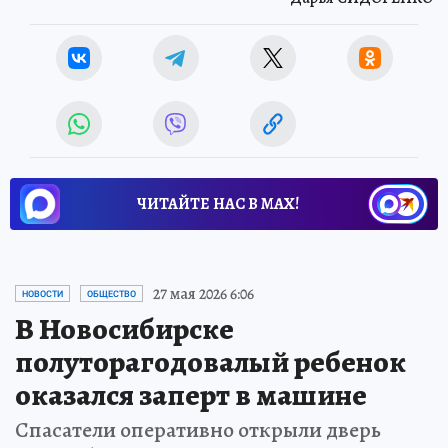
ЧИТАЙТЕ НАС В МАХ!
27 мая 2026 6:06
НОВОСТИ
ОБЩЕСТВО
В Новосибирске
полуторагодовалый ребенок
оказался заперт в машине
Спасатели оперативно открыли дверь