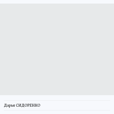
Дарья СИДОРЕНКО