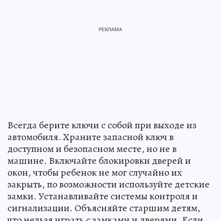
Всегда берите ключи с собой при выходе из
автомобиля. Храните запасной ключ в
доступном и безопасном месте, но не в
машине. Включайте блокировки дверей и
окон, чтобы ребенок не мог случайно их
закрыть, по возможности используйте детские
замки. Устанавливайте системы контроля и
сигнализации. Объясняйте старшим детям,
что нельзя играть с замками и дверями. Если