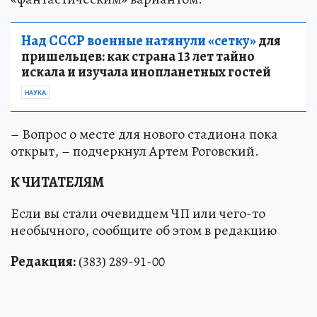
Над СССР военные натянули «сетку»
для
пришельцев: как страна 13 лет тайно
искала и изучала инопланетных гостей
НАУКА
– Вопрос о месте для нового стадиона пока
открыт, – подчеркнул Артем Роговский.
К ЧИТАТЕЛЯМ
Если вы стали очевидцем ЧП или чего-то
необычного, сообщите об этом в редакцию
Редакция:
(383) 289-91-00