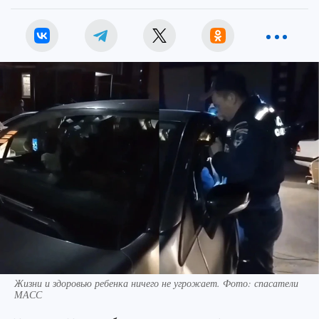
Жизни и здоровью ребенка ничего не угрожает. Фото: спасатели
МАСС