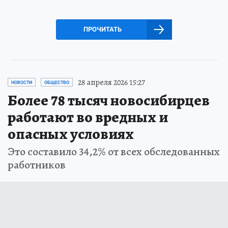
ПРОЧИТАТЬ
28 апреля 2026 15:27
НОВОСТИ
ОБЩЕСТВО
Более 78 тысяч новосибирцев
работают во вредных и
опасных условиях
Это составило 34,2% от всех обследованных
работников