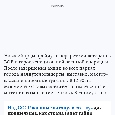
Новосибирцы пройдут с портретами ветеранов
ВОВ и героев специальной военной операции.
После завершения акции во всех парках
города начнутся концерты, выставки, мастер-
классы и народные гуляния. В 12.30 на
Монументе Славы состоится торжественный
митинг и возложение венков к Вечному огню.
Над СССР военные натянули «сетку»
для
пришельцев: как страна 13 лет тайно