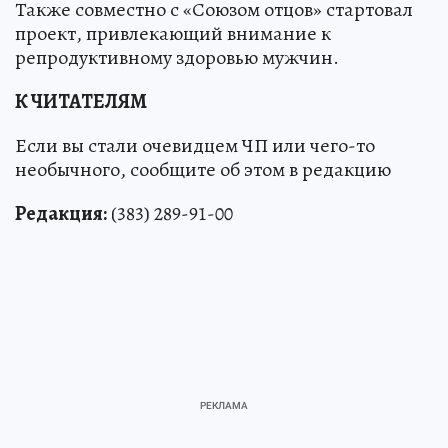
Также совместно с «Союзом отцов» стартовал
проект, привлекающий внимание к
репродуктивному здоровью мужчин.
К ЧИТАТЕЛЯМ
Если вы стали очевидцем ЧП или чего-то
необычного, сообщите об этом в редакцию
Редакция:
(383) 289-91-00