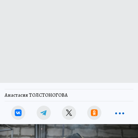
Анастасия ТОЛСТОНОГОВА