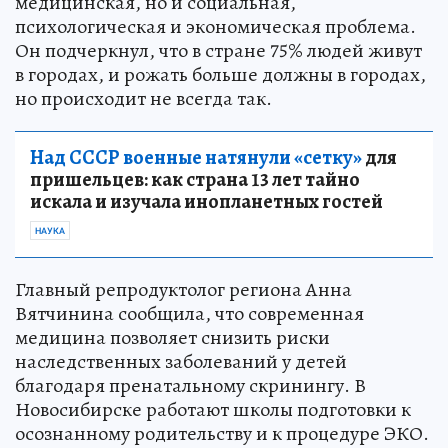
медицинская, но и социальная,
психологическая и экономическая проблема.
Он подчеркнул, что в стране 75% людей живут
в городах, и рожать больше должны в городах,
но происходит не всегда так.
Над СССР военные натянули «сетку»
для
пришельцев: как страна 13 лет тайно
искала и изучала инопланетных гостей
НАУКА
Главный репродуктолог региона Анна
Вятчинина сообщила, что современная
медицина позволяет снизить риски
наследственных заболеваний у детей
благодаря пренатальному скринингу. В
Новосибирске работают школы подготовки к
осознанному родительству и к процедуре ЭКО.