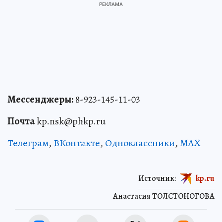
Мессенджеры:
8-923-145-11-03
Почта
kp.nsk@phkp.ru
Телеграм
,
ВКонтакте
,
Одноклассники
,
MAX
Источник:
kp.ru
Анастасия ТОЛСТОНОГОВА