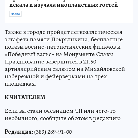
искала и изучала инопланетных гостей
НАУКА
Также в городе пройдет легкоатлетическая
эстафета памяти Покрышкина, бесплатные
показы военно-патриотических фильмов и
«Победный вальс» на Монументе Славы.
Празднование завершится в 21.50
артиллерийским салютом на Михайловской
набережной и фейерверками на трех
площадках.
К ЧИТАТЕЛЯМ
Если вы стали очевидцем ЧП или чего-то
необычного, сообщите об этом в редакцию
Редакция:
(383) 289-91-00