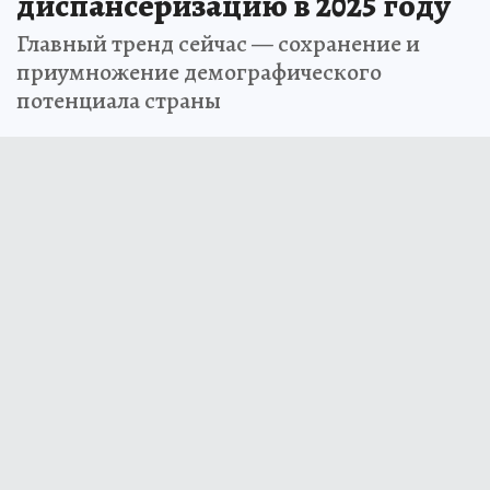
диспансеризацию в 2025 году
Главный тренд сейчас — сохранение и
приумножение демографического
потенциала страны