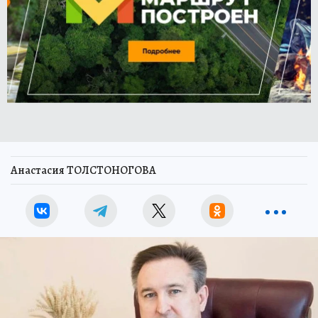
Анастасия ТОЛСТОНОГОВА