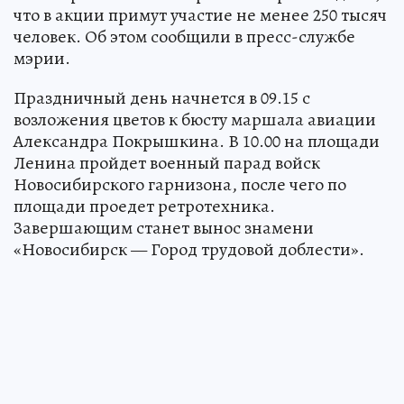
что в акции примут участие не менее 250 тысяч
человек. Об этом сообщили в пресс-службе
мэрии.
Праздничный день начнется в 09.15 с
возложения цветов к бюсту маршала авиации
Александра Покрышкина. В 10.00 на площади
Ленина пройдет военный парад войск
Новосибирского гарнизона, после чего по
площади проедет ретротехника.
Завершающим станет вынос знамени
«Новосибирск — Город трудовой доблести».