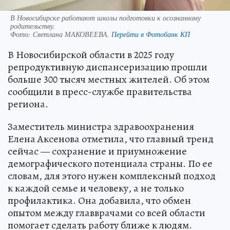
В Новосибирске работают школы подготовки к осознанному
родительству.
Фото:
Светлана МАКОВЕЕВА.
Перейти в Фотобанк КП
В Новосибирской области в 2025 году
репродуктивную диспансеризацию прошли
больше 300 тысяч местных жителей. Об этом
сообщили в пресс-службе правительства
региона.
Заместитель министра здравоохранения
Елена Аксенова отметила, что главный тренд
сейчас — сохранение и приумножение
демографического потенциала страны. По ее
словам, для этого нужен комплексный подход
к каждой семье и человеку, а не только
профилактика. Она добавила, что обмен
опытом между главврачами со всей области
помогает сделать работу ближе к людям.