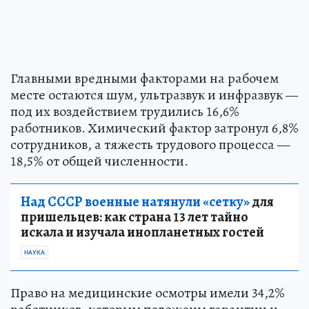
Главными вредными факторами на рабочем
месте остаются шум, ультразвук и инфразвук —
под их воздействием трудились 16,6%
работников. Химический фактор затронул 6,8%
сотрудников, а тяжесть трудового процесса —
18,5% от общей численности.
Над СССР военные натянули «сетку»
для
пришельцев: как страна 13 лет тайно
искала и изучала инопланетных гостей
НАУКА
Право на медицинские осмотры имели 34,2%