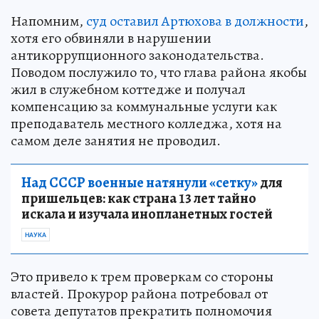
Напомним,
суд оставил Артюхова в должности
,
хотя его обвиняли в нарушении
антикоррупционного законодательства.
Поводом послужило то, что глава района якобы
жил в служебном коттедже и получал
компенсацию за коммунальные услуги как
преподаватель местного колледжа, хотя на
самом деле занятия не проводил.
Над СССР военные натянули «сетку»
для
пришельцев: как страна 13 лет тайно
искала и изучала инопланетных гостей
НАУКА
Это привело к трем проверкам со стороны
властей. Прокурор района потребовал от
совета депутатов прекратить полномочия