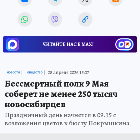
ЧИТАЙТЕ НАС В МАХ!
28 апреля 2026 15:07
НОВОСТИ
ОБЩЕСТВО
Бессмертный полк 9 Мая
соберет не менее 250 тысяч
новосибирцев
Праздничный день начнется в 09.15 с
возложения цветов к бюсту Покрышкина