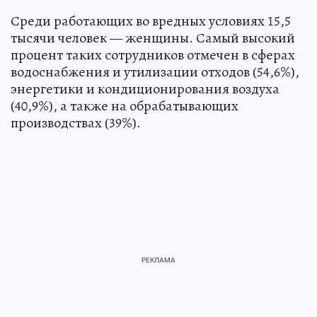
Среди работающих во вредных условиях 15,5
тысячи человек — женщины. Самый высокий
процент таких сотрудников отмечен в сферах
водоснабжения и утилизации отходов (54,6%),
энергетики и кондиционирования воздуха
(40,9%), а также на обрабатывающих
производствах (39%).