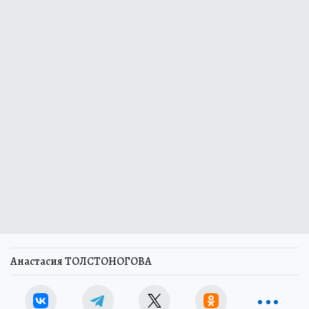
Анастасия ТОЛСТОНОГОВА