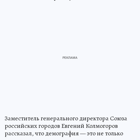
Заместитель генерального директора Союза
российских городов Евгений Колмогоров
рассказал, что демография — это не только