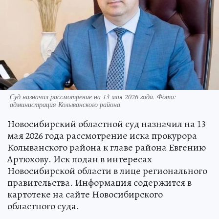
Суд назначил рассмотрение на 13 мая 2026 года. Фото:
администрация Колыванского района
Новосибирский областной суд назначил на 13
мая 2026 года рассмотрение иска прокурора
Колыванского района к главе района Евгению
Артюхову. Иск подан в интересах
Новосибирской области в лице регионального
правительства. Информация содержится в
картотеке на сайте Новосибирского
областного суда.