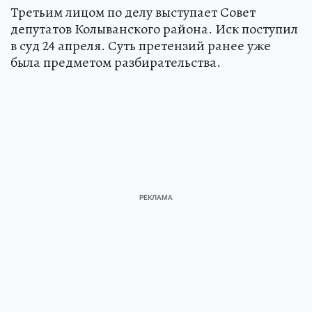
Третьим лицом по делу выступает Совет
депутатов Колыванского района. Иск поступил
в суд 24 апреля. Суть претензий ранее уже
была предметом разбирательства.