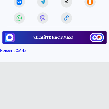
ЧИТАЙТЕ НАС В МАХ!
Новости СМИ2