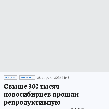
28 апреля 2026 14:43
НОВОСТИ
ОБЩЕСТВО
Свыше 300 тысяч
новосибирцев прошли
репродуктивную