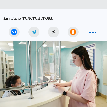
Анастасия ТОЛСТОНОГОВА