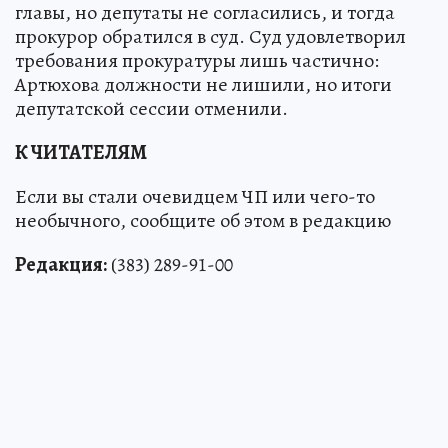
главы, но депутаты не согласились, и тогда
прокурор обратился в суд. Суд удовлетворил
требования прокуратуры лишь частично:
Артюхова должности не лишили, но итоги
депутатской сессии отменили.
К ЧИТАТЕЛЯМ
Если вы стали очевидцем ЧП или чего-то
необычного, сообщите об этом в редакцию
Редакция:
(383) 289-91-00