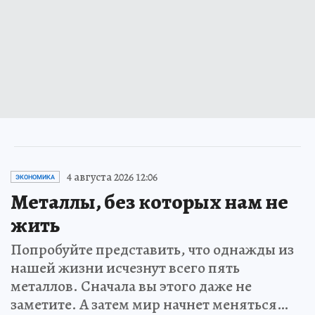
4 августа 2026 12:06
ЭКОНОМИКА
Металлы, без которых нам не
жить
Попробуйте представить, что однажды из
нашей жизни исчезнут всего пять
металлов. Сначала вы этого даже не
заметите. А затем мир начнет меняться…