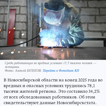
Среди работающих во вредных условиях 15,5 тысячи человек —
женщины.
Фото:
Алексей БУЛАТОВ.
Перейти в Фотобанк КП
В Новосибирской области на конец 2025 года во
вредных и опасных условиях трудились 78,1
тысячи жителей региона. Это составило 34,2%
от всех обследованных работников. Об этом
свидетельствуют данные Новосибирскстата.