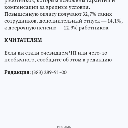
работников, которым положены гарантии и
компенсации за вредные условия.
Повышенную оплату получают 32,7% таких
сотрудников, дополнительный отпуск — 14,1%,
а досрочную пенсию — 12,9% работников.
К ЧИТАТЕЛЯМ
Если вы стали очевидцем ЧП или чего-то
необычного, сообщите об этом в редакцию
Редакция:
(383) 289-91-00