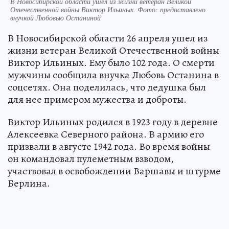
В Новосибирской области ушел из жизни ветеран Великой
Отечественной войны Виктор Ильиных. Фото: предоставлено
внучкой Любовью Останиной
В Новосибирской области 26 апреля ушел из
жизни ветеран Великой Отечественной войны
Виктор Ильиных. Ему было 102 года. О смерти
мужчины сообщила внучка Любовь Останина в
соцсетях. Она поделилась, что дедушка был
для нее примером мужества и доброты.
Виктор Ильиных родился в 1923 году в деревне
Алексеевка Северного района. В армию его
призвали в августе 1942 года. Во время войны
он командовал пулеметным взводом,
участвовал в освобождении Варшавы и штурме
Берлина.