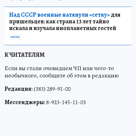
Над СССР военные натянули «сетку»
для
пришельцев: как страна 13 лет тайно
искала и изучала инопланетных гостей
НАУКА
К ЧИТАТЕЛЯМ
Если вы стали очевидцем ЧП или чего-то
необычного, сообщите об этом в редакцию
Редакция:
(383) 289-91-00
Мессенджеры:
8-923-145-11-03