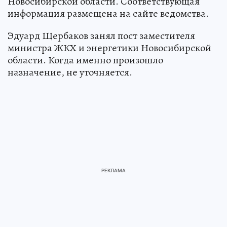
Новосибирской области. Соответствующая
информация размещена на сайте ведомства.
Эдуард Щербаков занял пост заместителя
министра ЖКХ и энергетики Новосибирской
области. Когда именно произошло
назначение, не уточняется.