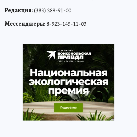
Редакция:
(383) 289-91-00
Мессенджеры:
8-923-145-11-03