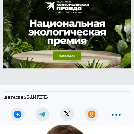
Ангелина ВАЙГЕЛЬ