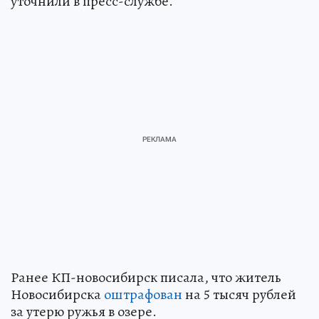
уточнили в пресс-службе.
Ранее КП-новосибирск писала, что житель
Новосибирска
оштрафован
на 5 тысяч рублей
за утерю ружья в озере.