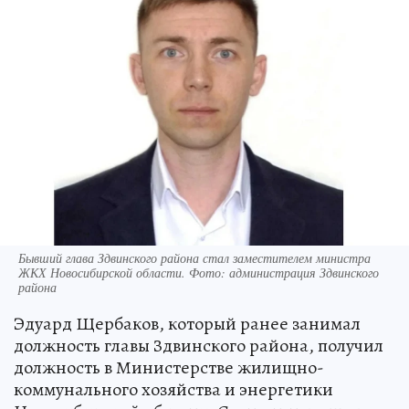
Бывший глава Здвинского района стал заместителем министра
ЖКХ Новосибирской области. Фото: администрация Здвинского
района
Эдуард Щербаков, который ранее занимал
должность главы Здвинского района, получил
должность в Министерстве жилищно-
коммунального хозяйства и энергетики