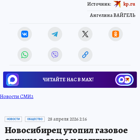
Источник:
kp.ru
Ангелина ВАЙГЕЛЬ
ЧИТАЙТЕ НАС В МАХ!
Новости СМИ2
28 апреля 2026 2:16
НОВОСТИ
ОБЩЕСТВО
Новосибирец утопил газовое