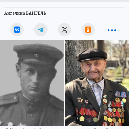
Ангелина ВАЙГЕЛЬ