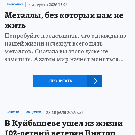
4 августа 2026 12:06
ЭКОНОМИКА
Металлы, без которых нам не
жить
Попробуйте представить, что однажды из
нашей жизни исчезнут всего пять
металлов. Сначала вы этого даже не
заметите. А затем мир начнет меняться…
ПРОЧИТАТЬ
28 апреля 2026 2:35
НОВОСТИ
ОБЩЕСТВО
В Куйбышеве ушел из жизни
102-летний ветеран Виктор