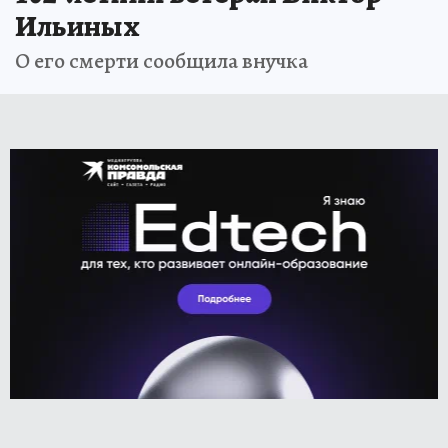
Ильиных
О его смерти сообщила внучка