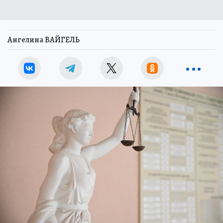
Ангелина ВАЙГЕЛЬ