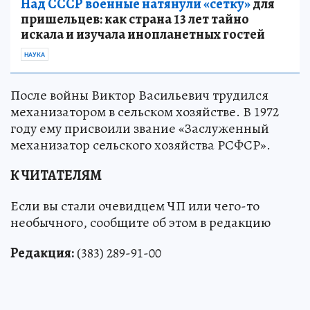
Над СССР военные натянули «сетку»
для
пришельцев: как страна 13 лет тайно
искала и изучала инопланетных гостей
НАУКА
После войны Виктор Васильевич трудился
механизатором в сельском хозяйстве. В 1972
году ему присвоили звание «Заслуженный
механизатор сельского хозяйства РСФСР».
К ЧИТАТЕЛЯМ
Если вы стали очевидцем ЧП или чего-то
необычного, сообщите об этом в редакцию
Редакция:
(383) 289-91-00