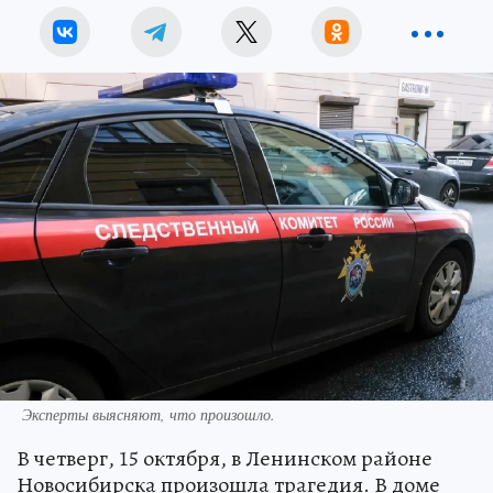
Эксперты выясняют, что произошло.
В четверг, 15 октября, в Ленинском районе
Новосибирска произошла трагедия. В доме