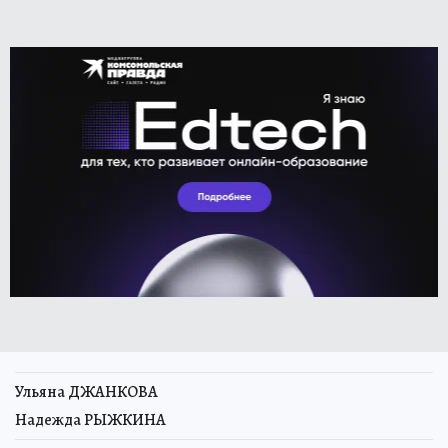
Ульяна ДЖАНКОВА
Надежда РЫЖКИНА