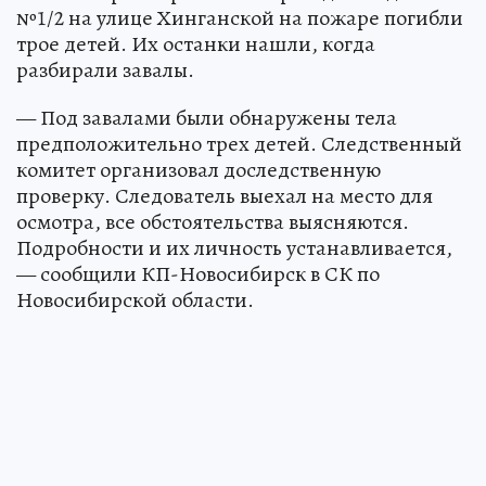
№1/2 на улице Хинганской на пожаре погибли
трое детей. Их останки нашли, когда
разбирали завалы.
— Под завалами были обнаружены тела
предположительно трех детей. Следственный
комитет организовал доследственную
проверку. Следователь выехал на место для
осмотра, все обстоятельства выясняются.
Подробности и их личность устанавливается,
— сообщили КП-Новосибирск в СК по
Новосибирской области.