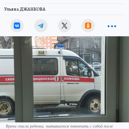
Ульяна ДЖАНКОВА
Врачи спасли ребенка, пытавшегося покончить с собой после