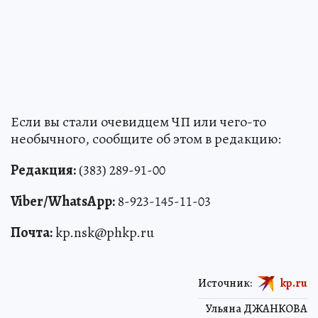
Если вы стали очевидцем ЧП или чего-то
необычного, сообщите об этом в редакцию:
Редакция:
(383) 289-91-00
Viber/WhatsApp:
8-923-145-11-03
Почта:
kp.nsk@phkp.ru
Источник:
kp.ru
Ульяна ДЖАНКОВА