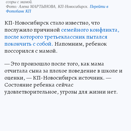
ссоры с мамой.
Фото:
Алена МАРТЫНОВА, КП-Новосибирск.
Перейти в
Фотобанк КП
КП-Новосибирск стало известно, что
послужило причиной
семейного конфликта,
после которого третьеклассник пытался
покончить с собой.
Напомним, ребенок
поссорился с мамой.
— Это произошло после того, как мама
отчитала сына за плохое поведение в школе и
оценки, — КП-Новосибирск источник. —
Состояние ребенка сейчас
удовлетворительное, угрозы для жизни нет.