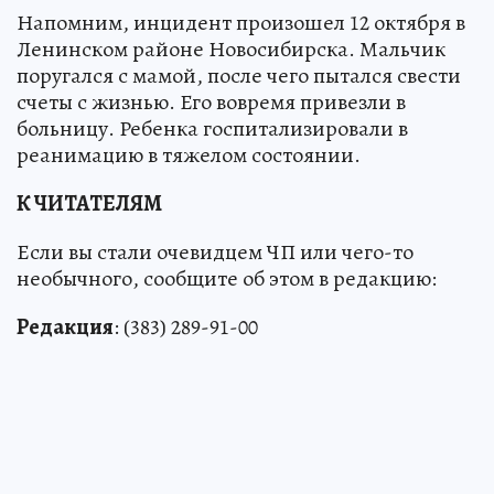
Напомним, инцидент произошел 12 октября в
Ленинском районе Новосибирска. Мальчик
поругался с мамой, после чего пытался свести
счеты с жизнью. Его вовремя привезли в
больницу. Ребенка госпитализировали в
реанимацию в тяжелом состоянии.
К ЧИТАТЕЛЯМ
Если вы стали очевидцем ЧП или чего-то
необычного, сообщите об этом в редакцию:
Редакция
: (383) 289-91-00