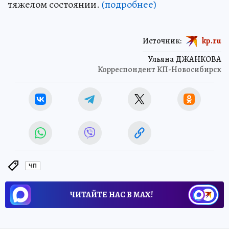
тяжелом состоянии.
(подробнее)
Источник:
kp.ru
Ульяна ДЖАНКОВА
Корреспондент КП-Новосибирск
ЧП
ЧИТАЙТЕ НАС В МАХ!