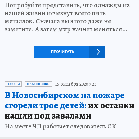
Попробуйте представить, что однажды из
нашей жизни исчезнут всего пять
металлов. Сначала вы этого даже не
заметите. А затем мир начнет меняться…
ПРОЧИТАТЬ
15 октября 2020 7:23
НОВОСТИ
ПРОИСШЕСТВИЯ
В Новосибирском на пожаре
сгорели трое детей:
их останки
нашли под завалами
На месте ЧП работает следователь СК