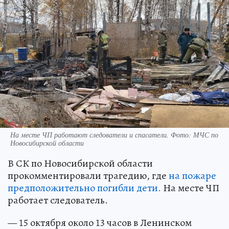
На месте ЧП работают следователи и спасатели. Фото: МЧС по
Новосибирской области
В СК по Новосибирской области
прокомментировали трагедию, где
на пожаре
предположительно погибли дети.
На месте ЧП
работает следователь.
— 15 октября около 13 часов в Ленинском