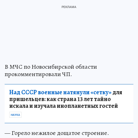
В МЧС по Новосибирской области
прокомментировали ЧП.
Над СССР военные натянули «сетку»
для
пришельцев: как страна 13 лет тайно
искала и изучала инопланетных гостей
НАУКА
— Горело нежилое дощатое строение.