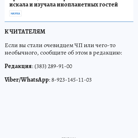
искала и изучала инопланетных гостей
НАУКА
К ЧИТАТЕЛЯМ
Если вы стали очевидцем ЧП или чего-то
необычного, сообщите об этом в редакцию:
Редакция
: (383) 289-91-00
Viber/WhatsApp
: 8-923-145-11-03