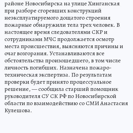
районе Новосибирска на улице Хинганская
при разборе сгоревших конструкций
неэксплуатируемого дощатого строения
пожарные обнаружили тела трех человек. В
настоящее время следователями СКР и
сотрудниками МЧС продолжается осмотр
места происшествия, выясняются причины и
очаг возгорания. Устанавливаются все
обстоятельства произошедшего, в том числе
личность погибших. Назначена пожаро-
техническая экспертиза. По результатам
проверки будет принято процессуальное
решение, — сообщила старший помощник
руководителя СУ СК РФ по Новосибирской
области по взаимодействию со СМИ Анастасия
Кулешова.