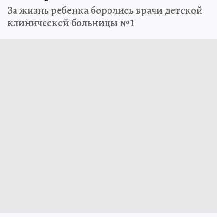
За жизнь ребенка боролись врачи детской
клинической больницы №1