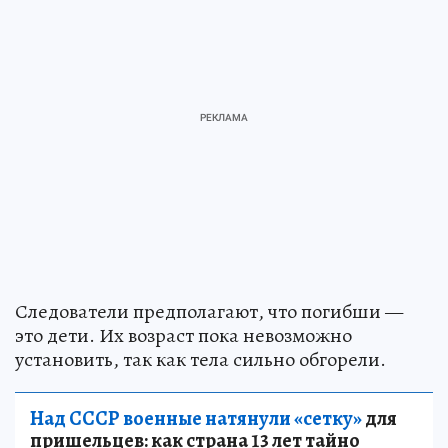
Следователи предполагают, что погибши —
это дети. Их возраст пока невозможно
установить, так как тела сильно обгорели.
Над СССР военные натянули «сетку»
для
пришельцев: как страна 13 лет тайно