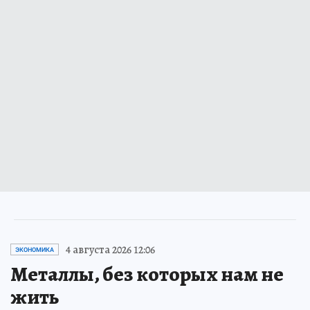
4 августа 2026 12:06
ЭКОНОМИКА
Металлы, без которых нам не
жить