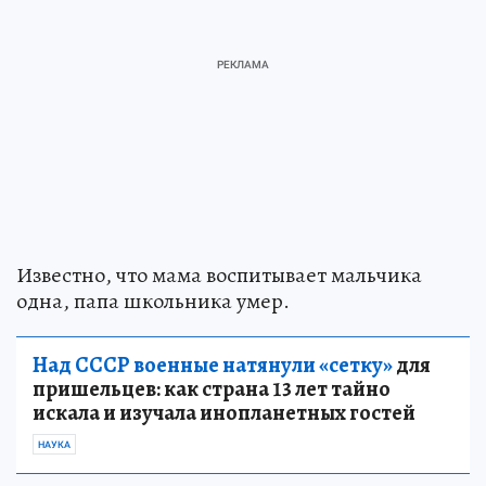
Известно, что мама воспитывает мальчика
одна, папа школьника умер.
Над СССР военные натянули «сетку»
для
пришельцев: как страна 13 лет тайно
искала и изучала инопланетных гостей
НАУКА