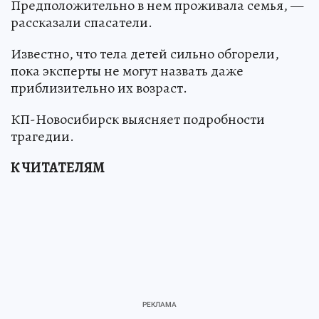
Предположительно в нем проживала семья, —
рассказали спасатели.
Известно, что тела детей сильно обгорели,
пока эксперты не могут назвать даже
приблизительно их возраст.
КП-Новосибирск выясняет подробности
трагедии.
К ЧИТАТЕЛЯМ