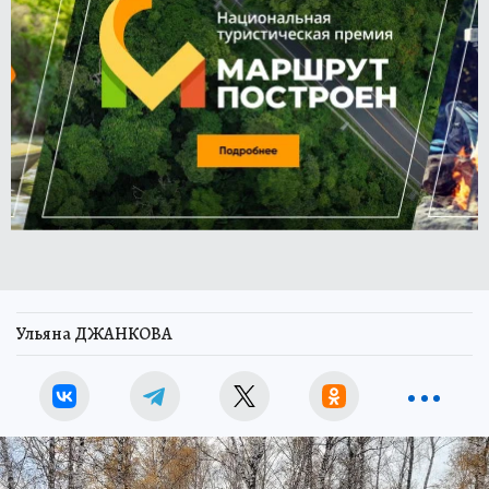
Ульяна ДЖАНКОВА