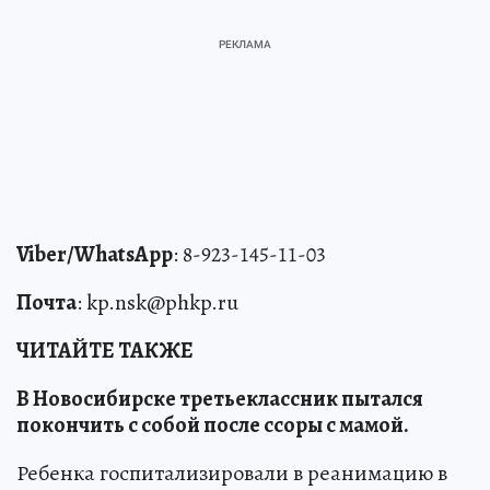
Viber/WhatsApp
: 8-923-145-11-03
Почта
: kp.nsk@phkp.ru
ЧИТАЙТЕ ТАКЖЕ
В Новосибирске третьеклассник пытался
покончить с собой после ссоры с мамой.
Ребенка госпитализировали в реанимацию в