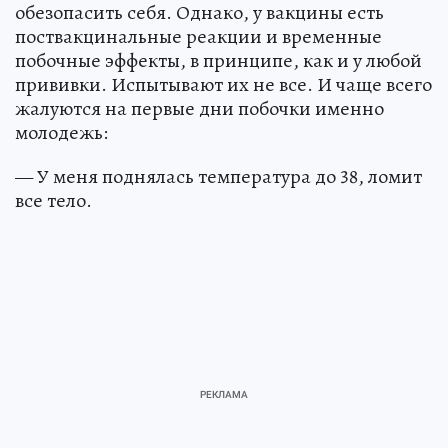
обезопасить себя. Однако, у вакцины есть
поствакцинальные реакции и временные
побочные эффекты, в принципе, как и у любой
прививки. Испытывают их не все. И чаще всего
жалуются на первые дни побочки именно
молодежь:
— У меня поднялась температура до 38, ломит
все тело.