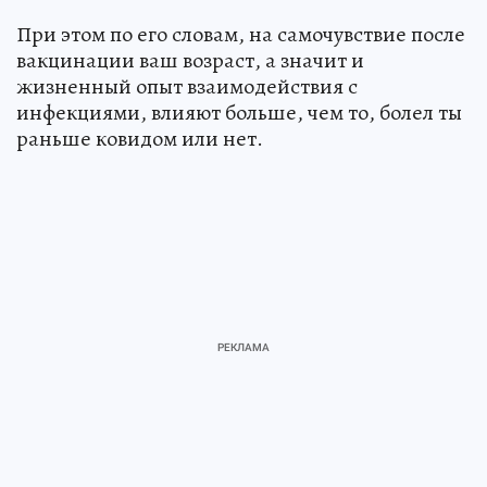
При этом по его словам, на самочувствие после
вакцинации ваш возраст, а значит и
жизненный опыт взаимодействия с
инфекциями, влияют больше, чем то, болел ты
раньше ковидом или нет.