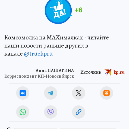
+
6
Комсомолка на MAXималках - читайте
наши новости раньше других в
канале
@truekpru
Анна ПАШАГИНА
Источник:
kp.ru
Корреспондент КП-Новосибирск