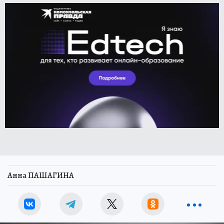
Анна ПАШАГИНА