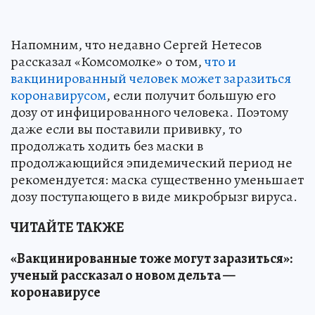
Напомним, что недавно Сергей Нетесов
рассказал «Комсомолке» о том,
что и
вакцинированный человек может заразиться
коронавирусом
, если получит большую его
дозу от инфицированного человека. Поэтому
даже если вы поставили прививку, то
продолжать ходить без маски в
продолжающийся эпидемический период не
рекомендуется: маска существенно уменьшает
дозу поступающего в виде микробрызг вируса.
ЧИТАЙТЕ ТАКЖЕ
«Вакцинированные тоже могут заразиться»:
ученый рассказал о новом дельта —
коронавирусе