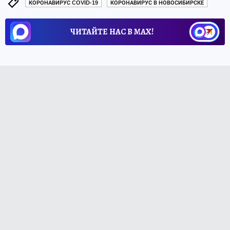
КОРОНАВИРУС COVID-19
КОРОНАВИРУС В НОВОСИБИРСКЕ
ЧИТАЙТЕ НАС В МАХ!