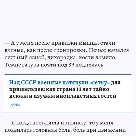
— А у меня после прививки мышцы стали
ватные, как после тренировки. Ночью начался
сильный озноб, лихорадка, кости ломило.
Температура почти под 39 поднялась.
Над СССР военные натянули «сетку»
для
пришельцев: как страна 13 лет тайно
искала и изучала инопланетных гостей
НАУКА
— Я когда поставила прививку, то у меня
появилась головная боль, боль при движении