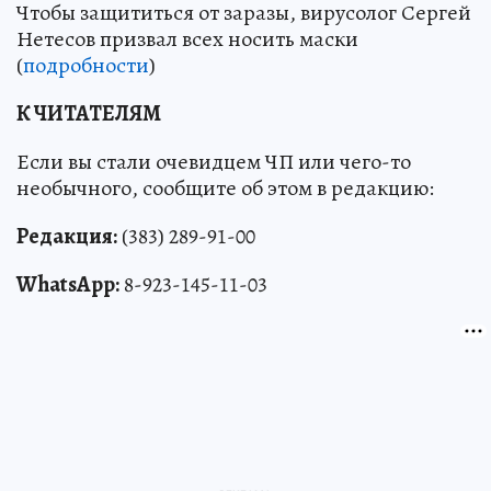
Чтобы защититься от заразы, вирусолог Сергей
Нетесов призвал всех носить маски
(
подробности
)
К ЧИТАТЕЛЯМ
Если вы стали очевидцем ЧП или чего-то
необычного, сообщите об этом в редакцию:
Редакция:
(383) 289-91-00
WhatsApp:
8-923-145-11-03