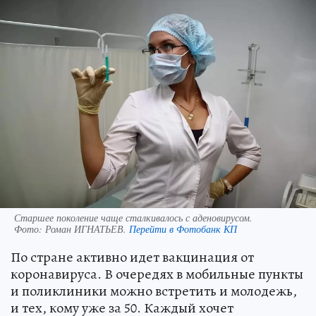
Старшее поколение чаще сталкивалось с аденовирусом.
Фото:
Роман ИГНАТЬЕВ.
Перейти в Фотобанк КП
По стране активно идет вакцинация от
коронавируса. В очередях в мобильные пункты
и поликлиники можно встретить и молодежь,
и тех, кому уже за 50. Каждый хочет