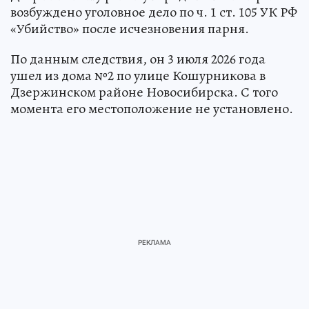
возбуждено уголовное дело по ч. 1 ст. 105 УК РФ
«Убийство» после исчезновения парня.
По данным следствия, он 3 июля 2026 года
ушел из дома №2 по улице Кошурникова в
Дзержинском районе Новосибирска. С того
момента его местоположение не установлено.