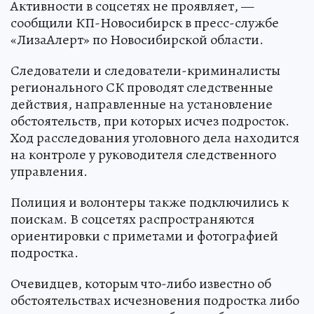
Активности в соцсетях не проявляет, —
сообщили КП-Новосибирск в пресс-службе
«ЛизаАлерт» по Новосибирской области.
Следователи и следователи-криминалисты
регионального СК проводят следственные
действия, направленные на установление
обстоятельств, при которых исчез подросток.
Ход расследования уголовного дела находится
на контроле у руководителя следственного
управления.
Полиция и волонтеры также подключились к
поискам. В соцсетях распространяются
ориентировки с приметами и фотографией
подростка.
Очевидцев, которым что-либо известно об
обстоятельствах исчезновения подростка либо