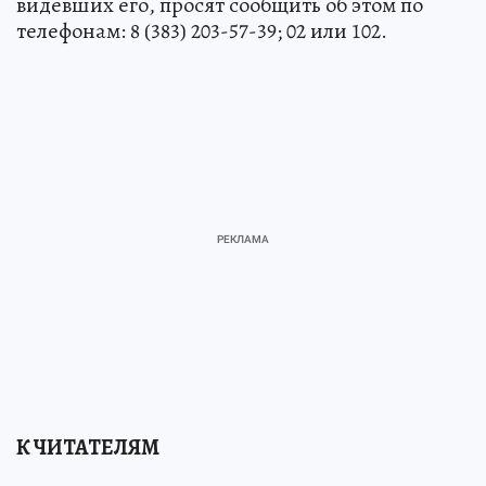
видевших его, просят сообщить об этом по
телефонам: 8 (383) 203-57-39; 02 или 102.
К ЧИТАТЕЛЯМ