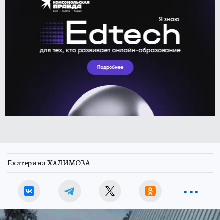
Екатерина ХАЛИМОВА