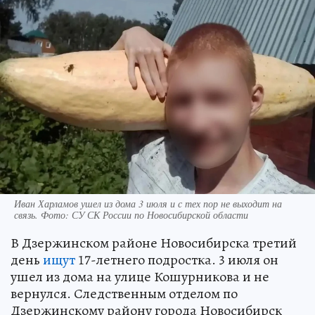
Иван Харламов ушел из дома 3 июля и с тех пор не выходит на
связь. Фото: СУ СК России по Новосибирской области
В Дзержинском районе Новосибирска третий
день
ищут
17-летнего подростка. 3 июля он
ушел из дома на улице Кошурникова и не
вернулся. Следственным отделом по
Дзержинскому району города Новосибирск