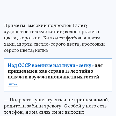
Приметы: высокий подросток 17 лет;
худощавое телосложение; волосы рыжего
цвета, короткие. Был одет: футболка цвета
хаки; шорты светло-серого цвета; кроссовки
серого цвета; кепка.
Над СССР военные натянули «сетку»
для
пришельцев: как страна 13 лет тайно
искала и изучала инопланетных гостей
НАУКА
— Подросток ушел гулять и не пришел домой,
родители забили тревогу. С собой у него есть
телефон, но на связь он не выходит.