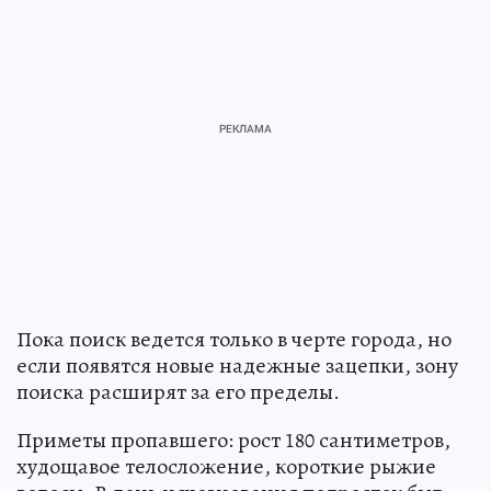
Пока поиск ведется только в черте города, но
если появятся новые надежные зацепки, зону
поиска расширят за его пределы.
Приметы пропавшего: рост 180 сантиметров,
худощавое телосложение, короткие рыжие