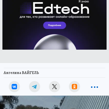
Ангелина ВАЙГЕЛЬ