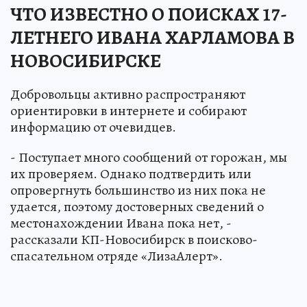
ЧТО ИЗВЕСТНО О ПОИСКАХ 17-
ЛЕТНЕГО ИВАНА ХАРЛАМОВА В
НОВОСИБИРСКЕ
Добровольцы активно распространяют
ориентировки в интернете и собирают
информацию от очевидцев.
- Поступает много сообщений от горожан, мы
их проверяем. Однако подтвердить или
опровергнуть большинство из них пока не
удается, поэтому достоверных сведений о
местонахождении Ивана пока нет, -
рассказали КП-Новосибирск в поисково-
спасательном отряде «ЛизаАлерт».