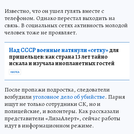
Известно, что он ушел гулять вместе с
телефоном. Однако перестал выходить на
связь. В социальных сетях активность молодой
человек тоже не проявляет.
Над СССР военные натянули «сетку»
для
пришельцев: как страна 13 лет тайно
искала и изучала инопланетных гостей
НАУКА
После пропажи подростка, следователи
возбудили
уголовное дело об убийстве
. Парня
ищут не только сотрудники СК, но и
полицейские, и волонтеры. Как рассказали
представители «ЛизаАлерт», сейчас работы
идут в информационном режиме.