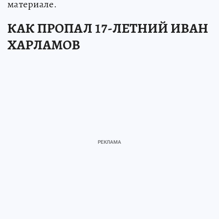
материале.
КАК ПРОПАЛ 17-ЛЕТНИЙ ИВАН
ХАРЛАМОВ