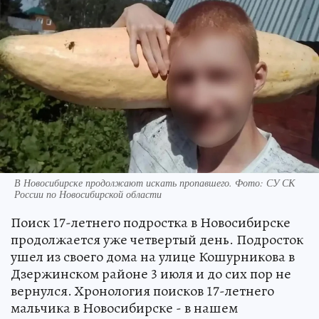
В Новосибирске продолжают искать пропавшего. Фото: СУ СК
России по Новосибирской области
Поиск 17-летнего подростка в Новосибирске
продолжается уже четвертый день. Подросток
ушел из своего дома на улице Кошурникова в
Дзержинском районе 3 июля и до сих пор не
вернулся. Хронология поисков 17-летнего
мальчика в Новосибирске - в нашем