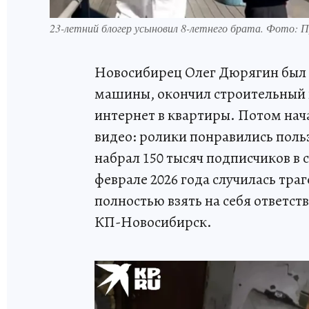
23-летний блогер усыновил 8-летнего брата. Фото:
Новосибирец Олег Дюрягин был 
машины, окончил строительный 
интернет в квартиры. Потом нач
видео: ролики понравились польз
набрал 150 тысяч подписчиков в 
феврале 2026 года случилась тр
полностью взять на себя ответст
КП-Новосибирск.