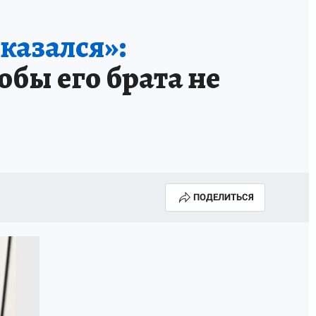
казался»:
бы его брата не
ПОДЕЛИТЬСЯ