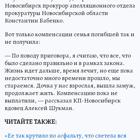
Новосибирск прокурор апелляционного отдела
прокуратуры Новосибирской области
Константин Бабенко.
Вот только компенсации семья погибшей так и
не получила:
— По поводу приговора, я считаю, что все, что
было сделано правильно и в рамках закона.
Жизнь идет дальше, время лечит, но еще пока
недостаточно много времени прошло, мы
стараемся. Дочка у нас взрослая, вышла замуж,
продолжает жить. Компенсацию пока не
выплатили, — рассказал КП-Новосибирск
вдовец Алексей Шукман.
ЧИТАЙТЕ ТАКЖЕ:
«Ее так крутило по асфальту, что слетела вся