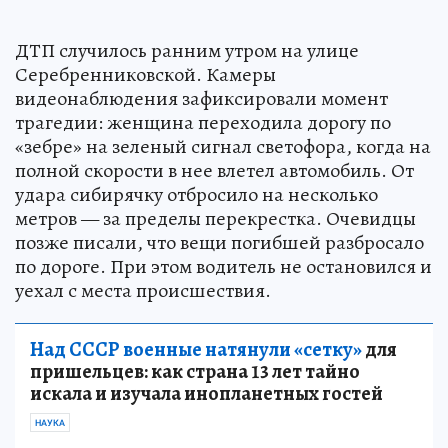
ДТП случилось ранним утром на улице
Серебренниковской. Камеры
видеонаблюдения зафиксировали момент
трагедии: женщина переходила дорогу по
«зебре» на зеленый сигнал светофора, когда на
полной скорости в нее влетел автомобиль. От
удара сибирячку отбросило на несколько
метров — за пределы перекрестка. Очевидцы
позже писали, что вещи погибшей разбросало
по дороге. При этом водитель не остановился и
уехал с места происшествия.
Над СССР военные натянули «сетку»
для
пришельцев: как страна 13 лет тайно
искала и изучала инопланетных гостей
НАУКА