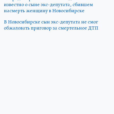
известно о сыне экс-депутата, сбившем
насмерть женщину в Новосибирске
В Новосибирске сын экс-депутата не смог
обжаловать приговор за смертельное ДТП