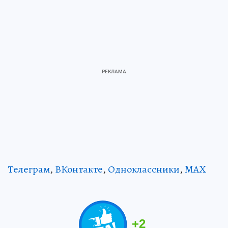
Телеграм
,
ВКонтакте
,
Одноклассники
,
MAX
+
2