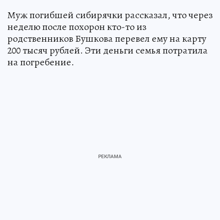
Муж погибшей сибирячки рассказал, что через
неделю после похорон кто-то из
родственников Бушкова перевел ему на карту
200 тысяч рублей. Эти деньги семья потратила
на погребение.