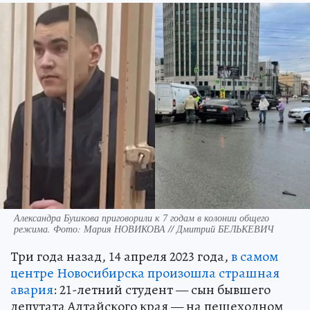
Александра Бушкова приговорили к 7 годам в колонии общего
режима. Фото: Мария НОВИКОВА // Дмитрий БЕЛЬКЕВИЧ
Три года назад, 14 апреля 2023 года,
в самом
центре Новосибирска произошла страшная
авария
: 21-летний студент — сын бывшего
депутата Алтайского края — на пешеходном