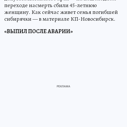
переходе насмерть сбили 45-летнюю
женщину. Как сейчас живет семья погибшей
сибирячки — в материале КП-Новосибирск.
«ВЫПИЛ ПОСЛЕ АВАРИИ»