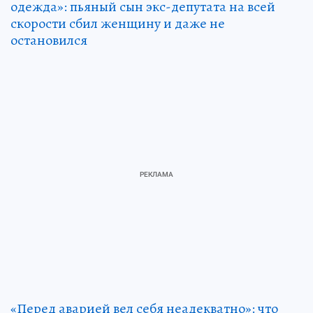
одежда»: пьяный сын экс-депутата на всей
скорости сбил женщину и даже не
остановился
«Перед аварией вел себя неадекватно»: что