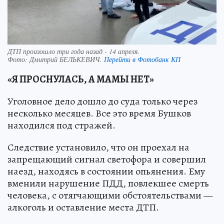
ДТП произошло три года назад - 14 апреля.
Фото:
Дмитрий БЕЛЬКЕВИЧ.
Перейти в Фотобанк КП
«Я ПРОСНУЛАСЬ, А МАМЫ НЕТ»
Уголовное дело дошло до суда только через
несколько месяцев. Все это время Бушков
находился под стражей.
Следствие установило, что он проехал на
запрещающий сигнал светофора и совершил
наезд, находясь в состоянии опьянения. Ему
вменили нарушение ПДД, повлекшее смерть
человека, с отягчающими обстоятельствами —
алкоголь и оставление места ДТП.