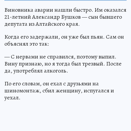
Виновника аварии нашли быстро. Им оказался
21-летний Александр Бушков — сын бывшего
депутата из Алтайского края.
Когда его задержали, он уже был пьян. Сам он
объяснял это так:
— С нервами не справился, поэтому выпил.
Вину признаю, но я тогда был трезвый. После
да, употреблял алкоголь.
По его словам, он ехал с друзьями на
шиномонтаж, сбил женщину, испугался и
уехал.