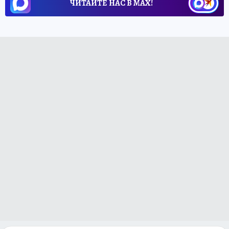
ЧИТАЙТЕ НАС В МАХ!