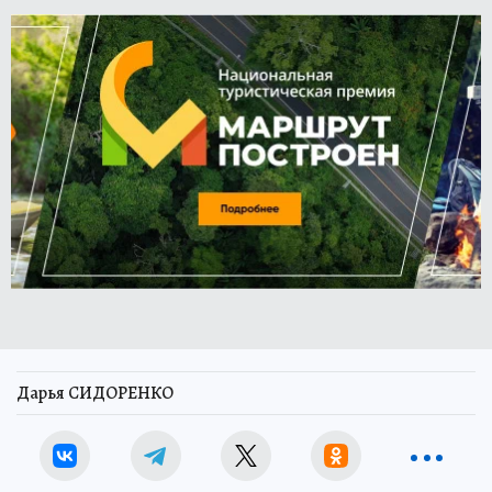
Дарья СИДОРЕНКО