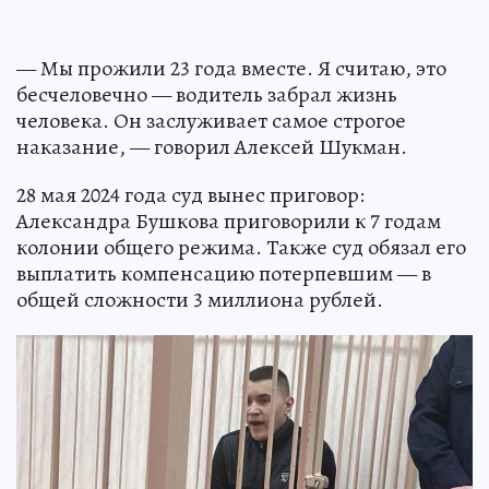
— Мы прожили 23 года вместе. Я считаю, это
бесчеловечно — водитель забрал жизнь
человека. Он заслуживает самое строгое
наказание, — говорил Алексей Шукман.
28 мая 2024 года суд вынес приговор:
Александра Бушкова приговорили к 7 годам
колонии общего режима. Также суд обязал его
выплатить компенсацию потерпевшим — в
общей сложности 3 миллиона рублей.