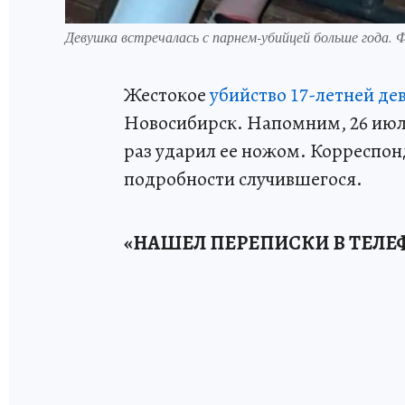
Девушка встречалась с парнем-убийцей больше года. 
Жестокое
убийство 17-летней д
Новосибирск. Напомним, 26 июл
раз ударил ее ножом. Корреспо
подробности случившегося.
«НАШЕЛ ПЕРЕПИСКИ В ТЕЛЕ