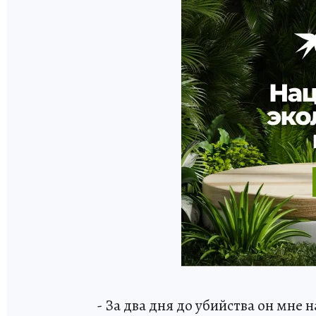
- За два дня до убийства он мне 