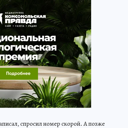
написал, спросил номер скорой. А позже