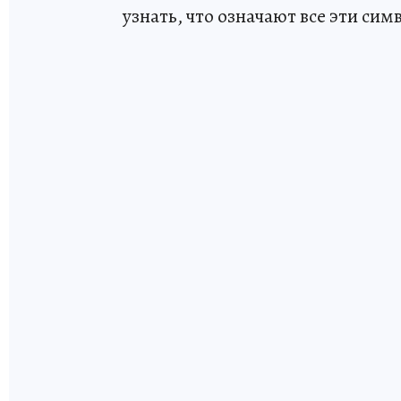
узнать, что означают все эти сим