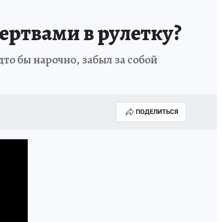
ертвами в рулетку?
то бы нарочно, забыл за собой
ПОДЕЛИТЬСЯ