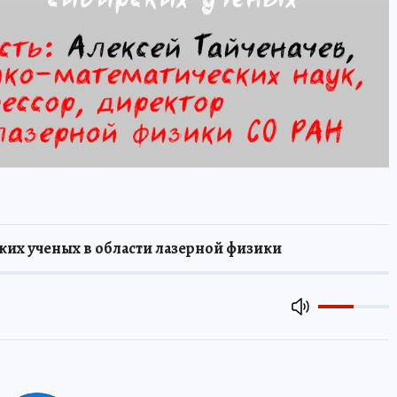
ких ученых в области лазерной физики