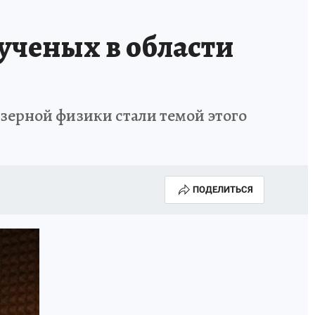
ученых в области
зерной физики стали темой этого
ПОДЕЛИТЬСЯ