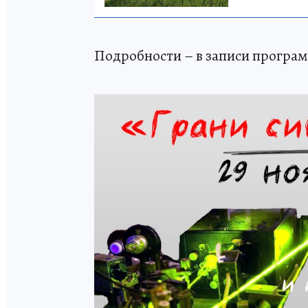
Подробности – в записи програ