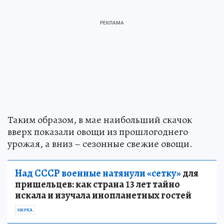
Таким образом, в мае наибольший скачок
вверх показали овощи из прошлогоднего
урожая, а вниз – сезонные свежие овощи.
Над СССР военные натянули «сетку»
для
пришельцев: как страна 13 лет тайно
искала и изучала инопланетных гостей
НАУКА