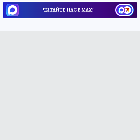
ЧИТАЙТЕ НАС В МАХ!