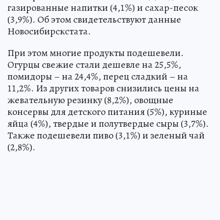
газированные напитки (4,1%) и сахар-песок
(3,9%). Об этом свидетельствуют данные
Новосибирскстата.
При этом многие продукты подешевели.
Огурцы свежие стали дешевле на 25,5%,
помидоры – на 24,4%, перец сладкий – на
11,2%. Из других товаров снизились цены на
жевательную резинку (8,2%), овощные
консервы для детского питания (5%), куриные
яйца (4%), твердые и полутвердые сыры (3,7%).
Также подешевели пиво (3,1%) и зеленый чай
(2,8%).