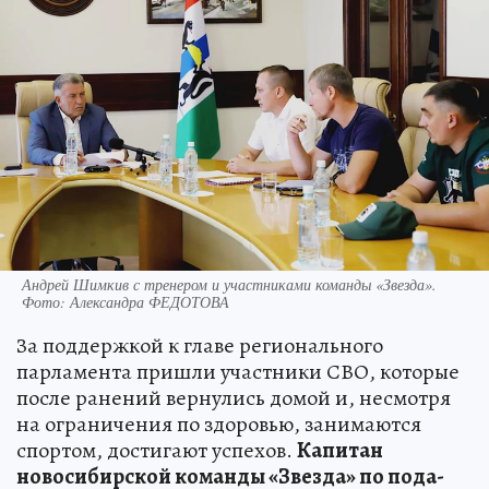
Андрей Шимкив с тренером и участниками команды «Звезда».
Фото: Александра ФЕДОТОВА
За поддержкой к главе регионального
парламента пришли участники СВО, которые
после ранений вернулись домой и, несмотря
на ограничения по здоровью, занимаются
спортом, достигают успехов.
Капитан
новосибирской команды «Звезда» по пода-