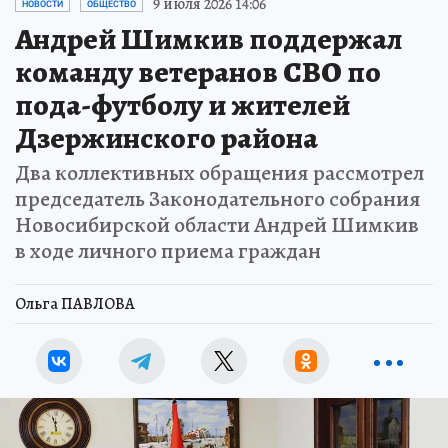
9 июля 2026 14:06
НОВОСТИ
ОБЩЕСТВО
Андрей Шимкив поддержал
команду ветеранов СВО по
пода-футболу и жителей
Дзержинского района
Два коллективных обращения рассмотрел
председатель Законодательного собрания
Новосибирской области Андрей Шимкив
в ходе личного приема граждан
Ольга ПАВЛОВА