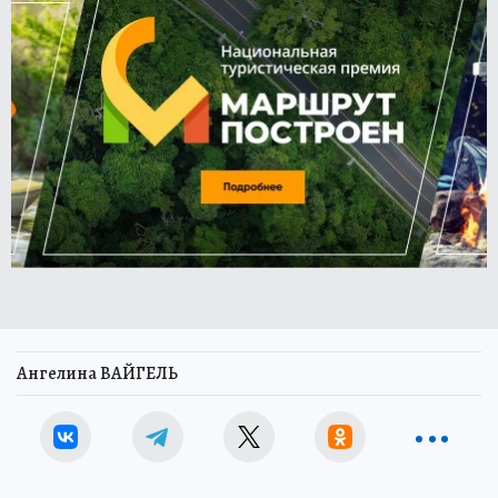
Ангелина ВАЙГЕЛЬ