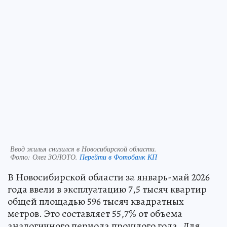
Ввод жилья снизился в Новосибирской области.
Фото:
Олег ЗОЛОТО.
Перейти в Фотобанк КП
В Новосибирской области за январь-май 2026
года ввели в эксплуатацию 7,5 тысяч квартир
общей площадью 596 тысяч квадратных
метров. Это составляет 55,7% от объема
аналогичного периода прошлого года. Для