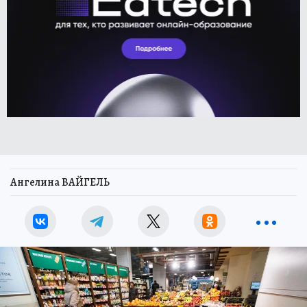
Ангелина ВАЙГЕЛЬ