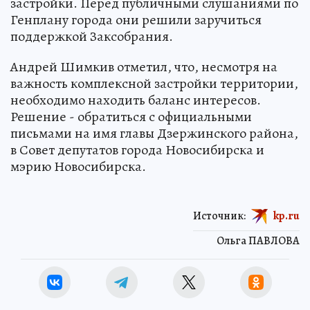
застройки. Перед публичными слушаниями по
Генплану города они решили заручиться
поддержкой Заксобрания.
Андрей Шимкив отметил, что, несмотря на
важность комплексной застройки территории,
необходимо находить баланс интересов.
Решение - обратиться с официальными
письмами на имя главы Дзержинского района,
в Совет депутатов города Новосибирска и
мэрию Новосибирска.
Источник:
kp.ru
Ольга ПАВЛОВА