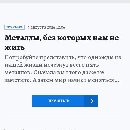
4 августа 2026 12:06
ЭКОНОМИКА
Металлы, без которых нам не
жить
Попробуйте представить, что однажды из
нашей жизни исчезнут всего пять
металлов. Сначала вы этого даже не
заметите. А затем мир начнет меняться…
ПРОЧИТАТЬ