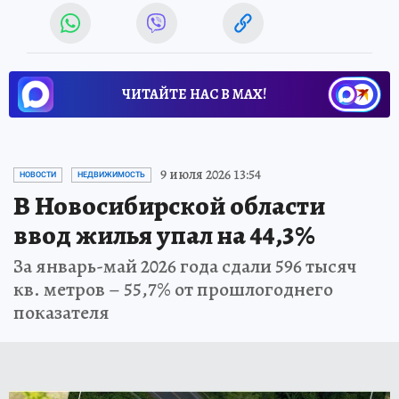
ЧИТАЙТЕ НАС В МАХ!
9 июля 2026 13:54
НОВОСТИ
НЕДВИЖИМОСТЬ
В Новосибирской области
ввод жилья упал на 44,3%
За январь-май 2026 года сдали 596 тысяч
кв. метров – 55,7% от прошлогоднего
показателя