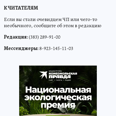
К ЧИТАТЕЛЯМ
Если вы стали очевидцем ЧП или чего-то
необычного, сообщите об этом в редакцию
Редакция:
(383) 289-91-00
Мессенджеры:
8-923-145-11-03