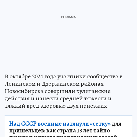
В октябре 2024 года участники сообщества в
Ленинском и Дзержинском районах
Новосибирска совершили хулиганские
действия и нанесли средней тяжести и
тяжкий вред здоровью двух приезжих.
Над СССР военные натянули «сетку»
для
пришельцев: как страна 13 лет тайно