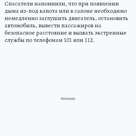
Спасатели напомнили, что при появлении
дыма из-под капота или в салоне необходимо
немедленно заглушить двигатель, остановить
автомобиль, вывести пассажиров на
безопасное расстояние и вызвать экстренные
службы по телефонам 101 или 112.