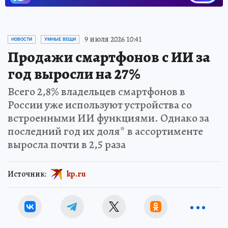
9 июля 2026 10:41
НОВОСТИ
УМНЫЕ ВЕЩИ
Продажи смартфонов с ИИ за
год выросли на 27%
Всего 2,8% владельцев смартфонов в
России уже используют устройства со
встроенными ИИ функциями. Однако за
последний год их доля* в ассортименте
выросла почти в 2,5 раза
Источник:
kp.ru