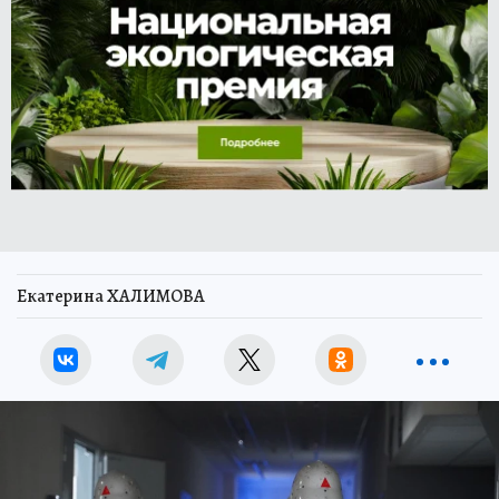
Екатерина ХАЛИМОВА