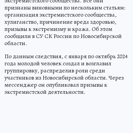
экстремистского сообщества. Все они
признаны виновными по нескольким статьям:
организация экстремистского сообщества,
хулиганство, причинение вреда здоровью,
призывы к экстремизму и кража. Об этом
сообщили в СУ СК России по Новосибирской
области.
По данным следствия, с января по октябрь 2024
года молодой человек создал и возглавил
группировку, распределив роли среди
участников из Новосибирской области. Через
мессенджер он опубликовал призывы к
экстремистской деятельности.