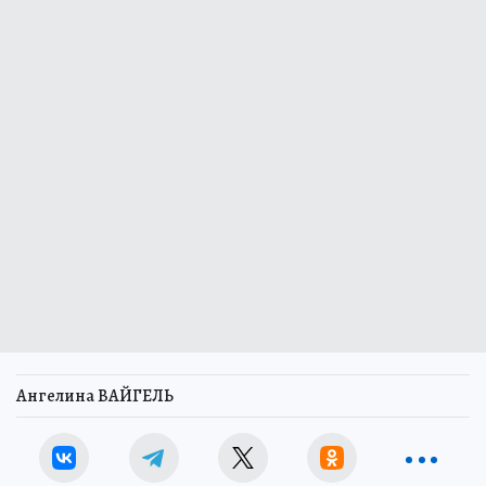
Ангелина ВАЙГЕЛЬ