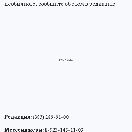
необычного, сообщите об этом в редакцию
Редакция:
(383) 289-91-00
Мессенджеры:
8-923-145-11-03