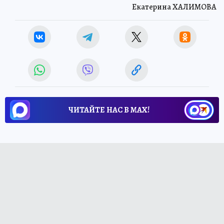
Екатерина ХАЛИМОВА
ЧИТАЙТЕ НАС В МАХ!