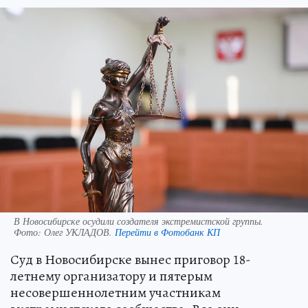
В Новосибирске осудили создателя экстремистской группы.
Фото:
Олег УКЛАДОВ.
Перейти в Фотобанк КП
Суд в Новосибирске вынес приговор 18-
летнему организатору и пятерым
несовершеннолетним участникам