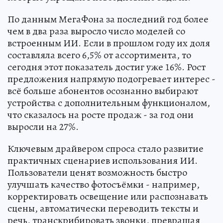
По данным МегаФона за последний год более
чем в два раза выросло число моделей со
встроенным ИИ. Если в прошлом году их доля
составляла всего 6,5% от ассортимента, то
сегодня этот показатель достиг уже 16%. Рост
предложения напрямую подогревает интерес -
всё больше абонентов осознанно выбирают
устройства с дополнительным функционалом,
что сказалось на росте продаж - за год они
выросли на 27%.
Ключевым драйвером спроса стало развитие
практичных сценариев использования ИИ.
Пользователи ценят возможность быстро
улучшать качество фотосъёмки - например,
корректировать освещение или распознавать
сцены, автоматически переводить тексты и
речь, транскрибировать звонки, превращая