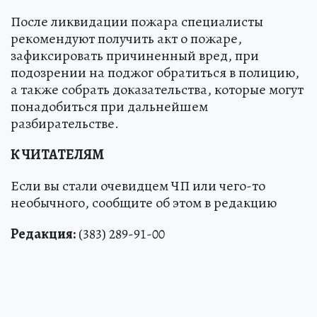
После ликвидации пожара специалисты
рекомендуют получить акт о пожаре,
зафиксировать причиненный вред, при
подозрении на поджог обратиться в полицию,
а также собрать доказательства, которые могут
понадобиться при дальнейшем
разбирательстве.
К ЧИТАТЕЛЯМ
Если вы стали очевидцем ЧП или чего-то
необычного, сообщите об этом в редакцию
Редакция:
(383) 289-91-00