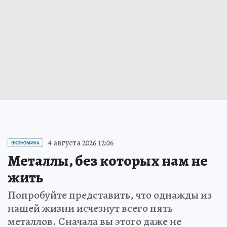
4 августа 2026 12:06
ЭКОНОМИКА
Металлы, без которых нам не
жить
Попробуйте представить, что однажды из
нашей жизни исчезнут всего пять
металлов. Сначала вы этого даже не