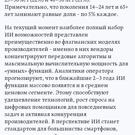
Примечательно, что поколения 14–24 лет и 65+
лет занимают равные доли - по 5% каждое.
На текущий момент наиболее полный набор
ИИ возможностей представлен
преимущественно во флагманских моделях
производителей - именно в них вендоры
концентрируют передовые алгоритмы и
максимальную вычислительную мощность для
«умных» функций. Аналитики оператора
прогнозируют, что в ближайшие 2–3 года ИИ
функции массово появятся и в среднем
ценовом сегменте. Этому способствуют
удешевление технологий, рост спроса на
цифровых помощников для повседневных
задач и активная конкуренция
производителей. В перспективе ИИ станет
стандартом для большинства смартфонов,