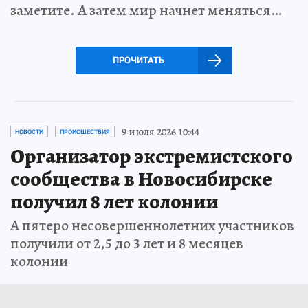
заметите. А затем мир начнет меняться…
ПРОЧИТАТЬ
9 июля 2026 10:44
НОВОСТИ
ПРОИСШЕСТВИЯ
Организатор экстремистского
сообщества в Новосибирске
получил 8 лет колонии
А пятеро несовершеннолетних участников
получили от 2,5 до 3 лет и 8 месяцев
колонии