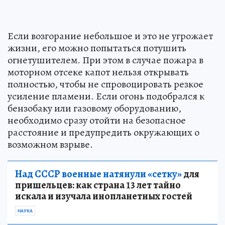
Если возгорание небольшое и это не угрожает
жизни, его можно попытаться потушить
огнетушителем. При этом в случае пожара в
моторном отсеке капот нельзя открывать
полностью, чтобы не спровоцировать резкое
усиление пламени. Если огонь подобрался к
бензобаку или газовому оборудованию,
необходимо сразу отойти на безопасное
расстояние и предупредить окружающих о
возможном взрыве.
Над СССР военные натянули «сетку»
для
пришельцев: как страна 13 лет тайно
искала и изучала инопланетных гостей
НАУКА