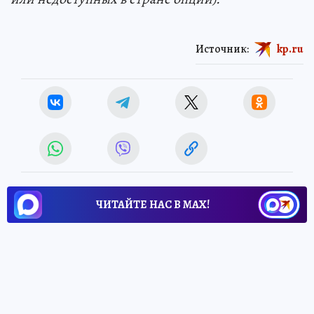
Источник:
kp.ru
ЧИТАЙТЕ НАС В МАХ!