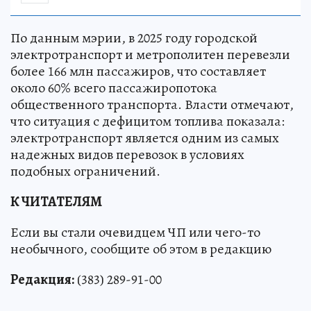
По данным мэрии, в 2025 году городской
электротранспорт и метрополитен перевезли
более 166 млн пассажиров, что составляет
около 60% всего пассажиропотока
общественного транспорта. Власти отмечают,
что ситуация с дефицитом топлива показала:
электротранспорт является одним из самых
надежных видов перевозок в условиях
подобных ограничений.
К ЧИТАТЕЛЯМ
Если вы стали очевидцем ЧП или чего-то
необычного, сообщите об этом в редакцию
Редакция:
(383) 289-91-00