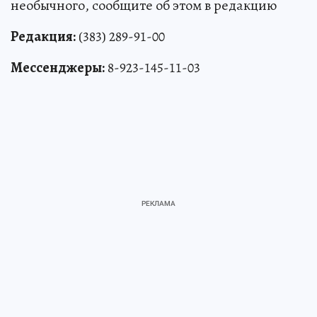
необычного, сообщите об этом в редакцию
Редакция:
(383) 289-91-00
Мессенджеры:
8-923-145-11-03