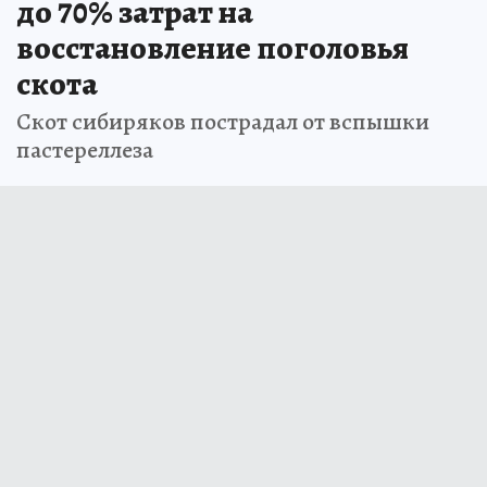
до 70% затрат на
восстановление поголовья
скота
Скот сибиряков пострадал от вспышки
пастереллеза