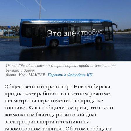
Около 70% общественного транспорта города не зависит от
бензина и дизеля
Фото:
Иван МАКЕЕВ.
Перейти в Фотобанк КП
Общественный транспорт Новосибирска
продолжает работать в штатном режиме,
несмотря на ограничения по продаже
топлива. Как сообщили в мэрии, это стало
возможным благодаря высокой доле
электротранспорта и техники на
газомоторном топливе. Об этом сообщает