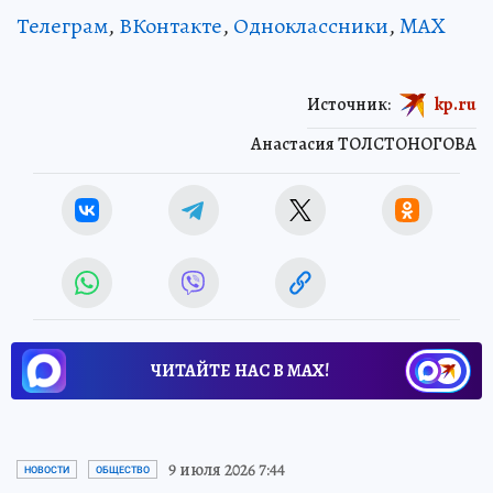
Телеграм
,
ВКонтакте
,
Одноклассники
,
MAX
Источник:
kp.ru
Анастасия ТОЛСТОНОГОВА
ЧИТАЙТЕ НАС В МАХ!
9 июля 2026 7:44
НОВОСТИ
ОБЩЕСТВО