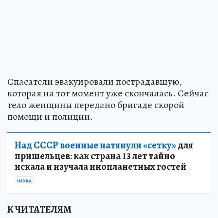
Спасатели эвакуировали пострадавшую,
которая на тот момент уже скончалась. Сейчас
тело женщины передано бригаде скорой
помощи и полиции.
Над СССР военные натянули «сетку»
для
пришельцев: как страна 13 лет тайно
искала и изучала инопланетных гостей
НАУКА
К ЧИТАТЕЛЯМ