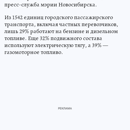
пресс-служба мэрии Новосибирска.
Из 1542 единиц городского пассажирского
транспорта, включая частных перевозчиков,
лишь 29% работают на бензине и дизельном
топливе. Еще 32% подвижного состава
используют электрическую тягу, а 39% —
газомоторное топливо.