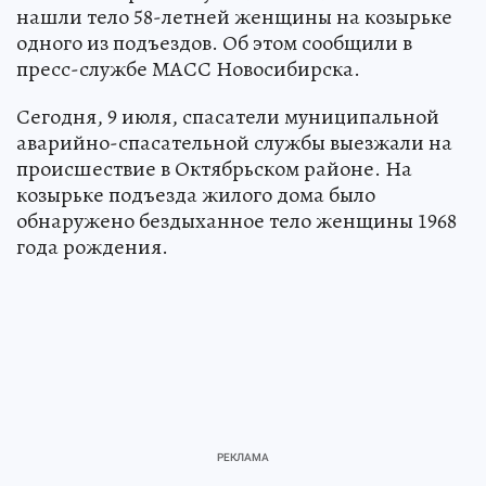
нашли тело 58-летней женщины на козырьке
одного из подъездов. Об этом сообщили в
пресс-службе МАСС Новосибирска.
Сегодня, 9 июля, спасатели муниципальной
аварийно-спасательной службы выезжали на
происшествие в Октябрьском районе. На
козырьке подъезда жилого дома было
обнаружено бездыханное тело женщины 1968
года рождения.