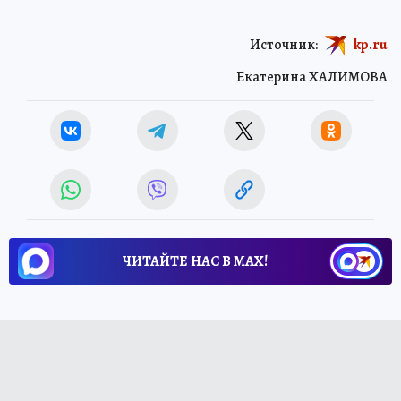
Источник:
kp.ru
Екатерина ХАЛИМОВА
ЧИТАЙТЕ НАС В МАХ!