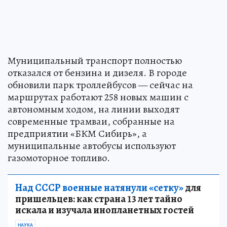
Муниципальный транспорт полностью
отказался от бензина и дизеля. В городе
обновили парк троллейбусов — сейчас на
маршрутах работают 258 новых машин с
автономным ходом, на линии выходят
современные трамваи, собранные на
предприятии «БКМ Сибирь», а
муниципальные автобусы используют
газомоторное топливо.
Над СССР военные натянули «сетку»
для
пришельцев: как страна 13 лет тайно
искала и изучала инопланетных гостей
НАУКА