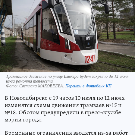
Трамвайное движение по улице Блюхера будет закрыто до 12 июля
из-за ремонта теплосети.
Фото:
Светлана МАКОВЕЕВА.
Перейти в Фотобанк КП
В Новосибирске с 19 часов 10 июля по 12 июля
изменятся схемы движения трамваев №15 и
№18. Об этом предупредили в пресс-службе
мэрии города.
Временные ограничения вводятся из-за работ