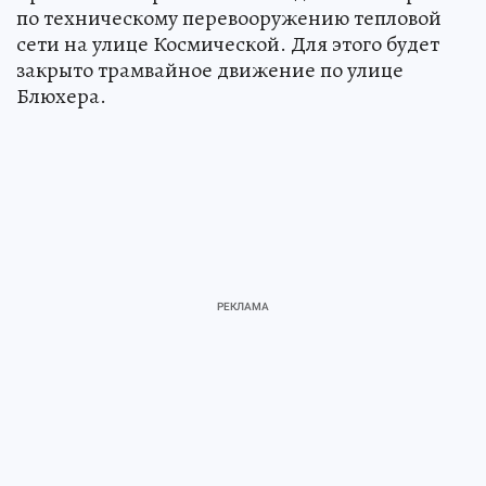
по техническому перевооружению тепловой
сети на улице Космической. Для этого будет
закрыто трамвайное движение по улице
Блюхера.