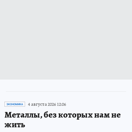
4 августа 2026 12:06
ЭКОНОМИКА
Металлы, без которых нам не
жить