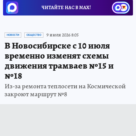
ЧИТАЙТЕ НАС В МАХ!
9 июля 2026 8:05
НОВОСТИ
ОБЩЕСТВО
В Новосибирске с 10 июля
временно изменят схемы
движения трамваев №15 и
№18
Из-за ремонта теплосети на Космической
закроют маршрут №8