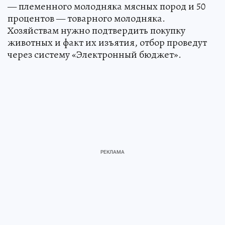
— племенного молодняка мясных пород и 50
процентов — товарного молодняка.
Хозяйствам нужно подтвердить покупку
животных и факт их изъятия, отбор проведут
через систему «Электронный бюджет».