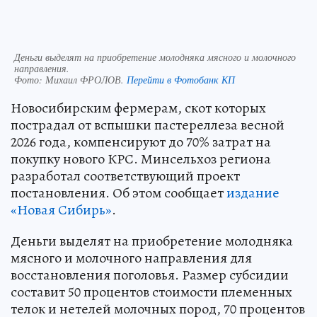
Деньги выделят на приобретение молодняка мясного и молочного
направления.
Фото:
Михаил ФРОЛОВ.
Перейти в Фотобанк КП
Новосибирским фермерам, скот которых
пострадал от вспышки пастереллеза весной
2026 года, компенсируют до 70% затрат на
покупку нового КРС. Минсельхоз региона
разработал соответствующий проект
постановления. Об этом сообщает
издание
«Новая Сибирь»
.
Деньги выделят на приобретение молодняка
мясного и молочного направления для
восстановления поголовья. Размер субсидии
составит 50 процентов стоимости племенных
телок и нетелей молочных пород, 70 процентов