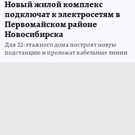
Новый жилой комплекс
подключат к электросетям в
Первомайском районе
Новосибирска
Для 22-этажного дома построят новую
подстанцию и проложат кабельные линии