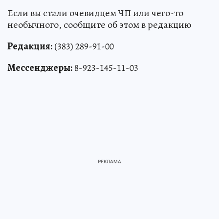
Если вы стали очевидцем ЧП или чего-то
необычного, сообщите об этом в редакцию
Редакция:
(383) 289-91-00
Мессенджеры:
8-923-145-11-03