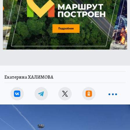
Екатерина ХАЛИМОВА