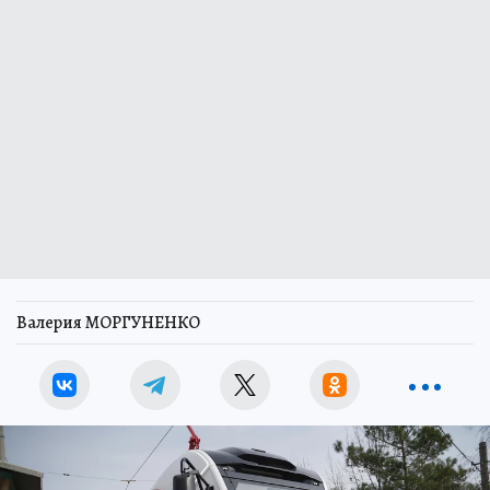
Валерия МОРГУНЕНКО