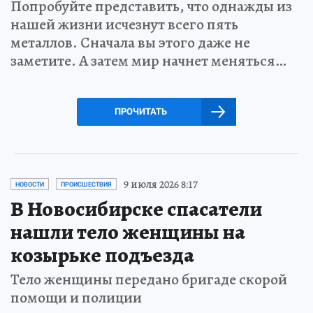
Попробуйте представить, что однажды из
нашей жизни исчезнут всего пять
металлов. Сначала вы этого даже не
заметите. А затем мир начнет меняться…
ПРОЧИТАТЬ
9 июля 2026 8:17
НОВОСТИ
ПРОИСШЕСТВИЯ
В Новосибирске спасатели
нашли тело женщины на
козырьке подъезда
Тело женщины передано бригаде скорой
помощи и полиции