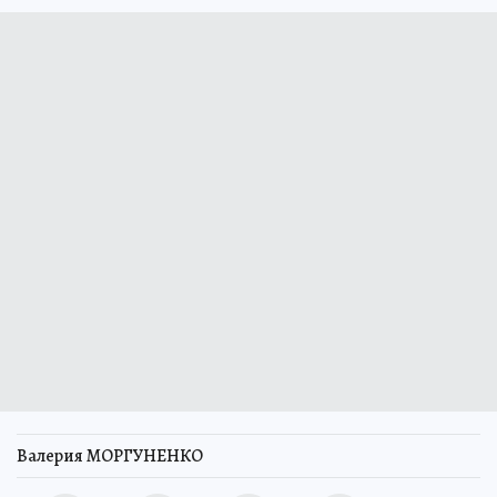
Валерия МОРГУНЕНКО