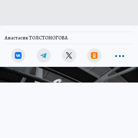
Анастасия ТОЛСТОНОГОВА