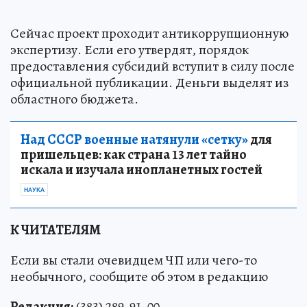
Сейчас проект проходит антикоррупционную
экспертизу. Если его утвердят, порядок
предоставления субсидий вступит в силу после
официальной публикации. Деньги выделят из
областного бюджета.
Над СССР военные натянули «сетку»
для
пришельцев: как страна 13 лет тайно
искала и изучала инопланетных гостей
НАУКА
К ЧИТАТЕЛЯМ
Если вы стали очевидцем ЧП или чего-то
необычного, сообщите об этом в редакцию
Редакция:
(383) 289-91-00