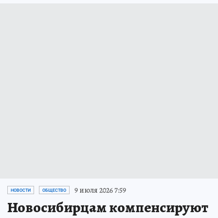
9 июля 2026 7:59
НОВОСТИ
ОБЩЕСТВО
Новосибирцам компенсируют