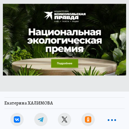
Екатерина ХАЛИМОВА