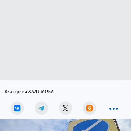
Екатерина ХАЛИМОВА