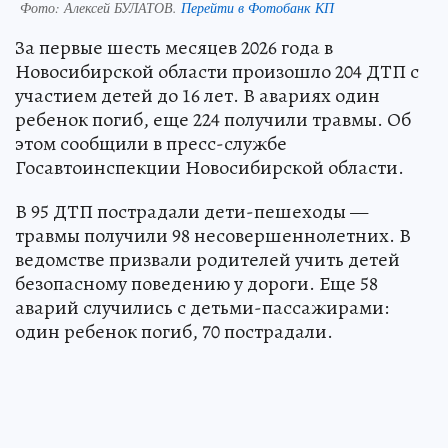
Фото:
Алексей БУЛАТОВ.
Перейти в Фотобанк КП
За первые шесть месяцев 2026 года в
Новосибирской области произошло 204 ДТП с
участием детей до 16 лет. В авариях один
ребенок погиб, еще 224 получили травмы. Об
этом сообщили в пресс-службе
Госавтоинспекции Новосибирской области.
В 95 ДТП пострадали дети-пешеходы —
травмы получили 98 несовершеннолетних. В
ведомстве призвали родителей учить детей
безопасному поведению у дороги. Еще 58
аварий случились с детьми-пассажирами:
один ребенок погиб, 70 пострадали.