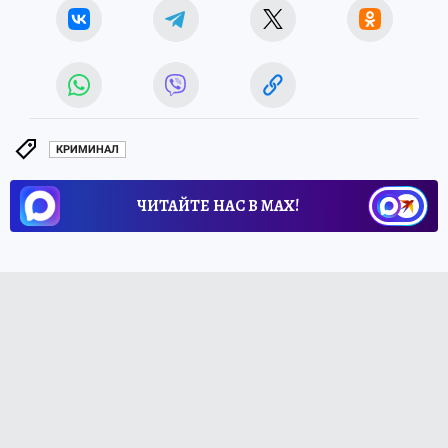
КРИМИНАЛ
ЧИТАЙТЕ НАС В МАХ!