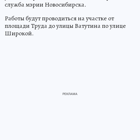
служба мэрии Новосибирска.
Работы будут проводиться на участке от
площади Труда до улицы Ватутина по улице
Широкой.