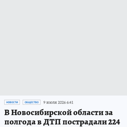
9 июля 2026 6:41
НОВОСТИ
ОБЩЕСТВО
В Новосибирской области за
полгода в ДТП пострадали 224