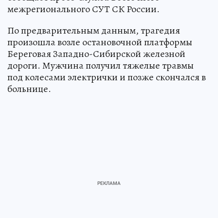
межрегионального СУТ СК России.
По предварительным данным, трагедия
произошла возле остановочной платформы
Береговая Западно-Сибирской железной
дороги. Мужчина получил тяжелые травмы
под колесами электрички и позже скончался в
больнице.