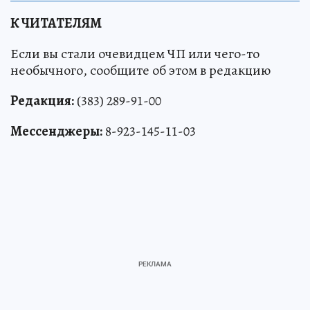
К ЧИТАТЕЛЯМ
Если вы стали очевидцем ЧП или чего-то
необычного, сообщите об этом в редакцию
Редакция:
(383) 289-91-00
Мессенджеры:
8-923-145-11-03