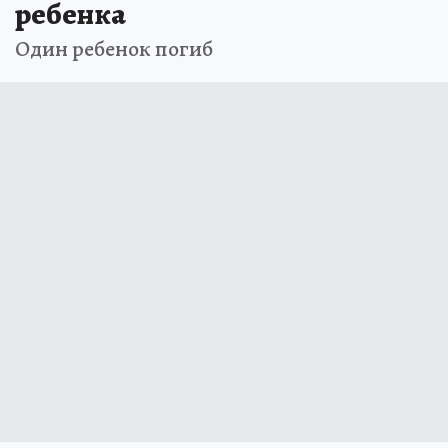
ребенка
Один ребенок погиб