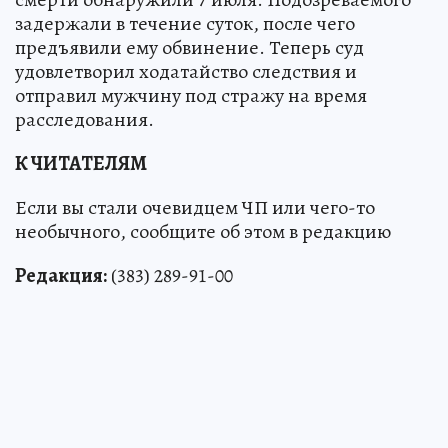
задержали в течение суток, после чего
предъявили ему обвинение. Теперь суд
удовлетворил ходатайство следствия и
отправил мужчину под стражу на время
расследования.
К ЧИТАТЕЛЯМ
Если вы стали очевидцем ЧП или чего-то
необычного, сообщите об этом в редакцию
Редакция:
(383) 289-91-00