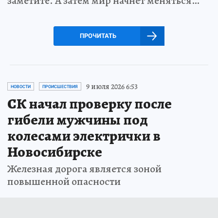
заметите. А затем мир начнет меняться…
ПРОЧИТАТЬ
9 июля 2026 6:53
НОВОСТИ
ПРОИСШЕСТВИЯ
СК начал проверку после
гибели мужчины под
колесами электрички в
Новосибирске
Железная дорога является зоной
повышенной опасности