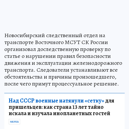
Новосибирский следственный отдел на
транспорте Восточного МСУТ СК России
организовал доследственную проверку по
статье о нарушении правил безопасности
движения и эксплуатации железнодорожного
транспорта. Следователи устанавливают все
обстоятельства и причины произошедшего,
после чего примут процессуальное решение.
Над СССР военные натянули «сетку»
для
пришельцев: как страна 13 лет тайно
искала и изучала инопланетных гостей
НАУКА