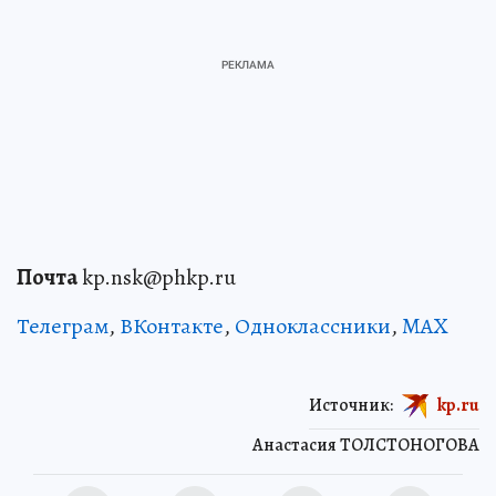
Почта
kp.nsk@phkp.ru
Телеграм
,
ВКонтакте
,
Одноклассники
,
MAX
Источник:
kp.ru
Анастасия ТОЛСТОНОГОВА