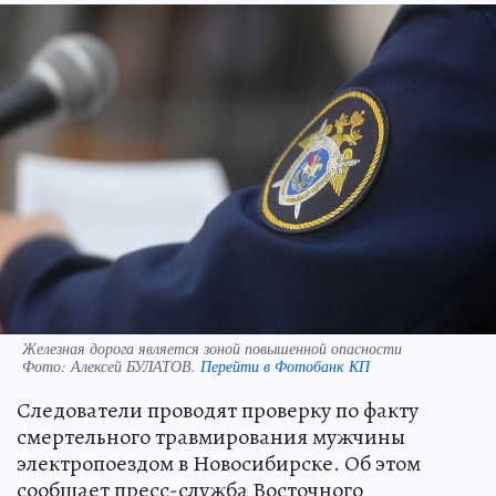
Железная дорога является зоной повышенной опасности
Фото:
Алексей БУЛАТОВ.
Перейти в Фотобанк КП
Следователи проводят проверку по факту
смертельного травмирования мужчины
электропоездом в Новосибирске. Об этом
сообщает пресс-служба Восточного