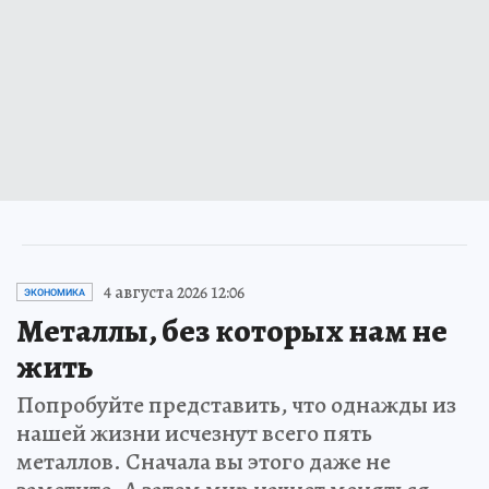
4 августа 2026 12:06
ЭКОНОМИКА
Металлы, без которых нам не
жить
Попробуйте представить, что однажды из
нашей жизни исчезнут всего пять
металлов. Сначала вы этого даже не