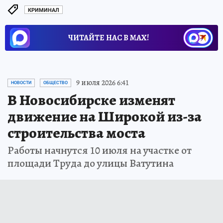
КРИМИНАЛ
ЧИТАЙТЕ НАС В МАХ!
9 июля 2026 6:41
НОВОСТИ
ОБЩЕСТВО
В Новосибирске изменят
движение на Широкой из-за
строительства моста
Работы начнутся 10 июля на участке от
площади Труда до улицы Ватутина