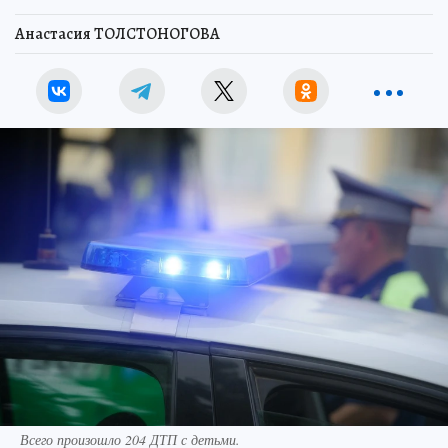
Анастасия ТОЛСТОНОГОВА
Всего произошло 204 ДТП с детьми.