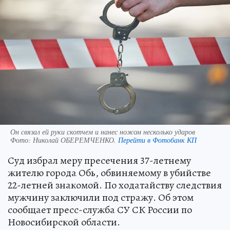
Он связал ей руки скотчем и нанес ножом несколько ударов
Фото:
Николай ОБЕРЕМЧЕНКО.
Перейти в Фотобанк КП
Суд избрал меру пресечения 37-летнему
жителю города Обь, обвиняемому в убийстве
22-летней знакомой. По ходатайству следствия
мужчину заключили под стражу. Об этом
сообщает пресс-служба СУ СК России по
Новосибирской области.