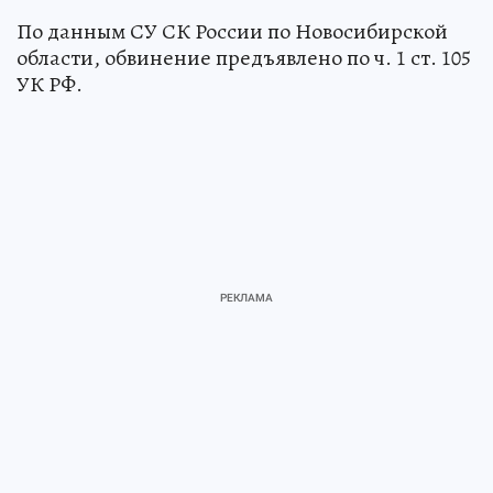
По данным СУ СК России по Новосибирской
области, обвинение предъявлено по ч. 1 ст. 105
УК РФ.