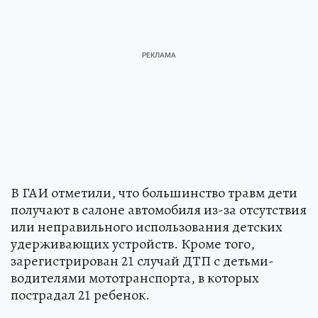
В ГАИ отметили, что большинство травм дети
получают в салоне автомобиля из-за отсутствия
или неправильного использования детских
удерживающих устройств. Кроме того,
зарегистрирован 21 случай ДТП с детьми-
водителями мототранспорта, в которых
пострадал 21 ребенок.