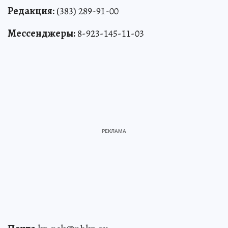
Редакция:
(383) 289-91-00
Мессенджеры:
8-923-145-11-03