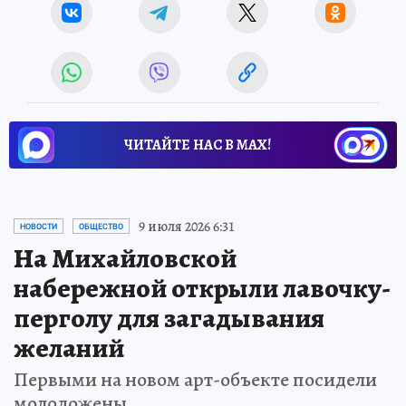
ЧИТАЙТЕ НАС В МАХ!
9 июля 2026 6:31
НОВОСТИ
ОБЩЕСТВО
На Михайловской
набережной открыли лавочку-
перголу для загадывания
желаний
Первыми на новом арт-объекте посидели
молодожены