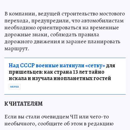
В компании, ведущей строительство мостового
перехода, предупредили, что автомобилистам
необходимо ориентироваться на временные
дорожные знаки, соблюдать правила
дорожного движения и заранее планировать
маршрут.
Над СССР военные натянули «сетку»
для
пришельцев: как страна 13 лет тайно
искала и изучала инопланетных гостей
НАУКА
К ЧИТАТЕЛЯМ
Если вы стали очевидцем ЧП или чего-то
необычного, сообщите об этом в редакцию