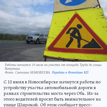
Работы начнутся 10 июля на участке от площади Труда до улицы
Ватутина
Фото:
Светлана МАКОВЕЕВА.
Перейти в Фотобанк КП
С 10 июля в Новосибирске начнутся работы по
устройству участка автомобильной дороги в
рамках строительства моста через Обь. Из-за
этого водителей просят быть внимательнее на
улице Широкой. Об этом сообщает пресс-