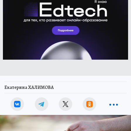
Екатерина ХАЛИМОВА