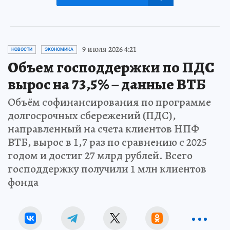
9 июля 2026 4:21
НОВОСТИ
ЭКОНОМИКА
Объем господдержки по ПДС
вырос на 73,5% – данные ВТБ
Объём софинансирования по программе
долгосрочных сбережений (ПДС),
направленный на счета клиентов НПФ
ВТБ, вырос в 1,7 раз по сравнению с 2025
годом и достиг 27 млрд рублей. Всего
господдержку получили 1 млн клиентов
фонда