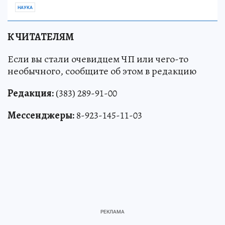
НАУКА
К ЧИТАТЕЛЯМ
Если вы стали очевидцем ЧП или чего-то
необычного, сообщите об этом в редакцию
Редакция:
(383) 289-91-00
Мессенджеры:
8-923-145-11-03