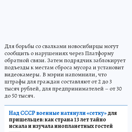
Для борьбы со свалками новосибирцы могут
сообщить о нарушениях через Платформу
обратной связи. Затем подрядчик заблокирует
подъезды к местам сброса мусора и установит
видеокамеры. В мэрии напомнили, что
штрафы для граждан составляют от 2 до 3
тысяч рублей, для предпринимателей – от 30
до 50 тысяч.
Над СССР военные натянули «сетку»
для
пришельцев: как страна 13 лет тайно
искала и изучала инопланетных гостей