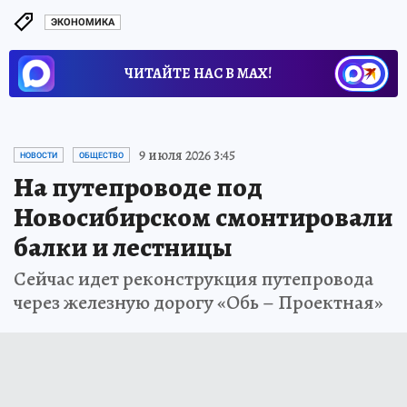
ЭКОНОМИКА
ЧИТАЙТЕ НАС В МАХ!
9 июля 2026 3:45
НОВОСТИ
ОБЩЕСТВО
На путепроводе под
Новосибирском смонтировали
балки и лестницы
Сейчас идет реконструкция путепровода
через железную дорогу «Обь – Проектная»