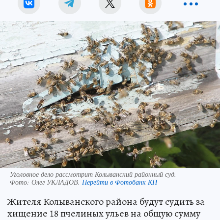
Уголовное дело рассмотрит Колыванский районный суд.
Фото:
Олег УКЛАДОВ.
Перейти в Фотобанк КП
Жителя Колыванского района будут судить за
хищение 18 пчелиных ульев на общую сумму