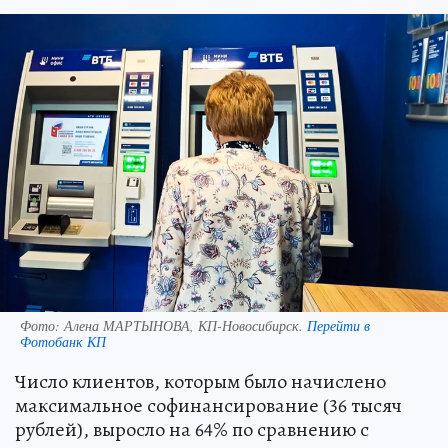
Фото:
Алена МАРТЫНОВА, КП-Новосибирск.
Перейти в
Фотобанк КП
Число клиентов, которым было начислено
максимальное софинансирование (36 тысяч
рублей), выросло на 64% по сравнению с