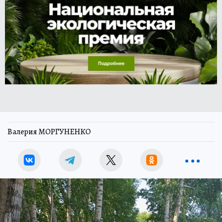
Валерия МОРГУНЕНКО