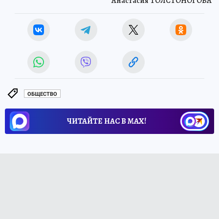
Анастасия ТОЛСТОНОГОВА
ОБЩЕСТВО
ЧИТАЙТЕ НАС В МАХ!