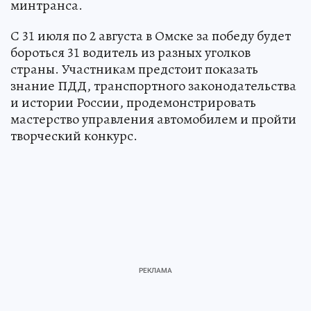
минтранса.
С 31 июля по 2 августа в Омске за победу будет
бороться 31 водитель из разных уголков
страны. Участникам предстоит показать
знание ПДД, транспортного законодательства
и истории России, продемонстрировать
мастерство управления автомобилем и пройти
творческий конкурс.