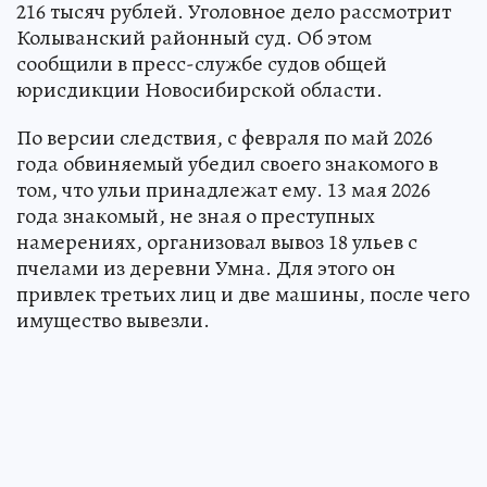
216 тысяч рублей. Уголовное дело рассмотрит
Колыванский районный суд. Об этом
сообщили в пресс-службе судов общей
юрисдикции Новосибирской области.
По версии следствия, с февраля по май 2026
года обвиняемый убедил своего знакомого в
том, что ульи принадлежат ему. 13 мая 2026
года знакомый, не зная о преступных
намерениях, организовал вывоз 18 ульев с
пчелами из деревни Умна. Для этого он
привлек третьих лиц и две машины, после чего
имущество вывезли.