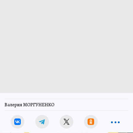
Валерия МОРГУНЕНКО