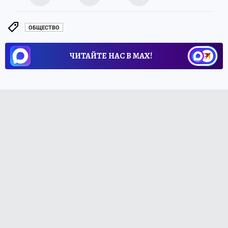
ОБЩЕСТВО
ЧИТАЙТЕ НАС В МАХ!