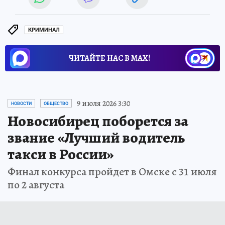
КРИМИНАЛ
ЧИТАЙТЕ НАС В МАХ!
9 июля 2026 3:30
НОВОСТИ
ОБЩЕСТВО
Новосибирец поборется за
звание «Лучший водитель
такси в России»
Финал конкурса пройдет в Омске с 31 июля
по 2 августа