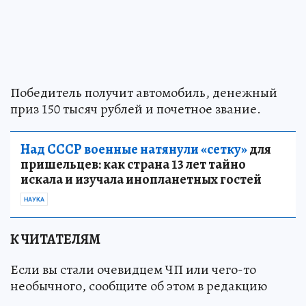
Победитель получит автомобиль, денежный
приз 150 тысяч рублей и почетное звание.
Над СССР военные натянули «сетку»
для
пришельцев: как страна 13 лет тайно
искала и изучала инопланетных гостей
НАУКА
К ЧИТАТЕЛЯМ
Если вы стали очевидцем ЧП или чего-то
необычного, сообщите об этом в редакцию