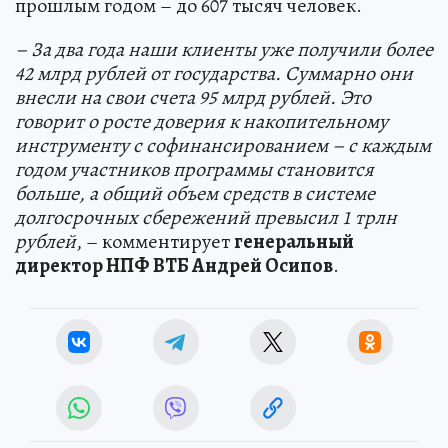
прошлым годом – до 607 тысяч человек.
– За два года наши клиенты уже получили более
42 млрд рублей от государства. Суммарно они
внесли на свои счета 95 млрд рублей. Это
говорит о росте доверия к накопительному
инструменту с софинансированием – с каждым
годом участников программы становится
больше, а общий объем средств в системе
долгосрочных сбережений превысил 1 трлн
рублей
, – комментирует
генеральный
директор НПФ ВТБ Андрей Осипов
.