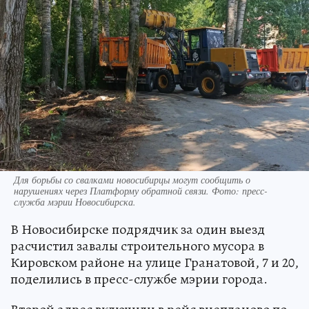
Для борьбы со свалками новосибирцы могут сообщить о
нарушениях через Платформу обратной связи. Фото: пресс-
служба мэрии Новосибирска.
В Новосибирске подрядчик за один выезд
расчистил завалы строительного мусора в
Кировском районе на улице Гранатовой, 7 и 20,
поделились в пресс-службе мэрии города.