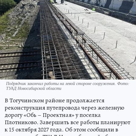
Подрядчик закончил работы на левой стороне сооружения. Фото:
ТУАД Новосибирской области
В Тогучинском районе продолжается
реконструкция путепровода через железную
дорогу «Обь – Проектная» у поселка
Плотниково. Завершить все работы планируют
к 15 октября 2027 года. Об этом сообщили в