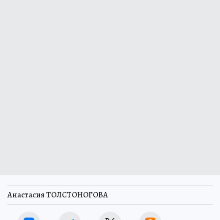
Анастасия ТОЛСТОНОГОВА