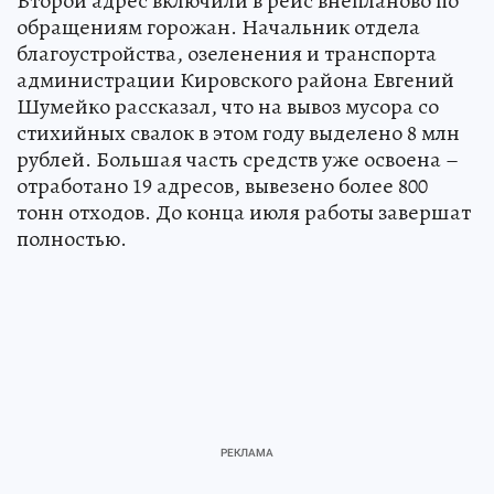
Второй адрес включили в рейс внепланово по
обращениям горожан. Начальник отдела
благоустройства, озеленения и транспорта
администрации Кировского района Евгений
Шумейко рассказал, что на вывоз мусора со
стихийных свалок в этом году выделено 8 млн
рублей. Большая часть средств уже освоена –
отработано 19 адресов, вывезено более 800
тонн отходов. До конца июля работы завершат
полностью.