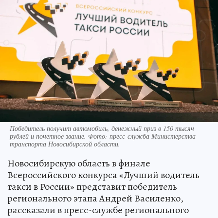
Победитель получит автомобиль, денежный приз в 150 тысяч
рублей и почетное звание. Фото: пресс-служба Министерства
транспорта Новосибирской области.
Новосибирскую область в финале
Всероссийского конкурса «Лучший водитель
такси в России» представит победитель
регионального этапа Андрей Василенко,
рассказали в пресс-службе регионального