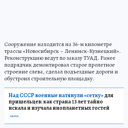
Сооружение находится на 36-м километре
трассы «Новосибирск – Ленинск-Кузнецкий».
Реконструкцию ведут по заказу ТУАД. Ранее
подрядчик демонтировал старое пролетное
строение слева, сделал подъездные дороги и
обустроил строительную площадку.
Над СССР военные натянули «сетку»
для
пришельцев: как страна 13 лет тайно
искала и изучала инопланетных гостей
НАУКА