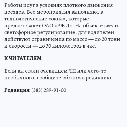
Работы идут в условиях плотного движения
поездов. Все мероприятия выполняют в
технологические «окна», которые
предоставляет ОАО «РЖД». На объекте ввели
светофорное регулирование, для водителей
действуют ограничения по массе — до 20 тонн
и скорости — до 30 километров в час.
К ЧИТАТЕЛЯМ
Если вы стали очевидцем ЧП или чего-то
необычного, сообщите об этом в редакцию
Редакция:
(383) 289-91-00