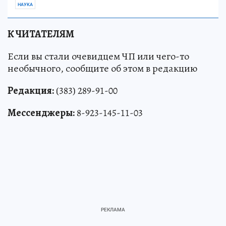
НАУКА
К ЧИТАТЕЛЯМ
Если вы стали очевидцем ЧП или чего-то
необычного, сообщите об этом в редакцию
Редакция:
(383) 289-91-00
Мессенджеры:
8-923-145-11-03