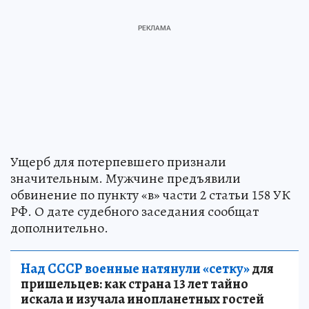
Ущерб для потерпевшего признали
значительным. Мужчине предъявили
обвинение по пункту «в» части 2 статьи 158 УК
РФ. О дате судебного заседания сообщат
дополнительно.
Над СССР военные натянули «сетку»
для
пришельцев: как страна 13 лет тайно
искала и изучала инопланетных гостей