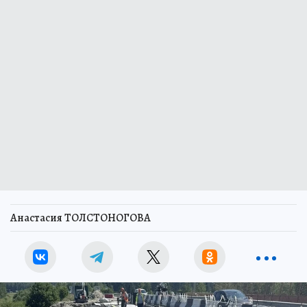
Анастасия ТОЛСТОНОГОВА