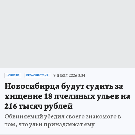
9 июля 2026 3:34
НОВОСТИ
ПРОИСШЕСТВИЯ
Новосибирца будут судить за
хищение 18 пчелиных ульев на
216 тысяч рублей
Обвиняемый убедил своего знакомого в
том, что ульи принадлежат ему