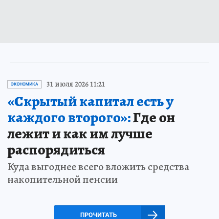
31 июля 2026 11:21
ЭКОНОМИКА
«Скрытый капитал есть у
каждого второго»:
Где он
лежит и как им лучше
распорядиться
Куда выгоднее всего вложить средства
накопительной пенсии
ПРОЧИТАТЬ