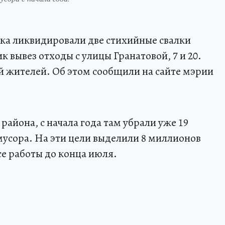
ка ликвидировали две стихийные свалки
 вывез отходы с улицы Гранатовой, 7 и 20.
 жителей. Об этом сообщили на сайте мэрии
района, с начала года там убрали уже 19
 мусора. На эти цели выделили 8 миллионов
е работы до конца июля.