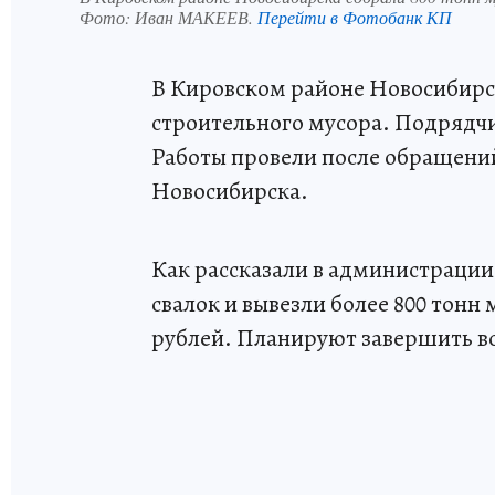
Фото:
Иван МАКЕЕВ.
Перейти в Фотобанк КП
В Кировском районе Новосибирс
строительного мусора. Подрядчик
Работы провели после обращений
Новосибирска.
Как рассказали в администрации 
свалок и вывезли более 800 тонн
рублей. Планируют завершить вс