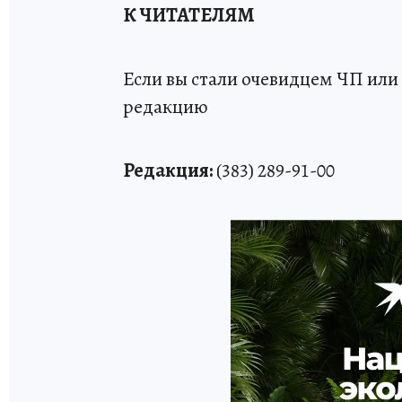
К ЧИТАТЕЛЯМ
Если вы стали очевидцем ЧП или 
редакцию
Редакция:
(383) 289-91-00