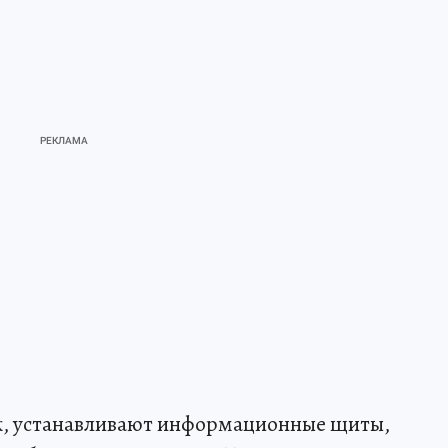
ок, устанавливают информационные щиты,