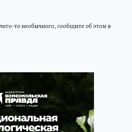
чего-то необычного, сообщите об этом в