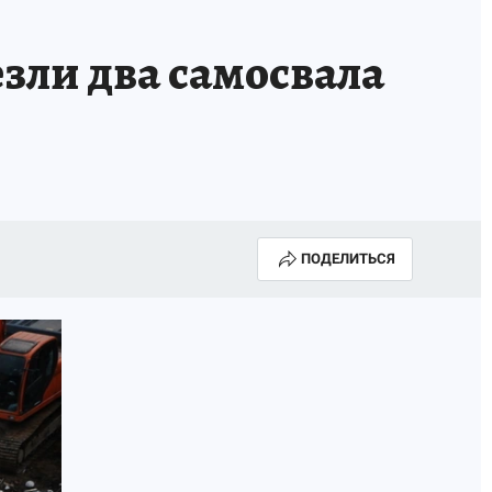
зли два самосвала
ПОДЕЛИТЬСЯ