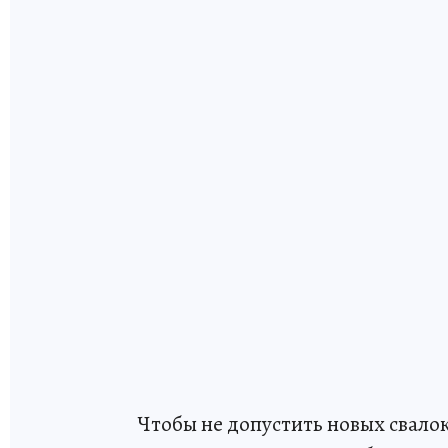
Чтобы не допустить новых свал