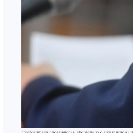
Следователи проверяют информацию о возможном на