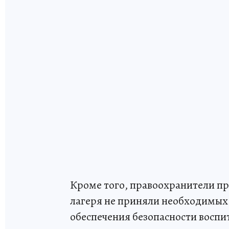
Кроме того, правоохранители п
лагеря не приняли необходимых
обеспечения безопасности восп