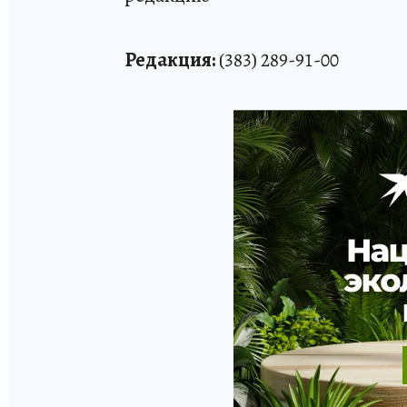
Редакция:
(383) 289-91-00