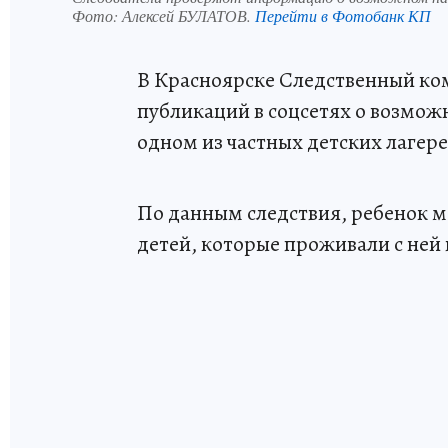
Фото:
Алексей БУЛАТОВ.
Перейти в Фотобанк КП
В Красноярске Следственный ком
публикаций в соцсетях о возмож
одном из частных детских лагер
По данным следствия, ребенок м
детей, которые проживали с ней 