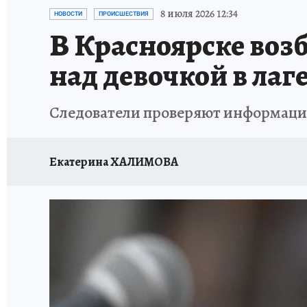
ОТДЫХ В РОССИИ
ЗАПОВЕДНАЯ РОССИЯ
8 июля 2026 12:34
НОВОСТИ
ПРОИСШЕСТВИЯ
В Красноярске воз
над девочкой в лаг
Следователи проверяют информаци
Екатерина ХАЛИМОВА