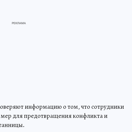
роверяют информацию о том, что сотрудники
 мер для предотвращения конфликта и
итанницы.