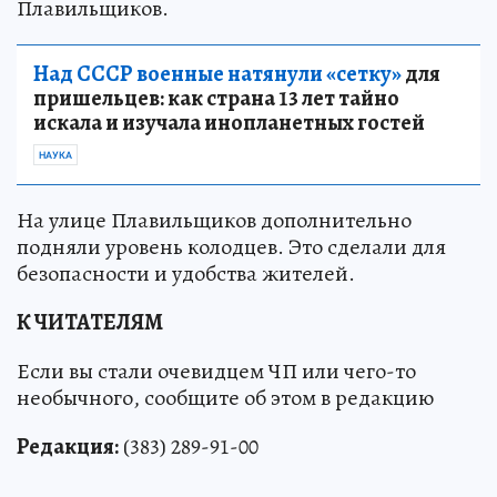
Плавильщиков.
Над СССР военные натянули «сетку»
для
пришельцев: как страна 13 лет тайно
искала и изучала инопланетных гостей
НАУКА
На улице Плавильщиков дополнительно
подняли уровень колодцев. Это сделали для
безопасности и удобства жителей.
К ЧИТАТЕЛЯМ
Если вы стали очевидцем ЧП или чего-то
необычного, сообщите об этом в редакцию
Редакция:
(383) 289-91-00