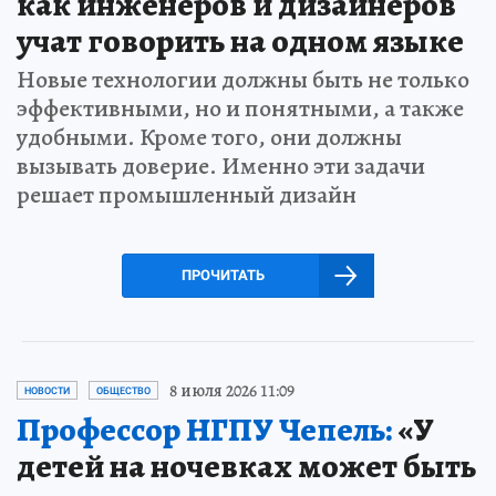
как инженеров и дизайнеров
учат говорить на одном языке
Новые технологии должны быть не только
эффективными, но и понятными, а также
удобными. Кроме того, они должны
вызывать доверие. Именно эти задачи
решает промышленный дизайн
ПРОЧИТАТЬ
8 июля 2026 11:09
НОВОСТИ
ОБЩЕСТВО
Профессор НГПУ Чепель:
«У
детей на ночевках может быть