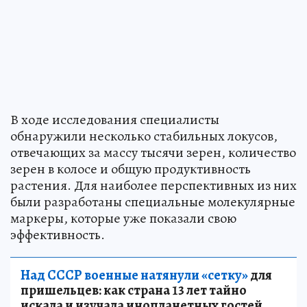
В ходе исследования специалисты
обнаружили несколько стабильных локусов,
отвечающих за массу тысячи зерен, количество
зерен в колосе и общую продуктивность
растения. Для наиболее перспективных из них
были разработаны специальные молекулярные
маркеры, которые уже показали свою
эффективность.
Над СССР военные натянули «сетку»
для
пришельцев: как страна 13 лет тайно
искала и изучала инопланетных гостей