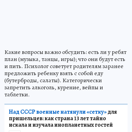
Какие вопросы важно обсудить: есть ли у ребят
план (музыка, танцы, игры); что они будут есть
и пить. Психолог советует родителям заранее
предложить ребенку взять с собой еду
(бутерброды, салаты). Категорически
запретить алкоголь, курение, вейпы и
таблетки.
Над СССР военные натянули «сетку»
для
пришельцев: как страна 13 лет тайно
искала и изучала инопланетных гостей