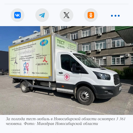
За полгода тест-мобиль в Новосибирской области осмотрел 3 361
человека. Фото: Минздрав Новосибирской области