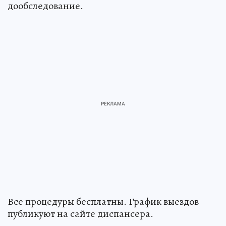
дообследование.
Все процедуры бесплатны. График выездов
публикуют на сайте диспансера.