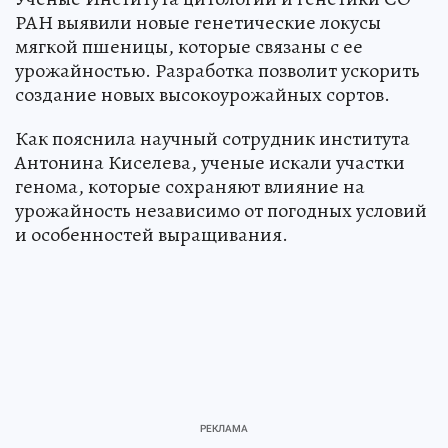
РАН выявили новые генетические локусы
мягкой пшеницы, которые связаны с ее
урожайностью. Разработка позволит ускорить
создание новых высокоурожайных сортов.
Как пояснила научный сотрудник института
Антонина Киселева, ученые искали участки
генома, которые сохраняют влияние на
урожайность независимо от погодных условий
и особенностей выращивания.