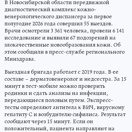
В Новосибирской области передвижной
диагностический комплекс кожно-
венерологического диспансера за первое
полугодие 2026 года совершил 55 выездов.
Врачи осмотрели 3 361 человека, провели 6 141
исследование и выявили 67 подозрений на
злокачественные новообразования кожи. Об
этом сообщили в пресс-службе регионального
Минздрава.
Выездная бригада работает с 2019 года. В ее
составе – дерматовенеролог и медсестра. За 15
минут в тест-мобиле можно проверить
родинки и сдать анализы на инфекции,
передающиеся половым путем. Экспресс-
тесты определяют антитела к ВИЧ, вирусному
гепатиту С и возбудителю сифилиса. Результат
сообщают через 15 минут. Если он
положительный, пациента направляют на