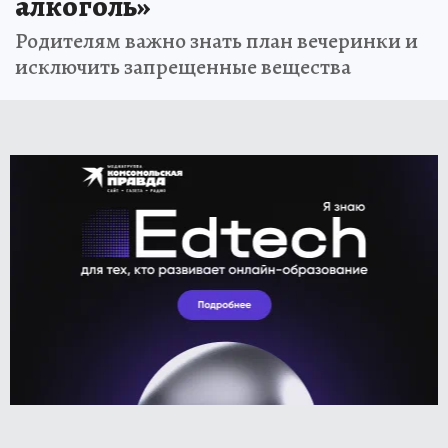
алкоголь»
Родителям важно знать план вечеринки и
исключить запрещенные вещества