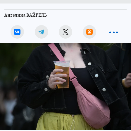
Ангелина ВАЙГЕЛЬ