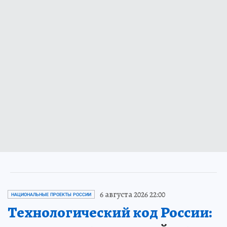
6 августа 2026 22:00
НАЦИОНАЛЬНЫЕ ПРОЕКТЫ РОССИИ
Технологический код России: