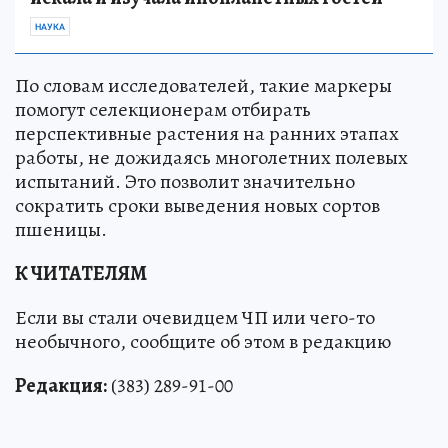
НАУКА
По словам исследователей, такие маркеры
помогут селекционерам отбирать
перспективные растения на ранних этапах
работы, не дожидаясь многолетних полевых
испытаний. Это позволит значительно
сократить сроки выведения новых сортов
пшеницы.
К ЧИТАТЕЛЯМ
Если вы стали очевидцем ЧП или чего-то
необычного, сообщите об этом в редакцию
Редакция:
(383) 289-91-00