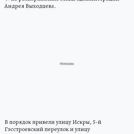
Андрея Выходцева.
В порядок привели улицу Искры, 5-й
Гэсстроевский переулок и улицу