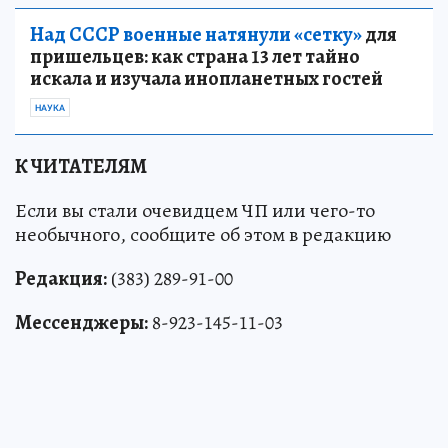
Над СССР военные натянули «сетку»
для
пришельцев: как страна 13 лет тайно
искала и изучала инопланетных гостей
НАУКА
К ЧИТАТЕЛЯМ
Если вы стали очевидцем ЧП или чего-то
необычного, сообщите об этом в редакцию
Редакция:
(383) 289-91-00
Мессенджеры:
8-923-145-11-03