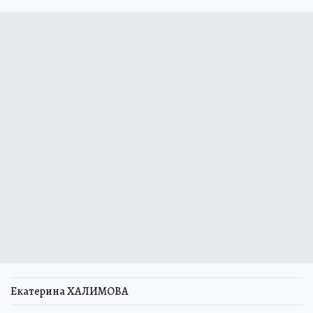
Екатерина ХАЛИМОВА