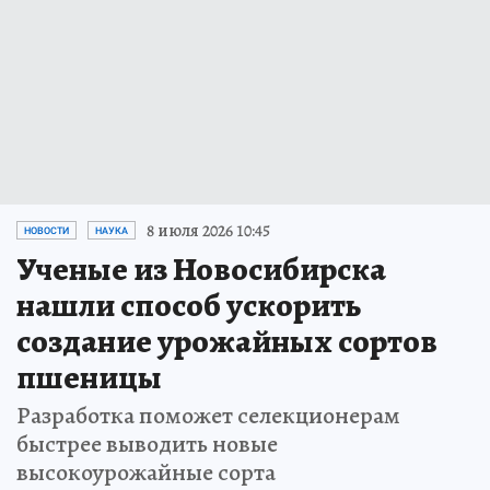
8 июля 2026 10:45
НОВОСТИ
НАУКА
Ученые из Новосибирска
нашли способ ускорить
создание урожайных сортов
пшеницы
Разработка поможет селекционерам
быстрее выводить новые
высокоурожайные сорта