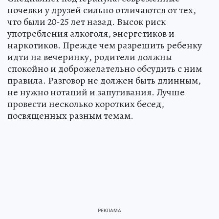
ночевки у друзей сильно отличаются от тех,
что были 20-25 лет назад. Высок риск
употребления алкоголя, энергетиков и
наркотиков. Прежде чем разрешить ребенку
идти на вечеринку, родители должны
спокойно и доброжелательно обсудить с ним
правила. Разговор не должен быть длинным,
не нужно нотаций и запугивания. Лучше
провести несколько коротких бесед,
посвященных разным темам.