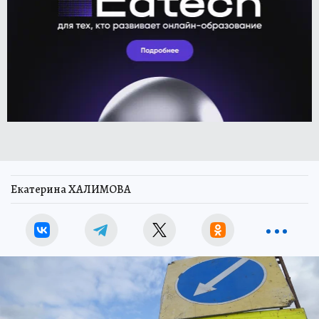
Екатерина ХАЛИМОВА