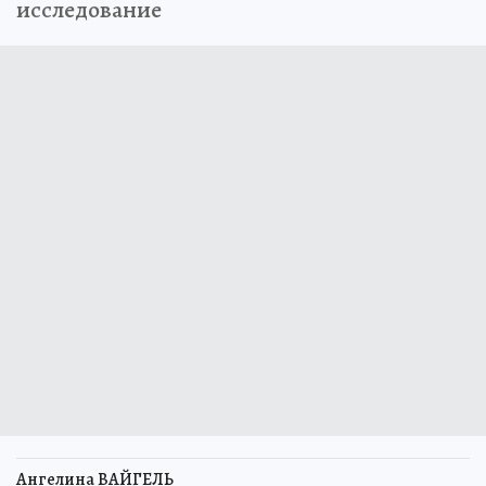
исследование
Ангелина ВАЙГЕЛЬ