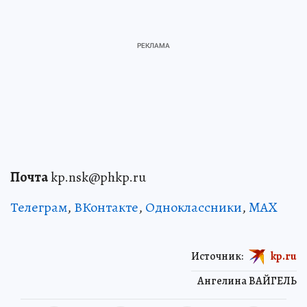
Почта
kp.nsk@phkp.ru
Телеграм
,
ВКонтакте
,
Одноклассники
,
MAX
Источник:
kp.ru
Ангелина ВАЙГЕЛЬ