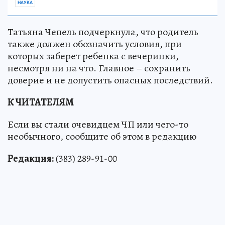
НАУКА
Татьяна Чепель подчеркнула, что родитель
также должен обозначить условия, при
которых заберет ребенка с вечеринки,
несмотря ни на что. Главное – сохранить
доверие и не допустить опасных последствий.
К ЧИТАТЕЛЯМ
Если вы стали очевидцем ЧП или чего-то
необычного, сообщите об этом в редакцию
Редакция:
(383) 289-91-00