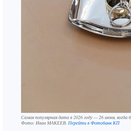
Самая популярная дата в 2026 году — 26 июня, когда 
Фото:
Иван МАКЕЕВ.
Перейти в Фотобанк КП