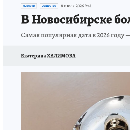
ОТДЫХ В РОССИИ
ЗАПОВЕДНАЯ РОССИЯ
8 июля 2026 9:41
НОВОСТИ
ОБЩЕСТВО
В Новосибирске бол
Самая популярная дата в 2026 году 
Екатерина ХАЛИМОВА