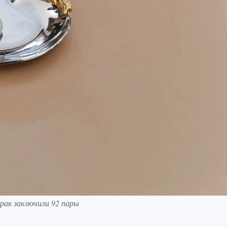
брак заключили 92 пары