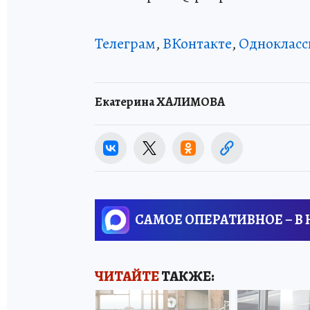
Телеграм
,
ВКонтакте
,
Однокласс
Екатерина ХАЛИМОВА
САМОЕ ОПЕРАТИВНОЕ – В
ЧИТАЙТЕ
ТАКЖЕ: