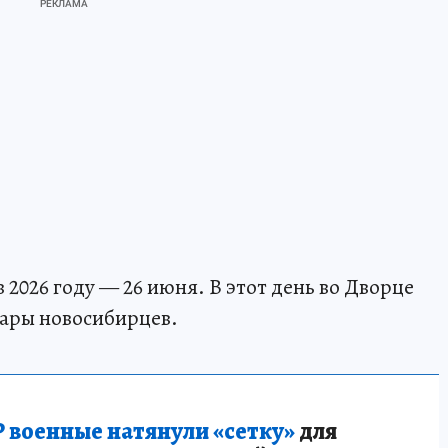
 2026 году — 26 июня. В этот день во Дворце
пары новосибирцев.
 военные натянули «сетку»
для