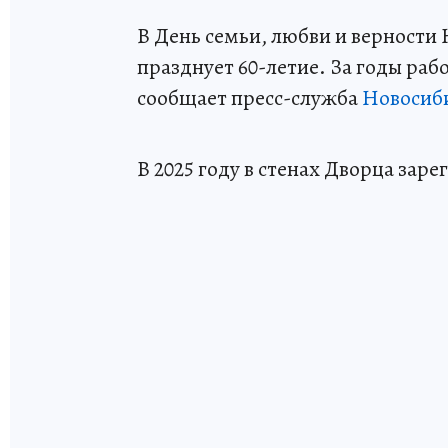
В День семьи, любви и верности
празднует 60-летие. За годы раб
сообщает пресс-служба
Новосиб
В 2025 году в стенах Дворца заре