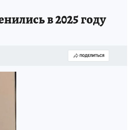
нились в 2025 году
ПОДЕЛИТЬСЯ