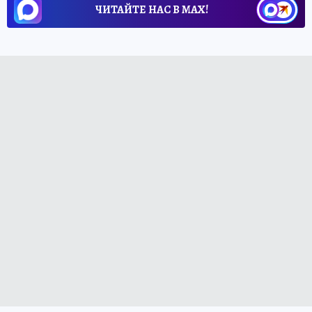
ЧИТАЙТЕ НАС В МАХ!