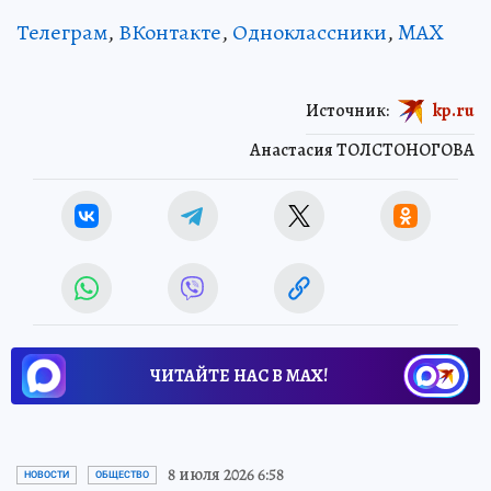
Телеграм
,
ВКонтакте
,
Одноклассники
,
MAX
Источник:
kp.ru
Анастасия ТОЛСТОНОГОВА
ЧИТАЙТЕ НАС В МАХ!
8 июля 2026 6:58
НОВОСТИ
ОБЩЕСТВО