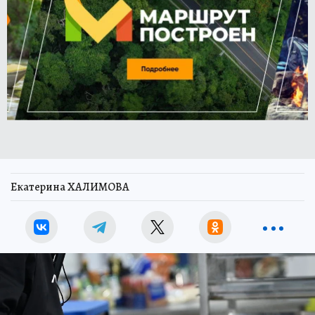
Екатерина ХАЛИМОВА