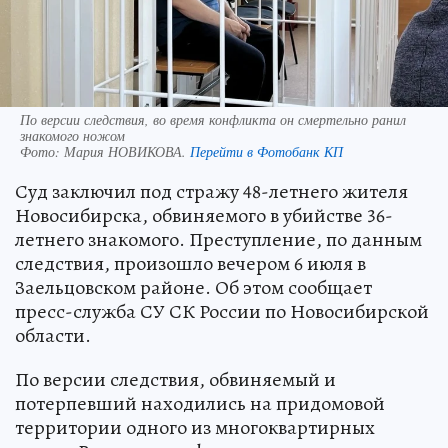
По версии следствия, во время конфликта он смертельно ранил
знакомого ножом
Фото:
Мария НОВИКОВА.
Перейти в Фотобанк КП
Суд заключил под стражу 48-летнего жителя
Новосибирска, обвиняемого в убийстве 36-
летнего знакомого. Преступление, по данным
следствия, произошло вечером 6 июля в
Заельцовском районе. Об этом сообщает
пресс-служба СУ СК России по Новосибирской
области.
По версии следствия, обвиняемый и
потерпевший находились на придомовой
территории одного из многоквартирных