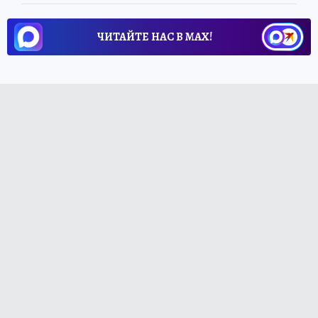
ЧИТАЙТЕ НАС В МАХ!