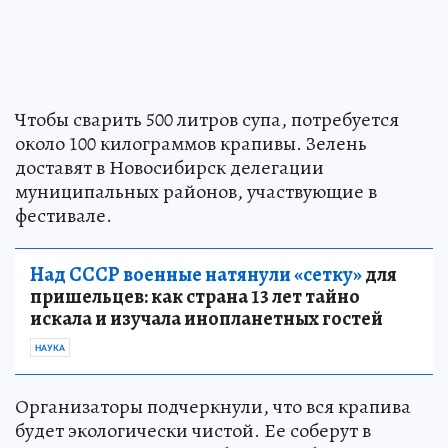
Чтобы сварить 500 литров супа, потребуется
около 100 килограммов крапивы. Зелень
доставят в Новосибирск делегации
муниципальных районов, участвующие в
фестивале.
Над СССР военные натянули «сетку»
для
пришельцев: как страна 13 лет тайно
искала и изучала инопланетных гостей
НАУКА
Организаторы подчеркнули, что вся крапива
будет экологически чистой. Ее соберут в