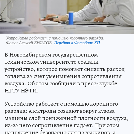
Устройство работает с помощью коронного разряда.
Фото:
Алексей БУЛАТОВ.
Перейти в Фотобанк КП
В Новосибирском государственном
техническом университете создали
устройство, которое помогает снизить расход
топлива за счет уменьшения сопротивления
воздуха. Об этом сообщили в пресс-службе
НГТУ НЭТИ.
Устройство работает с помощью коронного
разряда: электроды создают вокруг кузова
машины слой пониженной плотности воздуха,
из-за чего сопротивление падает. При этом
напряжение безопасно для пассажиров, а