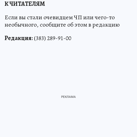
К ЧИТАТЕЛЯМ
Если вы стали очевидцем ЧП или чего-то
необычного, сообщите об этом в редакцию
Редакция:
(383) 289-91-00