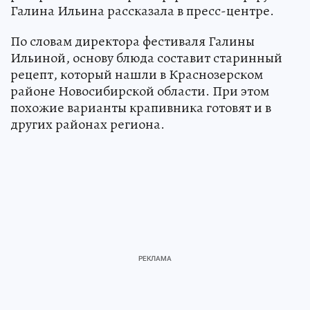
Галина Ильина рассказала в пресс-центре.
По словам директора фестиваля Галины
Ильиной, основу блюда составит старинный
рецепт, который нашли в Краснозерском
районе Новосибирской области. При этом
похожие варианты крапивника готовят и в
других районах региона.