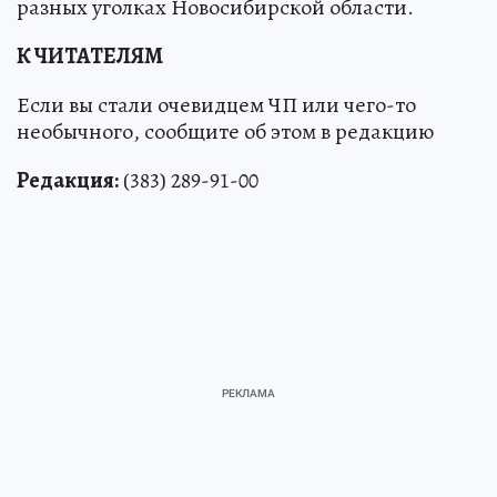
разных уголках Новосибирской области.
К ЧИТАТЕЛЯМ
Если вы стали очевидцем ЧП или чего-то
необычного, сообщите об этом в редакцию
Редакция:
(383) 289-91-00