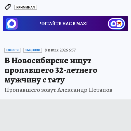
КРИМИНАЛ
ЧИТАЙТЕ НАС В МАХ!
8 июля 2026 6:57
НОВОСТИ
ОБЩЕСТВО
В Новосибирске ищут
пропавшего 32-летнего
мужчину с тату
Пропавшего зовут Александр Потапов