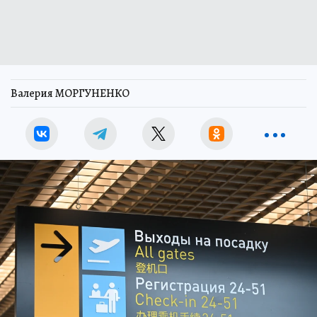
Валерия МОРГУНЕНКО