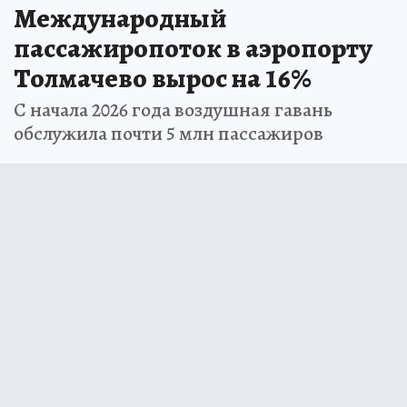
Международный
пассажиропоток в аэропорту
Толмачево вырос на 16%
С начала 2026 года воздушная гавань
обслужила почти 5 млн пассажиров