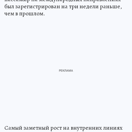
был зарегистрирован на три недели раньше,
чем в прошлом.
Самый заметный рост на внутренних линиях