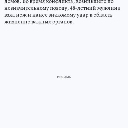
домов. Во время конфликта, возникшего по
незначительному поводу, 48-летний мужчина
взял нож и нанес знакомому удар в область
жизненно важных органов.