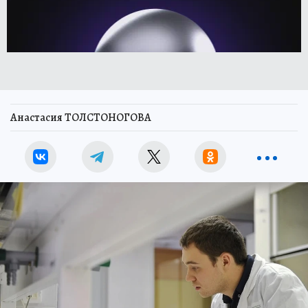
Анастасия ТОЛСТОНОГОВА