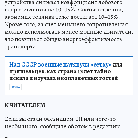
устройства снижает коэффициент лобового
сопротивления на 10–15%. Соответственно,
экономия топлива тоже достигает 10–15%.
Кроме того, за счет меньшего сопротивления
можно использовать менее мощные двигатели,
что повышает общую энергоэффективность
транспорта.
Над СССР военные натянули «сетку»
для
пришельцев: как страна 13 лет тайно
искала и изучала инопланетных гостей
НАУКА
К ЧИТАТЕЛЯМ
Если вы стали очевидцем ЧП или чего-то
необычного, сообщите об этом в редакцию