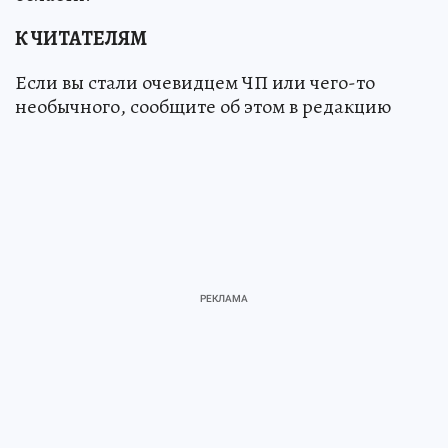
К ЧИТАТЕЛЯМ
Если вы стали очевидцем ЧП или чего-то
необычного, сообщите об этом в редакцию