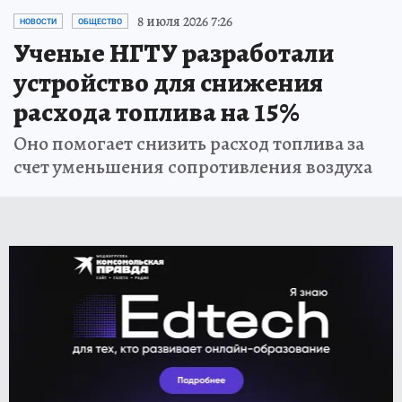
8 июля 2026 7:26
НОВОСТИ
ОБЩЕСТВО
Ученые НГТУ разработали
устройство для снижения
расхода топлива на 15%
Оно помогает снизить расход топлива за
счет уменьшения сопротивления воздуха