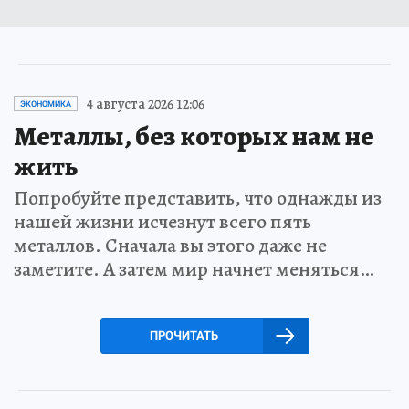
4 августа 2026 12:06
ЭКОНОМИКА
Металлы, без которых нам не
жить
Попробуйте представить, что однажды из
нашей жизни исчезнут всего пять
металлов. Сначала вы этого даже не
заметите. А затем мир начнет меняться…
ПРОЧИТАТЬ