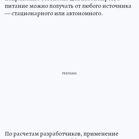
питание можно получать от любого источника
— стационарного или автономного.
По расчетам разработчиков, применение