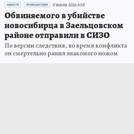
8 июля 2026 6:58
НОВОСТИ
ПРОИСШЕСТВИЯ
Обвиняемого в убийстве
новосибирца в Заельцовском
районе отправили в СИЗО
По версии следствия, во время конфликта
он смертельно ранил знакомого ножом