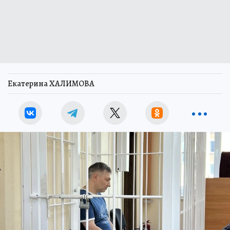
Екатерина ХАЛИМОВА