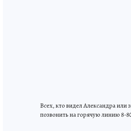
Всех, кто видел Александра или 
позвонить на горячую линию 8-80