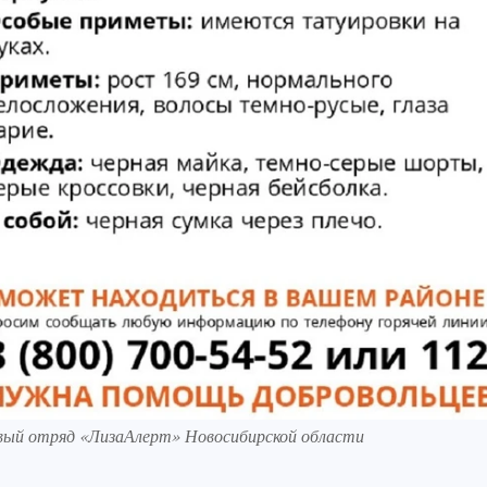
вый отряд «ЛизаАлерт» Новосибирской области