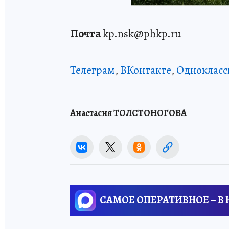
Почта
kp.nsk@phkp.ru
Телеграм
,
ВКонтакте
,
Однокласс
Анастасия ТОЛСТОНОГОВА
САМОЕ ОПЕРАТИВНОЕ – В