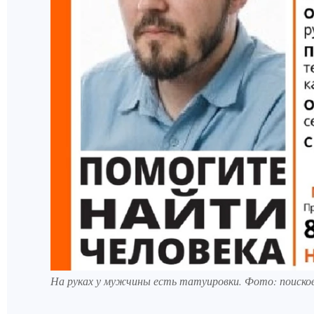
На руках у мужчины есть татуировки. Фото: поиско