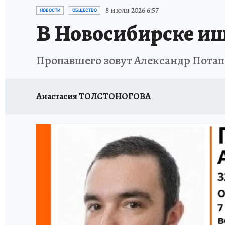
ОТДЫХ В РОССИИ
ЗАПОВЕДНАЯ РОССИЯ
8 июля 2026 6:57
НОВОСТИ
ОБЩЕСТВО
В Новосибирске ищ
Пропавшего зовут Александр Потап
Анастасия ТОЛСТОНОГОВА