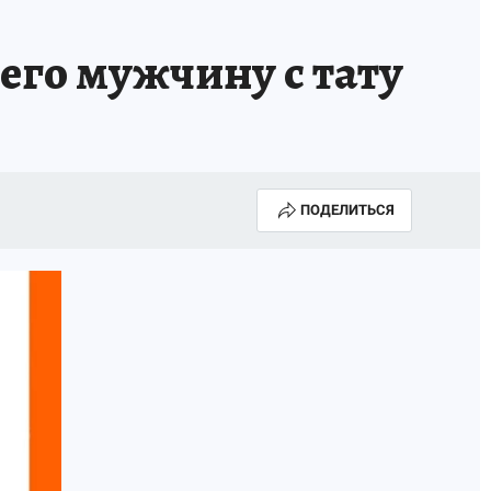
его мужчину с тату
ПОДЕЛИТЬСЯ