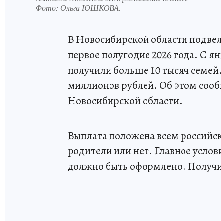
Фото:
Ольга ЮШКОВА.
В Новосибирской области подвел
первое полугодие 2026 года. С 
получили больше 10 тысяч семей.
миллионов рублей. Об этом соо
Новосибирской области.
Выплата положена всем российск
родители или нет. Главное усло
должно быть оформлено. Получи