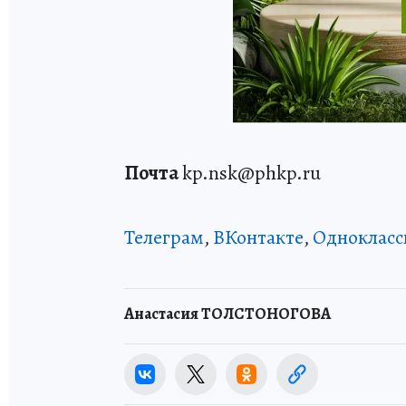
Почта
kp.nsk@phkp.ru
Телеграм
,
ВКонтакте
,
Однокласс
Анастасия ТОЛСТОНОГОВА