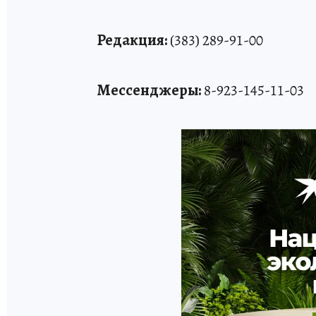
Редакция:
(383) 289-91-00
Мессенджеры:
8-923-145-11-03