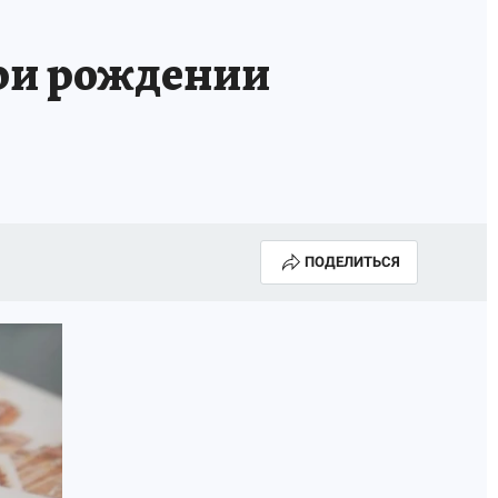
при рождении
ПОДЕЛИТЬСЯ