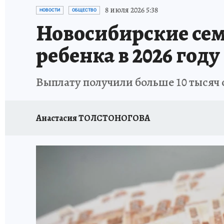
ОТДЫХ В РОССИИ
ЗАПОВЕДНАЯ РОССИЯ
8 июля 2026 5:38
НОВОСТИ
ОБЩЕСТВО
Новосибирские сем
ребенка в 2026 году
Выплату получили больше 10 тысяч
Анастасия ТОЛСТОНОГОВА