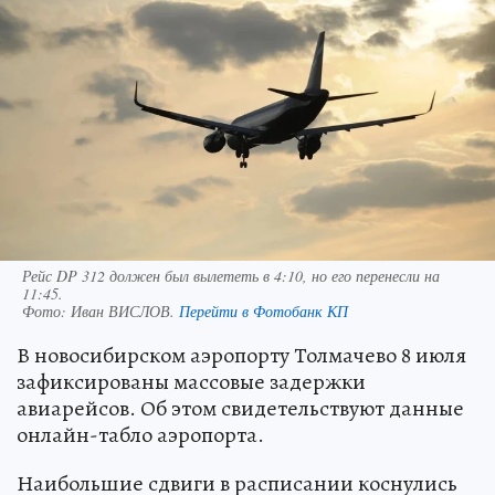
Рейс DP 312 должен был вылететь в 4:10, но его перенесли на
11:45.
Фото:
Иван ВИСЛОВ.
Перейти в Фотобанк КП
В новосибирском аэропорту Толмачево 8 июля
зафиксированы массовые задержки
авиарейсов. Об этом свидетельствуют данные
онлайн-табло аэропорта.
Наибольшие сдвиги в расписании коснулись