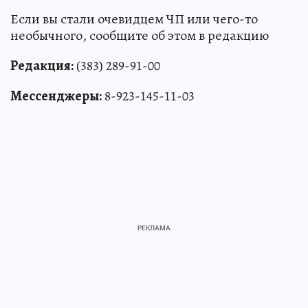
Если вы стали очевидцем ЧП или чего-то
необычного, сообщите об этом в редакцию
Редакция:
(383) 289-91-00
Мессенджеры:
8-923-145-11-03