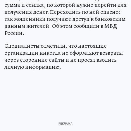
сумма и ссылка, по которой нужно перейти для
получения денег.Переходить по ней опасно:
так мошенники получают доступ к банковским
данным жителей. Об этом сообщили в МВД
России.
Специалисты отметили, что настоящие
организации никогда не оформляют возвраты
через сторонние сайты и не просят вводить
личную информацию.