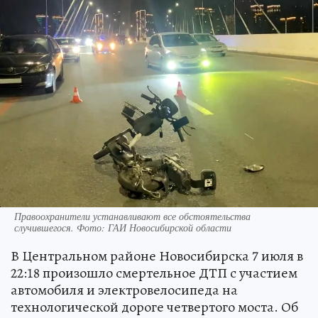
Правоохранители устанавливают все обстоятельства
случившегося. Фото: ГАИ Новосибирской области
В Центральном районе Новосибирска 7 июля в
22:18 произошло смертельное ДТП с участием
автомобиля и электровелосипеда на
технологической дороге четвертого моста. Об