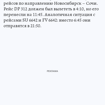
рейсов по направлению Новосибирск – Сочи.
Рейс DP 312 должен был вылететь в 4:10, но его
перенесли на 11:45. Аналогичная ситуация с
рейсами SU 6642 и FV 6642: вместо 6:45 они
отправятся в 21:50.