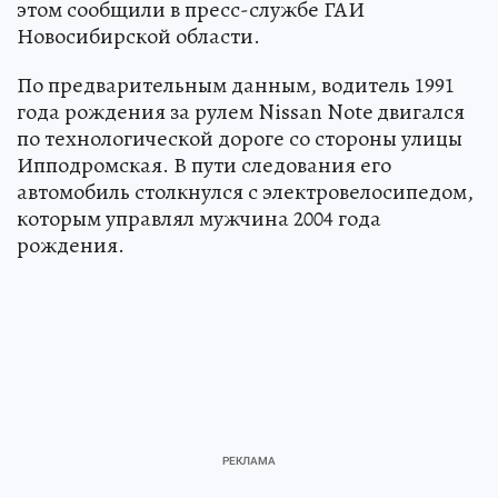
этом сообщили в пресс-службе ГАИ
Новосибирской области.
По предварительным данным, водитель 1991
года рождения за рулем Nissan Note двигался
по технологической дороге со стороны улицы
Ипподромская. В пути следования его
автомобиль столкнулся с электровелосипедом,
которым управлял мужчина 2004 года
рождения.