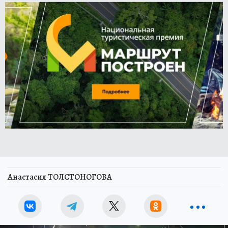
Анастасия ТОЛСТОНОГОВА