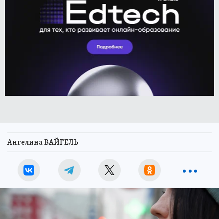
Ангелина ВАЙГЕЛЬ