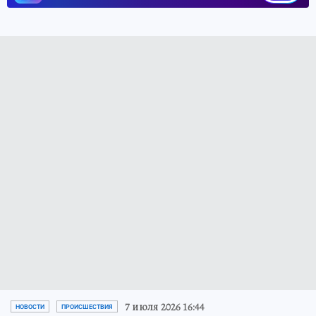
7 июля 2026 16:44
НОВОСТИ
ПРОИСШЕСТВИЯ