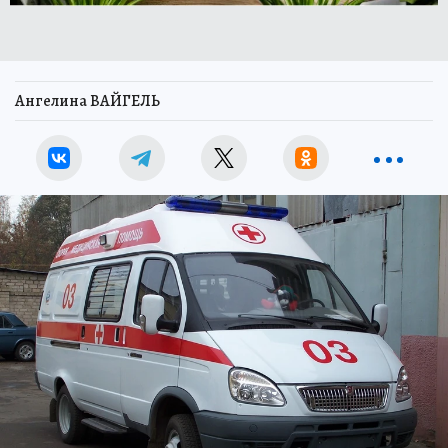
Ангелина ВАЙГЕЛЬ