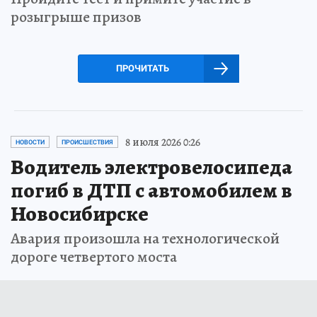
розыгрыше призов
ПРОЧИТАТЬ
8 июля 2026 0:26
НОВОСТИ
ПРОИСШЕСТВИЯ
Водитель электровелосипеда
погиб в ДТП с автомобилем в
Новосибирске
Авария произошла на технологической
дороге четвертого моста