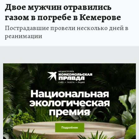
Двое мужчин отравились
газом в погребе в Кемерове
Пострадавшие провели несколько дней в
реанимации