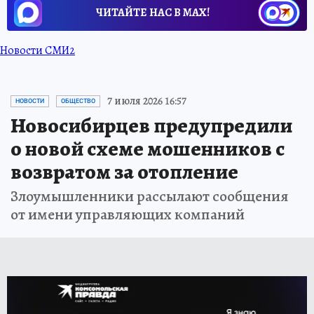
ЧИТАЙТЕ НАС В МАХ!
Новости СМИ2
7 июля 2026 16:57
НОВОСТИ
ОБЩЕСТВО
Новосибирцев предупредили
о новой схеме мошенников с
возвратом за отопление
Злоумышленники рассылают сообщения
от имени управляющих компаний