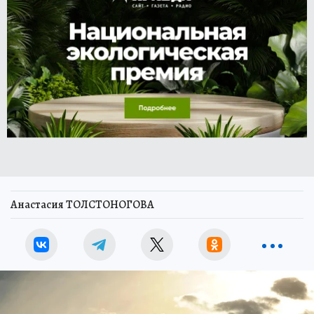
Анастасия ТОЛСТОНОГОВА