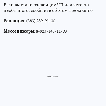
Если вы стали очевидцем ЧП или чего-то
необычного, сообщите об этом в редакцию
Редакция:
(383) 289-91-00
Мессенджеры:
8-923-145-11-03