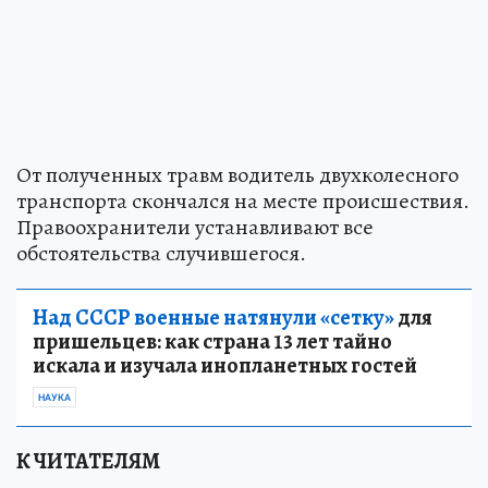
От полученных травм водитель двухколесного
транспорта скончался на месте происшествия.
Правоохранители устанавливают все
обстоятельства случившегося.
Над СССР военные натянули «сетку»
для
пришельцев: как страна 13 лет тайно
искала и изучала инопланетных гостей
НАУКА
К ЧИТАТЕЛЯМ