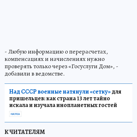
- Любую информацию о перерасчетах,
компенсациях и начислениях нужно
проверять только через «Госуслуги Дом», -
добавили в ведомстве.
Над СССР военные натянули «сетку»
для
пришельцев: как страна 13 лет тайно
искала и изучала инопланетных гостей
НАУКА
К ЧИТАТЕЛЯМ