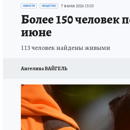
ОТДЫХ В РОССИИ
ЗАПОВЕДНАЯ РОССИЯ
7 июля 2026 15:03
НОВОСТИ
ОБЩЕСТВО
Более 150 человек 
июне
113 человек найдены живыми
Ангелина ВАЙГЕЛЬ