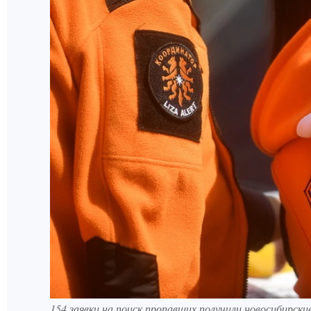
154 заявки на поиск пропавших получили новосибирски