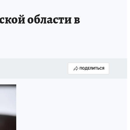
ской области в
ПОДЕЛИТЬСЯ