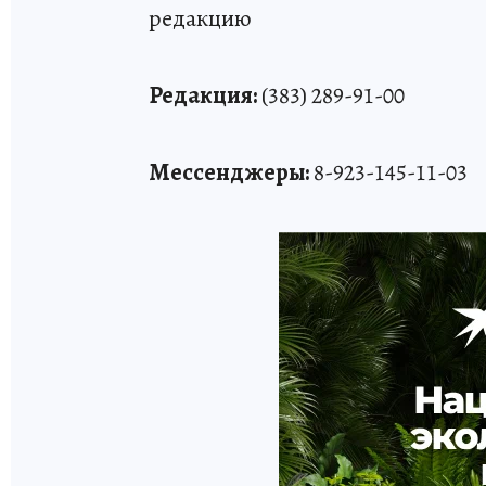
редакцию
Редакция:
(383) 289-91-00
Мессенджеры:
8-923-145-11-03