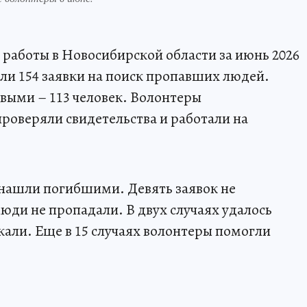
 работы в Новосибирской области за июнь 2026
или 154 заявки на поиск пропавших людей.
выми – 113 человек. Волонтеры
роверяли свидетельства и работали на
нашли погибшими. Девять заявок не
люди не пропадали. В двух случаях удалось
скали. Еще в 15 случаях волонтеры помогли