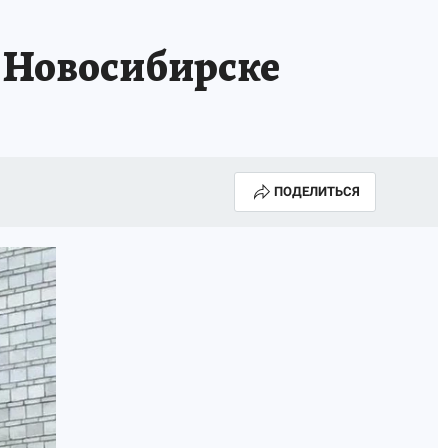
в Новосибирске
ПОДЕЛИТЬСЯ