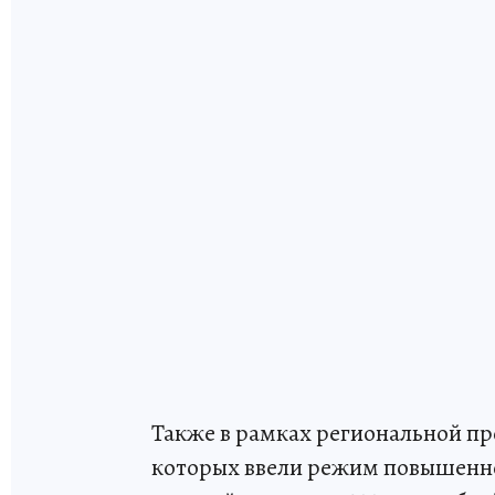
Также в рамках региональной пр
которых ввели режим повышенной