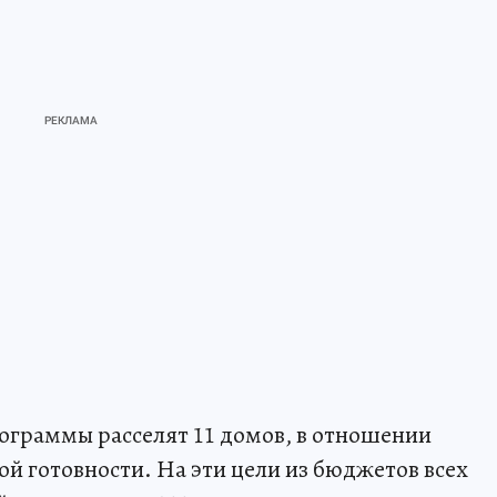
ограммы расселят 11 домов, в отношении
 готовности. На эти цели из бюджетов всех