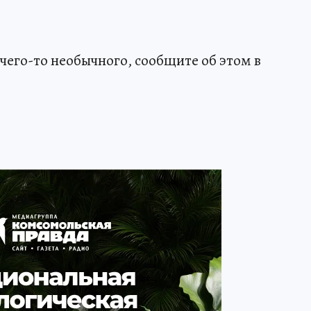
чего-то необычного, сообщите об этом в