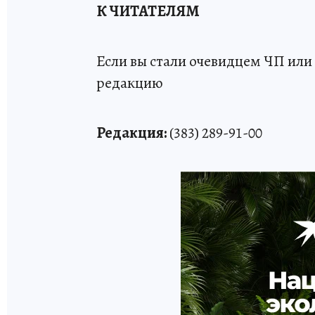
К ЧИТАТЕЛЯМ
Если вы стали очевидцем ЧП или 
редакцию
Редакция:
(383) 289-91-00