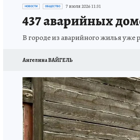
ОТДЫХ В РОССИИ
ЗАПОВЕДНАЯ РОССИЯ
7 июля 2026 11:31
НОВОСТИ
ОБЩЕСТВО
437 аварийных дом
В городе из аварийного жилья уже 
Ангелина ВАЙГЕЛЬ