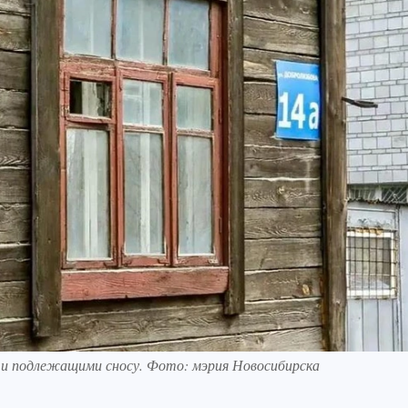
и и подлежащими сносу. Фото: мэрия Новосибирска