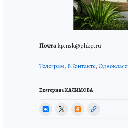
Почта
kp.nsk@phkp.ru
Телеграм
,
ВКонтакте
,
Однокласс
Екатерина ХАЛИМОВА