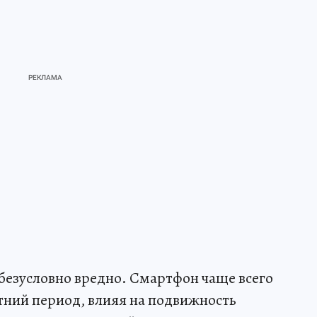
безусловно вредно. Смартфон чаще всего
етний период, влияя на подвижность