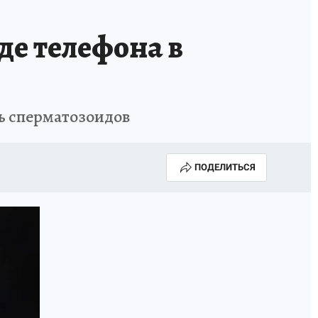
де телефона в
ь сперматозоидов
ПОДЕЛИТЬСЯ