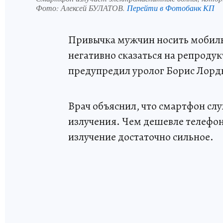
Фото:
Алексей БУЛАТОВ.
Перейти в Фотобанк КП
Привычка мужчин носить мобиль
негативно сказаться на репроду
предупредил уролог Борис Лорд
Врач объяснил, что смартфон с
излучения. Чем дешевле телефон
излучение достаточно сильное.