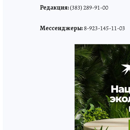
Редакция:
(383) 289-91-00
Мессенджеры:
8-923-145-11-03