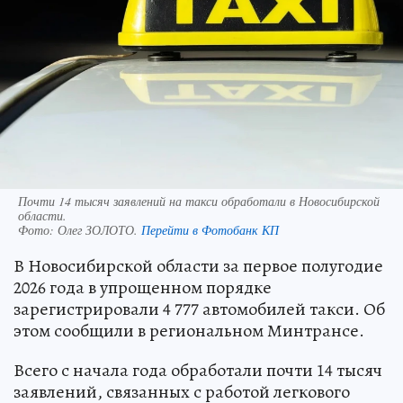
Почти 14 тысяч заявлений на такси обработали в Новосибирской
области.
Фото:
Олег ЗОЛОТО.
Перейти в Фотобанк КП
В Новосибирской области за первое полугодие
2026 года в упрощенном порядке
зарегистрировали 4 777 автомобилей такси. Об
этом сообщили в региональном Минтрансе.
Всего с начала года обработали почти 14 тысяч
заявлений, связанных с работой легкового