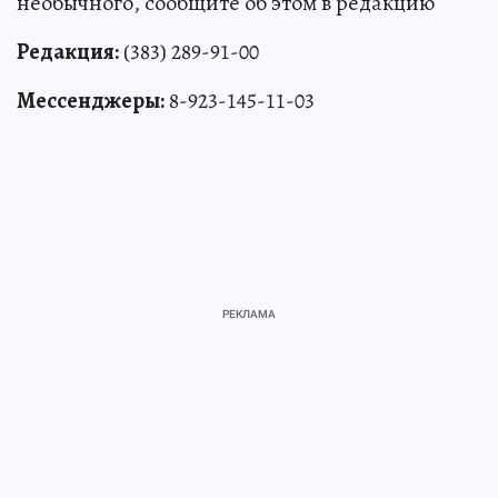
необычного, сообщите об этом в редакцию
Редакция:
(383) 289-91-00
Мессенджеры:
8-923-145-11-03