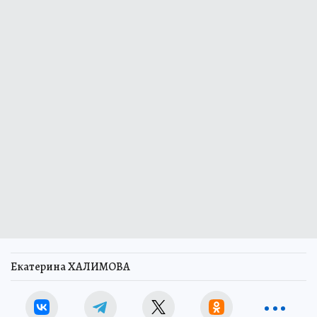
Екатерина ХАЛИМОВА