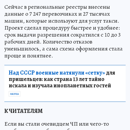
Сейчас в региональные реестры внесены
данные о 7 247 перевозчиках и 27 тысячах
машин, которые используют для услуг такси.
Проект сделал процедуру быстрее и удобнее:
срок выдачи разрешения сократился с 10 до 3
рабочих дней. Количество отказов
уменьшилось, а сама схема оформления стала
проще и понятнее.
Над СССР военные натянули «сетку»
для
пришельцев: как страна 13 лет тайно
искала и изучала инопланетных гостей
НАУКА
К ЧИТАТЕЛЯМ
Если вы стали очевидцем ЧП или чего-то