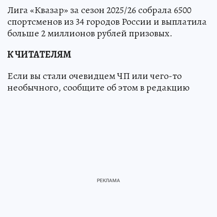
Лига «Квазар» за сезон 2025/26 собрала 6500
спортсменов из 34 городов России и выплатила
больше 2 миллионов рублей призовых.
К ЧИТАТЕЛЯМ
Если вы стали очевидцем ЧП или чего-то
необычного, сообщите об этом в редакцию