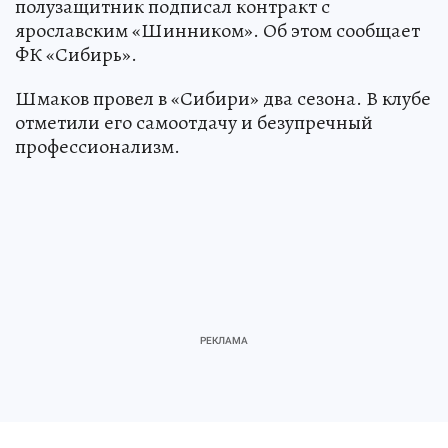
полузащитник подписал контракт с
ярославским «Шинником». Об этом сообщает
ФК «Сибирь».
Шмаков провел в «Сибири» два сезона. В клубе
отметили его самоотдачу и безупречный
профессионализм.