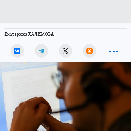
Екатерина ХАЛИМОВА