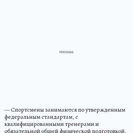
— Спортсмены занимаются по утвержденным
федеральным стандартам, с
квалифицированными тренерами и
обязательной общей физической подготовкой.