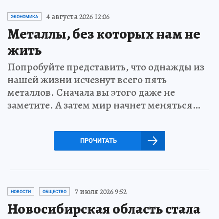
4 августа 2026 12:06
ЭКОНОМИКА
Металлы, без которых нам не
жить
Попробуйте представить, что однажды из
нашей жизни исчезнут всего пять
металлов. Сначала вы этого даже не
заметите. А затем мир начнет меняться…
ПРОЧИТАТЬ
7 июля 2026 9:52
НОВОСТИ
ОБЩЕСТВО
Новосибирская область стала