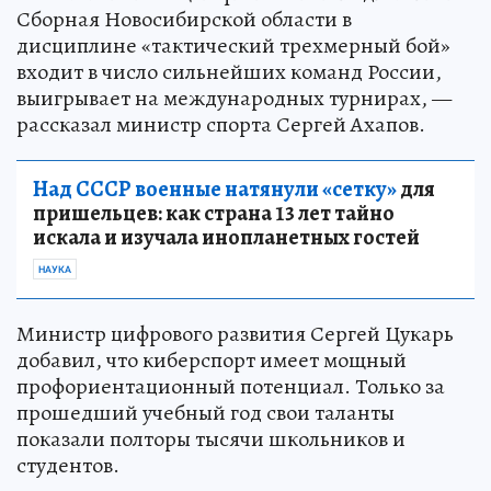
Сборная Новосибирской области в
дисциплине «тактический трехмерный бой»
входит в число сильнейших команд России,
выигрывает на международных турнирах, —
рассказал министр спорта Сергей Ахапов.
Над СССР военные натянули «сетку»
для
пришельцев: как страна 13 лет тайно
искала и изучала инопланетных гостей
НАУКА
Министр цифрового развития Сергей Цукарь
добавил, что киберспорт имеет мощный
профориентационный потенциал. Только за
прошедший учебный год свои таланты
показали полторы тысячи школьников и
студентов.