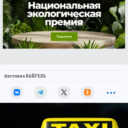
Ангелина ВАЙГЕЛЬ