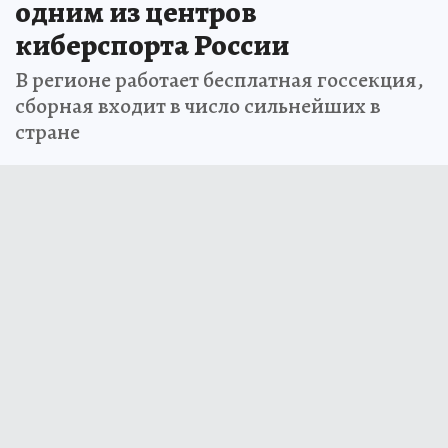
одним из центров
киберспорта России
В регионе работает бесплатная госсекция,
сборная входит в число сильнейших в
стране