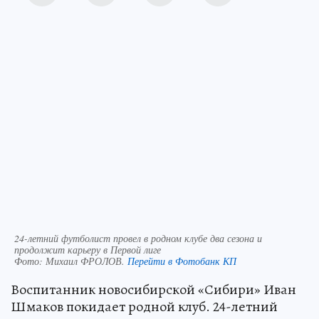
24-летний футболист провел в родном клубе два сезона и
продолжит карьеру в Первой лиге
Фото:
Михаил ФРОЛОВ.
Перейти в Фотобанк КП
Воспитанник новосибирской «Сибири» Иван
Шмаков покидает родной клуб. 24-летний