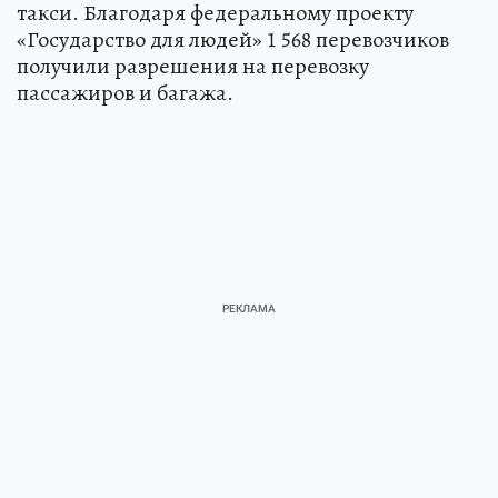
такси. Благодаря федеральному проекту
«Государство для людей» 1 568 перевозчиков
получили разрешения на перевозку
пассажиров и багажа.