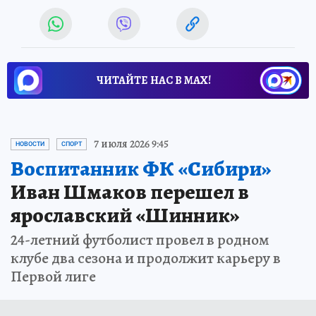
ЧИТАЙТЕ НАС В МАХ!
7 июля 2026 9:45
НОВОСТИ
СПОРТ
Воспитанник ФК «Сибири»
Иван Шмаков перешел в
ярославский «Шинник»
24-летний футболист провел в родном
клубе два сезона и продолжит карьеру в
Первой лиге