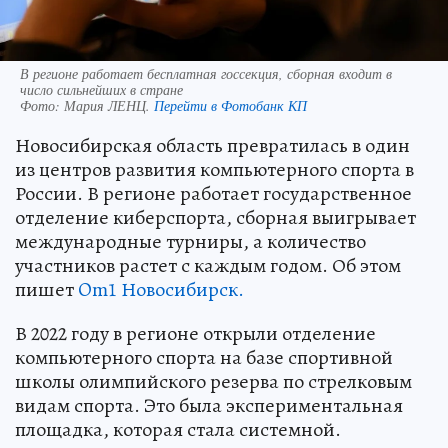
В регионе работает бесплатная госсекция, сборная входит в
число сильнейших в стране
Фото:
Мария ЛЕНЦ.
Перейти в Фотобанк КП
Новосибирская область превратилась в один
из центров развития компьютерного спорта в
России. В регионе работает государственное
отделение киберспорта, сборная выигрывает
международные турниры, а количество
участников растет с каждым годом. Об этом
пишет
Om1 Новосибирск.
В 2022 году в регионе открыли отделение
компьютерного спорта на базе спортивной
школы олимпийского резерва по стрелковым
видам спорта. Это была экспериментальная
площадка, которая стала системной.