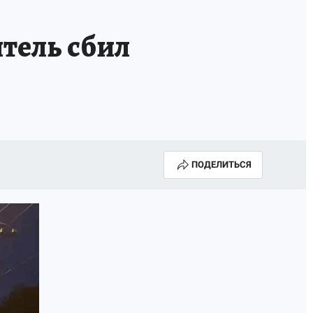
тель сбил
ПОДЕЛИТЬСЯ