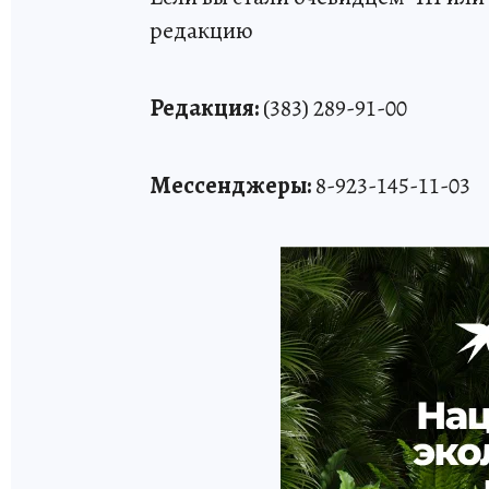
редакцию
Редакция:
(383) 289-91-00
Мессенджеры:
8-923-145-11-03