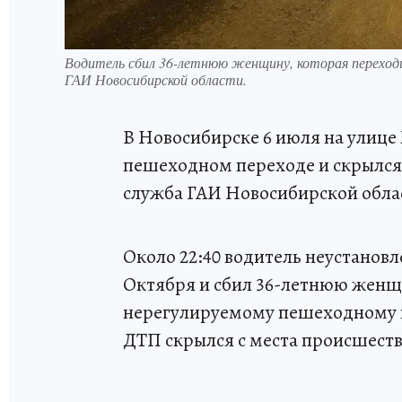
Водитель сбил 36-летнюю женщину, которая переходи
ГАИ Новосибирской области.
В Новосибирске 6 июля на улице
пешеходном переходе и скрылся 
служба ГАИ Новосибирской обла
Около 22:40 водитель неустановл
Октября и сбил 36-летнюю женщ
нерегулируемому пешеходному п
ДТП скрылся с места происшеств