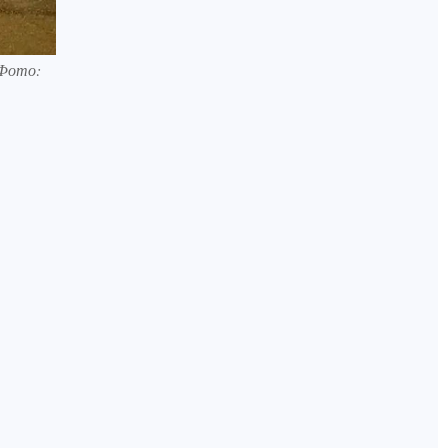
 Фото: