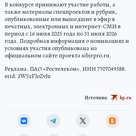
В конкурсе принимают участие работы, а
также материалы спецпроектов и рубрик,
опубликованные или вышедшие в эфир в
печатных, электронных и интернет-СМИ в
период с 16 июля 2025 года по 31 июля 2026
года. Подробная информация о номинациях и
условиях участия опубликована на
официальном сайте проекта sibirpro.ru.
Реклама. ПАО «Ростелеком». ИНН 7707049388.
erid: 2W5zFJoZvJu
Источник:
kp.ru