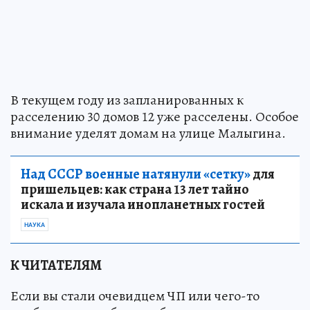
В текущем году из запланированных к
расселению 30 домов 12 уже расселены. Особое
внимание уделят домам на улице Малыгина.
Над СССР военные натянули «сетку»
для
пришельцев: как страна 13 лет тайно
искала и изучала инопланетных гостей
НАУКА
К ЧИТАТЕЛЯМ
Если вы стали очевидцем ЧП или чего-то