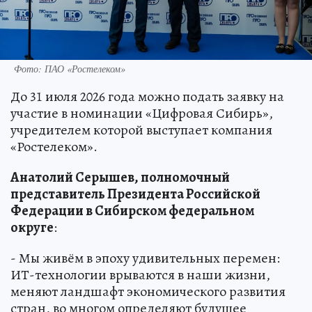
Фото: ПАО «Ростелеком»
До 31 июля 2026 года можно подать заявку на
участие в номинации «Цифровая Сибирь»,
учредителем которой выступает компания
«Ростелеком».
Анатолий Серышев, полномочный
представитель Президента Российской
Федерации в Сибирском федеральном
округе
:
- Мы живём в эпоху удивительных перемен:
ИТ-технологии врываются в наши жизни,
меняют ландшафт экономического развития
стран, во многом определяют будущее