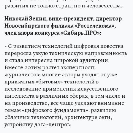
развития не только стран, но и человечества.
Николай Зенин, вице-президент, директор
Новосибирского филиала «Ростелекома»,
член жюри конкурса «Сибирь.ПРО»:
- С развитием технологий цифровая повестка
переросла узкую техническую направленность
и стала интересна широкой аудитории.
Вместе с этим растет экспертность
журналистов: многие авторы уходят от уже
привычных «бытовых» технологий в
исследование применения искусственного
интеллекта в различных сферах, в том числе и
на производстве, все чаще уделяют внимание
темам «цифрового фундамента»: развитию
облачных технологий, архитектуре сети,
устройству дата-центров.