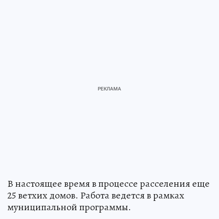
В настоящее время в процессе расселения еще
25 ветхих домов. Работа ведется в рамках
муниципальной программы.