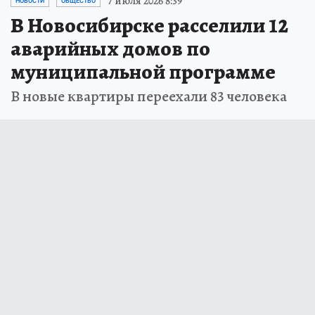
7 июля 2026 8:39
НОВОСТИ
ОБЩЕСТВО
В Новосибирске расселили 12
аварийных домов по
муниципальной программе
В новые квартиры переехали 83 человека