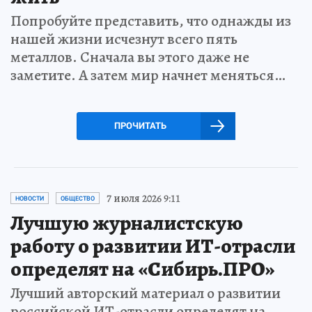
Попробуйте представить, что однажды из
нашей жизни исчезнут всего пять
металлов. Сначала вы этого даже не
заметите. А затем мир начнет меняться…
ПРОЧИТАТЬ
7 июля 2026 9:11
НОВОСТИ
ОБЩЕСТВО
Лучшую журналистскую
работу о развитии ИТ-отрасли
определят на «Сибирь.ПРО»
Лучший авторский материал о развитии
российской ИТ-отрасли определят на