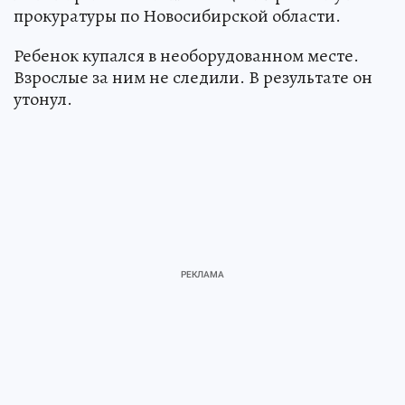
прокуратуры по Новосибирской области.
Ребенок купался в необорудованном месте.
Взрослые за ним не следили. В результате он
утонул.