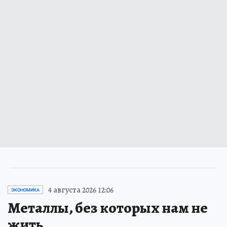
4 августа 2026 12:06
ЭКОНОМИКА
Металлы, без которых нам не
жить