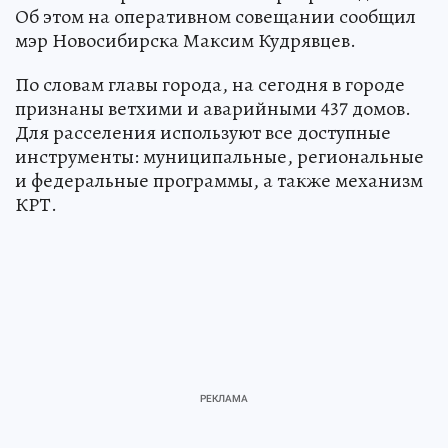
Об этом на оперативном совещании сообщил
мэр Новосибирска Максим Кудрявцев.
По словам главы города, на сегодня в городе
признаны ветхими и аварийными 437 домов.
Для расселения используют все доступные
инструменты: муниципальные, региональные
и федеральные программы, а также механизм
КРТ.