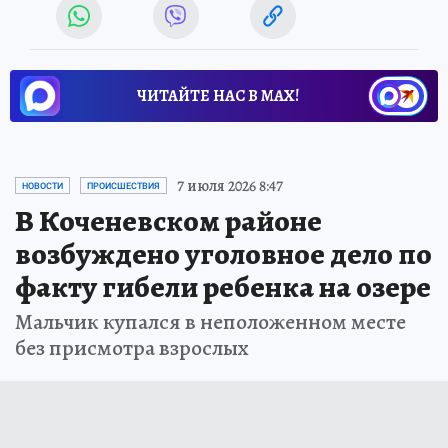
ЧИТАЙТЕ НАС В МАХ!
7 июля 2026 8:47
НОВОСТИ
ПРОИСШЕСТВИЯ
В Коченевском районе
возбуждено уголовное дело по
факту гибели ребенка на озере
Мальчик купался в неположенном месте
без присмотра взрослых