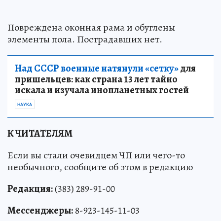
Повреждена оконная рама и обуглены
элементы пола. Пострадавших нет.
Над СССР военные натянули «сетку»
для
пришельцев: как страна 13 лет тайно
искала и изучала инопланетных гостей
НАУКА
К ЧИТАТЕЛЯМ
Если вы стали очевидцем ЧП или чего-то
необычного, сообщите об этом в редакцию
Редакция:
(383) 289-91-00
Мессенджеры:
8-923-145-11-03